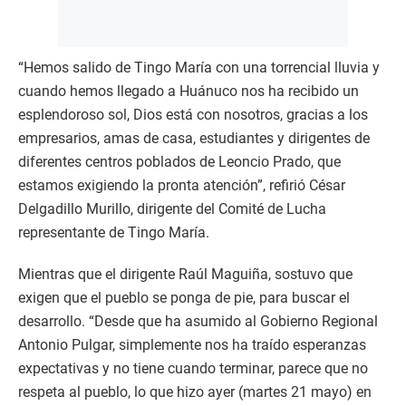
“Hemos salido de Tingo María con una torrencial lluvia y
cuando hemos llegado a Huánuco nos ha recibido un
esplendoroso sol, Dios está con nosotros, gracias a los
empresarios, amas de casa, estudiantes y dirigentes de
diferentes centros poblados de Leoncio Prado, que
estamos exigiendo la pronta atención”, refirió César
Delgadillo Murillo, dirigente del Comité de Lucha
representante de Tingo María.
Mientras que el dirigente Raúl Maguiña, sostuvo que
exigen que el pueblo se ponga de pie, para buscar el
desarrollo. “Desde que ha asumido al Gobierno Regional
Antonio Pulgar, simplemente nos ha traído esperanzas
expectativas y no tiene cuando terminar, parece que no
respeta al pueblo, lo que hizo ayer (martes 21 mayo) en