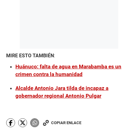
MIRE ESTO TAMBIÉN
:
Huánuco: falta de agua en Marabamba es un
crimen contra la humanidad
Alcalde Antonio Jara tilda de incapaz a
gobernador regional Antonio Pulgar
COPIAR ENLACE