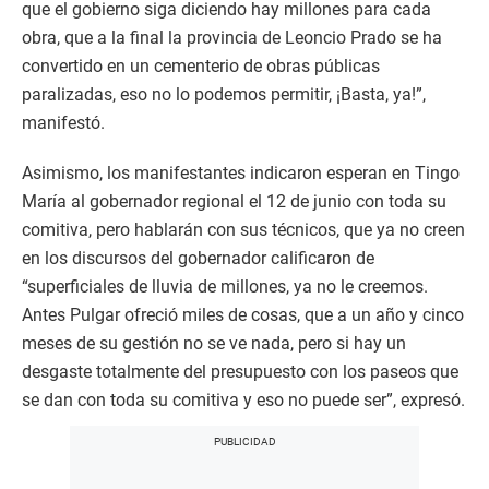
que el gobierno siga diciendo hay millones para cada
obra, que a la final la provincia de Leoncio Prado se ha
convertido en un cementerio de obras públicas
paralizadas, eso no lo podemos permitir, ¡Basta, ya!”,
manifestó.
Asimismo, los manifestantes indicaron esperan en Tingo
María al gobernador regional el 12 de junio con toda su
comitiva, pero hablarán con sus técnicos, que ya no creen
en los discursos del gobernador calificaron de
“superficiales de lluvia de millones, ya no le creemos.
Antes Pulgar ofreció miles de cosas, que a un año y cinco
meses de su gestión no se ve nada, pero si hay un
desgaste totalmente del presupuesto con los paseos que
se dan con toda su comitiva y eso no puede ser”, expresó.