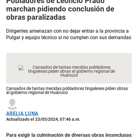
Pobladores de Leoncio Prado
marchan pidiendo conclusión de
obras paralizadas
Dirigentes amenazan con no dejar entrar a la provincia a
Pulgar y equipo técnico si no cumplen con sus demandas
Cansados de tantas mecidas pobladores tingaleses piden obras
al gobierno regional de Huánuco
ARELIA LUNA
Actualizado el 23/05/2024, 07:46 a.m.
Para exigir la culminación de diversas obras inconclusas