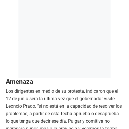
Amenaza
Los dirigentes en medio de su protesta, indicaron que el
12 de junio será la última vez que el gobernador visite
Leoncio Prado, “si no está en la capacidad de resolver los
problemas, a partir de esta fecha aprueba o desaprueba
lo que tenga que decir ese día, Pulgar y comitiva no
ingresará nunca más a la provincia y veremos la forma