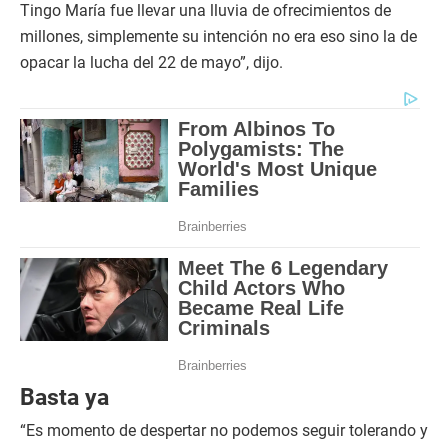
Tingo María fue llevar una lluvia de ofrecimientos de
millones, simplemente su intención no era eso sino la de
opacar la lucha del 22 de mayo”, dijo.
Basta ya
“Es momento de despertar no podemos seguir tolerando y