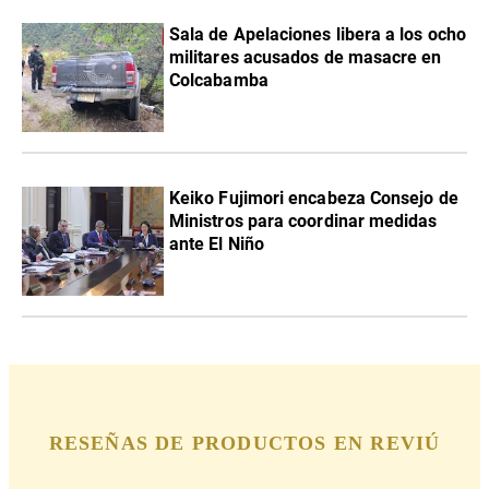
Sala de Apelaciones libera a los ocho
militares acusados de masacre en
Colcabamba
Keiko Fujimori encabeza Consejo de
Ministros para coordinar medidas
ante El Niño