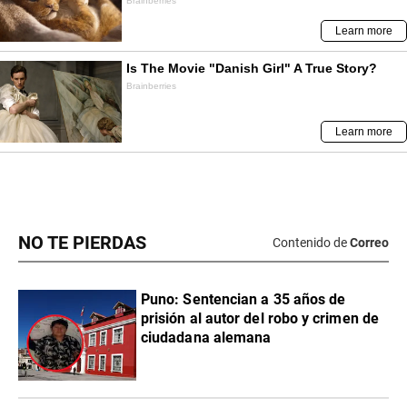
NO TE PIERDAS
Contenido de
Correo
Puno: Sentencian a 35 años de
prisión al autor del robo y crimen de
ciudadana alemana