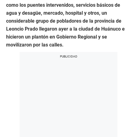
como los puentes intervenidos, servicios básicos de
agua y desagüe, mercado, hospital y otros, un
considerable grupo de pobladores de la provincia de
Leoncio Prado llegaron ayer a la ciudad de Huánuco e
hicieron un plantón en Gobierno Regional y se
movilizaron por las calles.