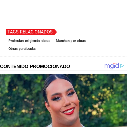
TAGS RELACIONADOS
Protestan exigiendo obras
Marchan por obras
Obras paralizadas