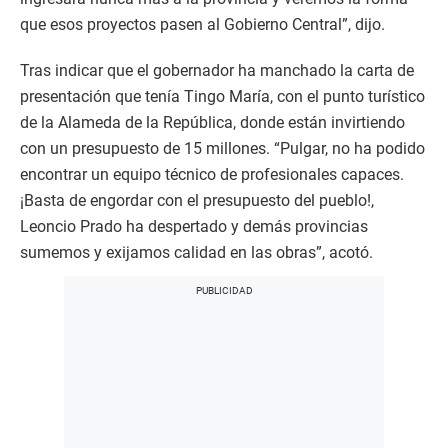
que esos proyectos pasen al Gobierno Central”, dijo.
Tras indicar que el gobernador ha manchado la carta de
presentación que tenía Tingo María, con el punto turístico
de la Alameda de la República, donde están invirtiendo
con un presupuesto de 15 millones. “Pulgar, no ha podido
encontrar un equipo técnico de profesionales capaces.
¡Basta de engordar con el presupuesto del pueblo!,
Leoncio Prado ha despertado y demás provincias
sumemos y exijamos calidad en las obras”, acotó.