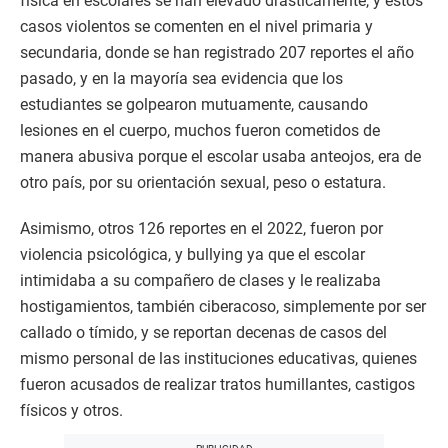
física en escolares se han elevado drásticamente, y estos
casos violentos se comenten en el nivel primaria y
secundaria, donde se han registrado 207 reportes el año
pasado, y en la mayoría sea evidencia que los
estudiantes se golpearon mutuamente, causando
lesiones en el cuerpo, muchos fueron cometidos de
manera abusiva porque el escolar usaba anteojos, era de
otro país, por su orientación sexual, peso o estatura.
Asimismo, otros 126 reportes en el 2022, fueron por
violencia psicológica, y bullying ya que el escolar
intimidaba a su compañero de clases y le realizaba
hostigamientos, también ciberacoso, simplemente por ser
callado o tímido, y se reportan decenas de casos del
mismo personal de las instituciones educativas, quienes
fueron acusados de realizar tratos humillantes, castigos
físicos y otros.