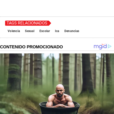
TAGS RELACIONADOS
Volencia
Sexual
Escolar
Ica
Denuncias