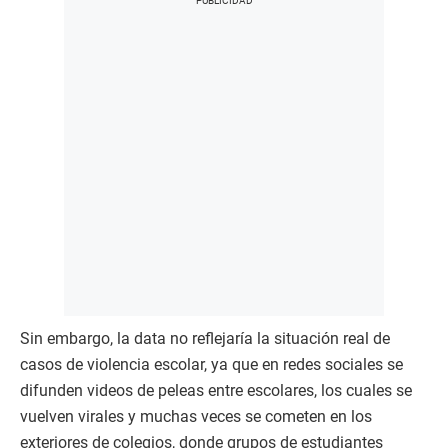
Sin embargo, la data no reflejaría la situación real de
casos de violencia escolar, ya que en redes sociales se
difunden videos de peleas entre escolares, los cuales se
vuelven virales y muchas veces se cometen en los
exteriores de colegios, donde grupos de estudiantes