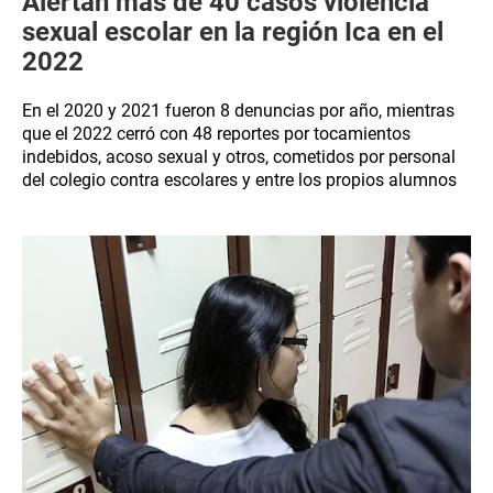
Alertan más de 40 casos violencia
sexual escolar en la región Ica en el
2022
En el 2020 y 2021 fueron 8 denuncias por año, mientras
que el 2022 cerró con 48 reportes por tocamientos
indebidos, acoso sexual y otros, cometidos por personal
del colegio contra escolares y entre los propios alumnos