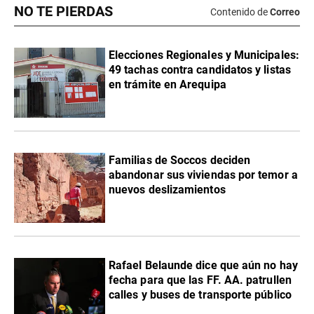
NO TE PIERDAS
Contenido de
Correo
Elecciones Regionales y Municipales:
49 tachas contra candidatos y listas
en trámite en Arequipa
Familias de Soccos deciden
abandonar sus viviendas por temor a
nuevos deslizamientos
Rafael Belaunde dice que aún no hay
fecha para que las FF. AA. patrullen
calles y buses de transporte público