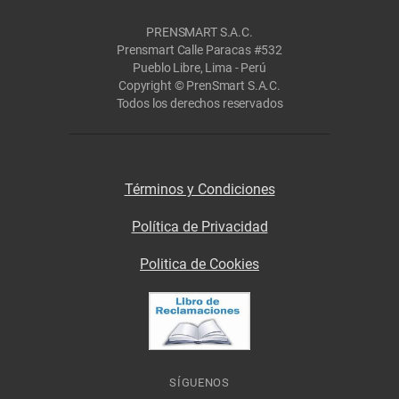
PRENSMART S.A.C.
Prensmart Calle Paracas #532
Pueblo Libre, Lima - Perú
Copyright © PrenSmart S.A.C.
Todos los derechos reservados
Términos y Condiciones
Política de Privacidad
Politica de Cookies
SÍGUENOS