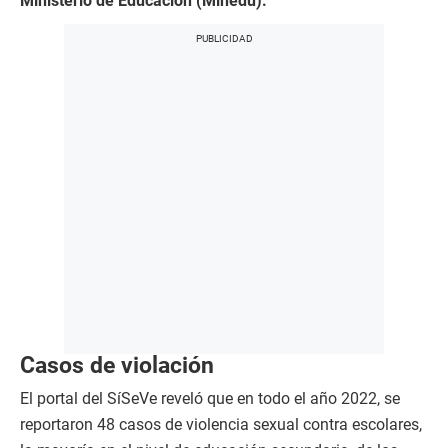
Ministerio de Educación (Minedu).
Casos de violación
El portal del SíSeVe reveló que en todo el año 2022, se
reportaron 48 casos de violencia sexual contra escolares,