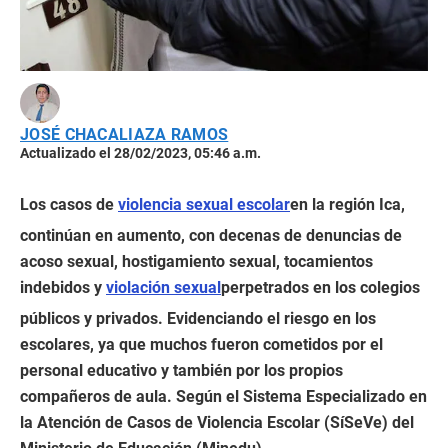
JOSÉ CHACALIAZA RAMOS
Actualizado el 28/02/2023, 05:46 a.m.
Los casos de
violencia sexual escolar
en la región Ica,
continúan en aumento, con decenas de denuncias de
acoso sexual, hostigamiento sexual, tocamientos
indebidos y
violación sexual
perpetrados en los colegios
públicos y privados. Evidenciando el riesgo en los
escolares, ya que muchos fueron cometidos por el
personal educativo y también por los propios
compañeros de aula. Según el Sistema Especializado en
la Atención de Casos de Violencia Escolar (SíSeVe) del