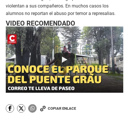
violentan a sus compañeros. En muchos casos los
alumnos no reportan el abuso por temor a represalias.
VIDEO RECOMENDADO
COPIAR ENLACE