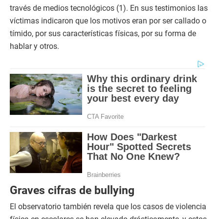
través de medios tecnológicos (1). En sus testimonios las
víctimas indicaron que los motivos eran por ser callado o
tímido, por sus características físicas, por su forma de
hablar y otros.
Graves cifras de bullying
El observatorio también revela que los casos de violencia