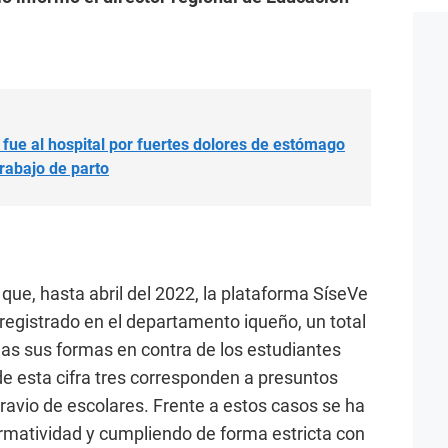
 fue al hospital por fuertes dolores de estómago
trabajo de parto
 que, hasta abril del 2022, la plataforma SíseVe
 registrado en el departamento iqueño, un total
das sus formas en contra de los estudiantes
de esta cifra tres corresponden a presuntos
ravio de escolares. Frente a estos casos se ha
rmatividad y cumpliendo de forma estricta con