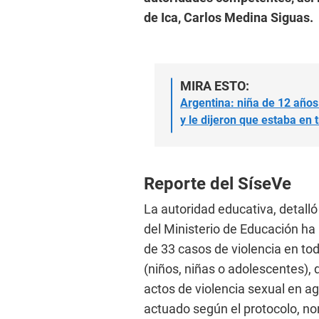
de Ica, Carlos Medina Siguas.
MIRA ESTO:
Argentina: niña de 12 años
y le dijeron que estaba en 
Reporte del SíseVe
La autoridad educativa, detalló
del Ministerio de Educación ha
de 33 casos de violencia en to
(niños, niñas o adolescentes), 
actos de violencia sexual en ag
actuado según el protocolo, no