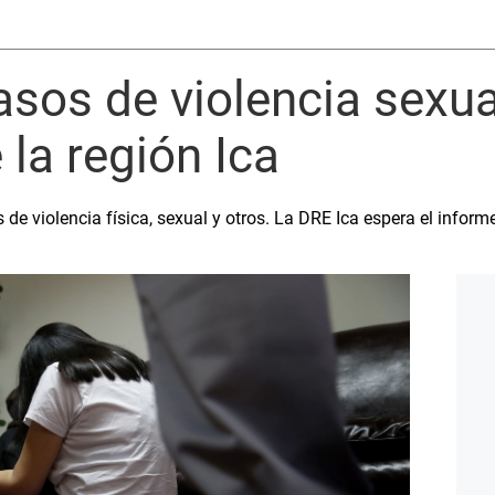
asos de violencia sexua
 la región Ica
de violencia física, sexual y otros. La DRE Ica espera el inform