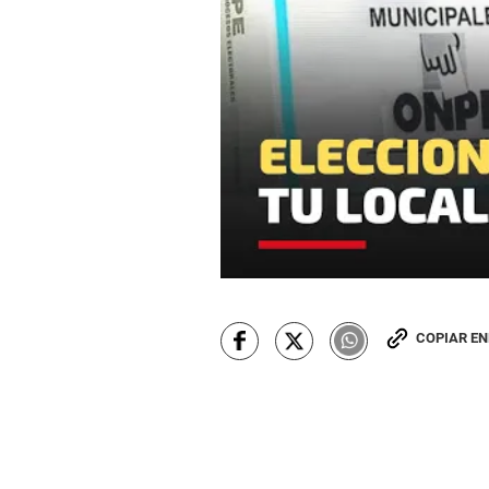
COPIAR E