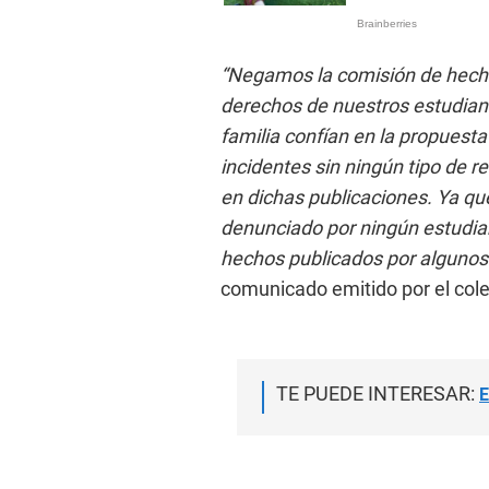
“Negamos la comisión de hecho
derechos de nuestros estudian
familia confían en la propuest
incidentes sin ningún tipo de 
en dichas publicaciones. Ya qu
denunciado por ningún estudian
hechos publicados por algunos
comunicado emitido por el cole
TE PUEDE INTERESAR:
E