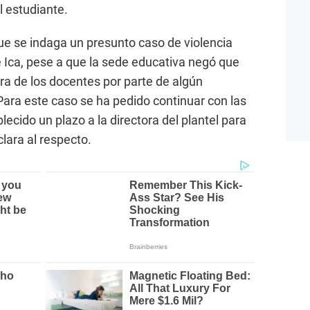
l estudiante.
ue se indaga un presunto caso de violencia
e Ica, pese a que la sede educativa negó que
ra de los docentes por parte de algún
Para este caso se ha pedido continuar con las
lecido un plazo a la directora del plantel para
lara al respecto.