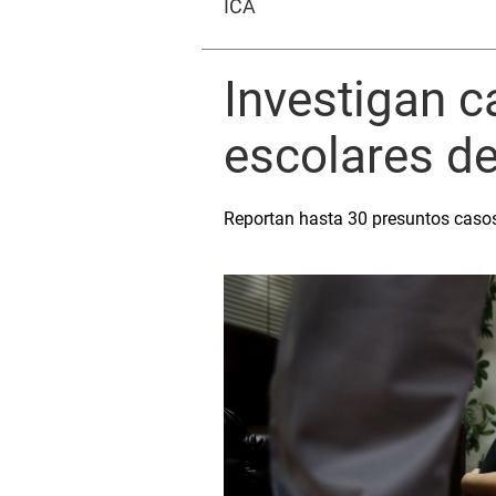
ICA
Investigan c
escolares de
Reportan hasta 30 presuntos casos 