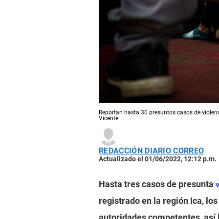
Reportan hasta 30 presuntos casos de violencia
Vicente
REDACCIÓN DIARIO CORREO
Actualizado el 01/06/2022, 12:12 p.m.
Hasta tres casos de presunta
registrado en la región Ica, lo
autoridades competentes, así l