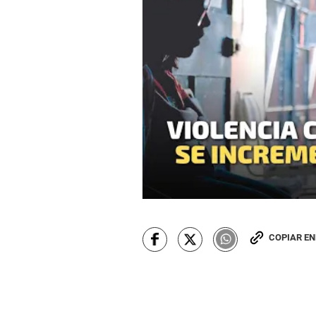
COPIAR E