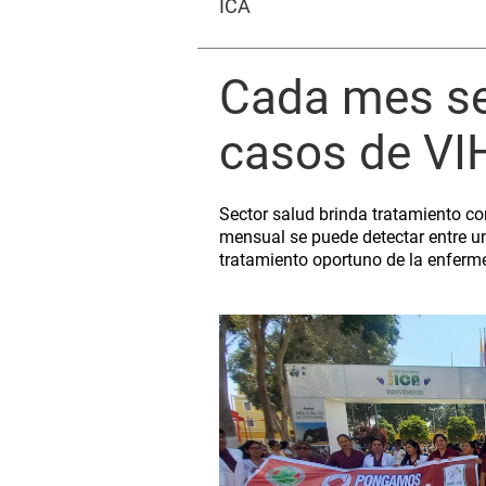
ICA
Cada mes se
casos de VIH
Sector salud brinda tratamiento con
mensual se puede detectar entre 
tratamiento oportuno de la enfer