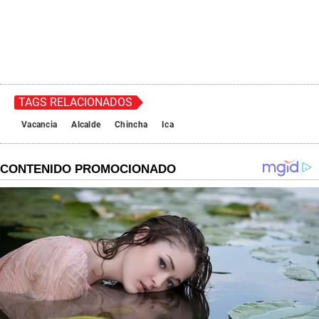
TAGS RELACIONADOS
Vacancia
Alcalde
Chincha
Ica