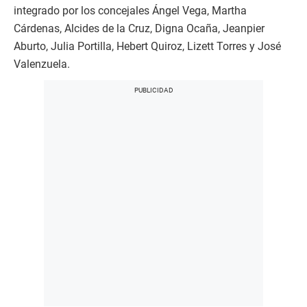
integrado por los concejales Ángel Vega, Martha
Cárdenas, Alcides de la Cruz, Digna Ocaña, Jeanpier
Aburto, Julia Portilla, Hebert Quiroz, Lizett Torres y José
Valenzuela.