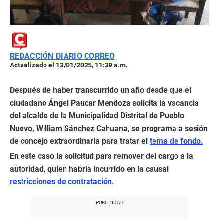
REDACCIÓN DIARIO CORREO
Actualizado el 13/01/2025, 11:39 a.m.
Después de haber transcurrido un año desde que el
ciudadano Ángel Paucar Mendoza solicita la vacancia
del alcalde de la Municipalidad Distrital de Pueblo
Nuevo, William Sánchez Cahuana, se programa a sesión
de concejo extraordinaria para tratar el
tema de fondo.
En este caso la solicitud para remover del cargo a la
autoridad, quien habría incurrido en la causal
restricciones de contratación.