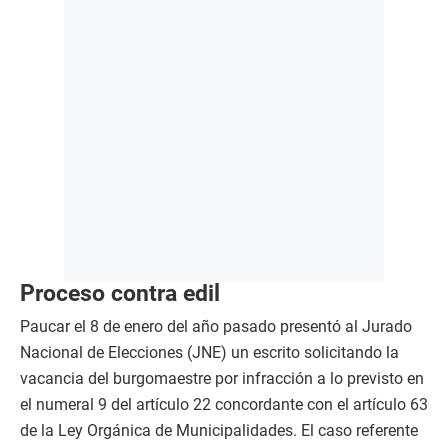
Proceso contra edil
Paucar el 8 de enero del año pasado presentó al Jurado
Nacional de Elecciones (JNE) un escrito solicitando la
vacancia del burgomaestre por infracción a lo previsto en
el numeral 9 del artículo 22 concordante con el artículo 63
de la Ley Orgánica de Municipalidades. El caso referente