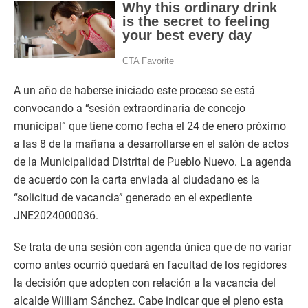
A un año de haberse iniciado este proceso se está
convocando a “sesión extraordinaria de concejo
municipal” que tiene como fecha el 24 de enero próximo
a las 8 de la mañana a desarrollarse en el salón de actos
de la Municipalidad Distrital de Pueblo Nuevo. La agenda
de acuerdo con la carta enviada al ciudadano es la
“solicitud de vacancia” generado en el expediente
JNE2024000036.
Se trata de una sesión con agenda única que de no variar
como antes ocurrió quedará en facultad de los regidores
la decisión que adopten con relación a la vacancia del
alcalde William Sánchez. Cabe indicar que el pleno esta