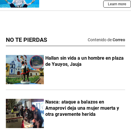
NO TE PIERDAS
Contenido de
Correo
Hallan sin vida a un hombre en plaza
de Yauyos, Jauja
Nasca: ataque a balazos en
Amaprovi deja una mujer muerta y
otra gravemente herida