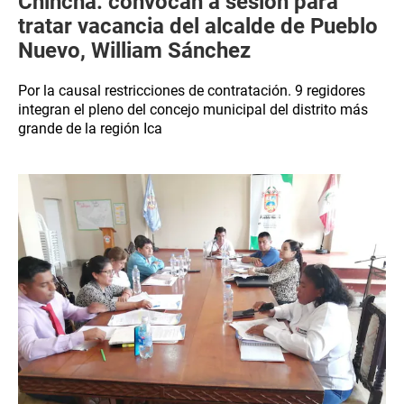
Chincha: convocan a sesión para
tratar vacancia del alcalde de Pueblo
Nuevo, William Sánchez
Por la causal restricciones de contratación. 9 regidores
integran el pleno del concejo municipal del distrito más
grande de la región Ica