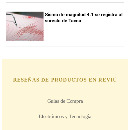
Sismo de magnitud 4.1 se registra al
sureste de Tacna