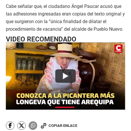
Cabe señalar que, el ciudadano Ángel Paucar acusó que
las adhesiones ingresadas eran copias del texto original y
que surgieron con la “única finalidad de dilatar el
procedimiento de vacancia” del alcalde de Pueblo Nuevo.
VIDEO RECOMENDADO
COPIAR ENLACE