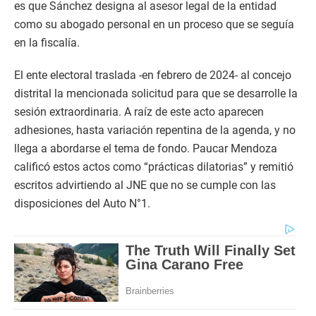
es que Sánchez designa al asesor legal de la entidad
como su abogado personal en un proceso que se seguía
en la fiscalía.
El ente electoral traslada -en febrero de 2024- al concejo
distrital la mencionada solicitud para que se desarrolle la
sesión extraordinaria. A raíz de este acto aparecen
adhesiones, hasta variación repentina de la agenda, y no
llega a abordarse el tema de fondo. Paucar Mendoza
calificó estos actos como “prácticas dilatorias” y remitió
escritos advirtiendo al JNE que no se cumple con las
disposiciones del Auto N°1.