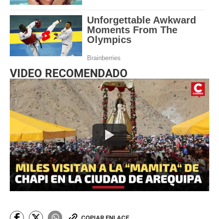
VIDEO RECOMENDADO
COPIAR ENLACE