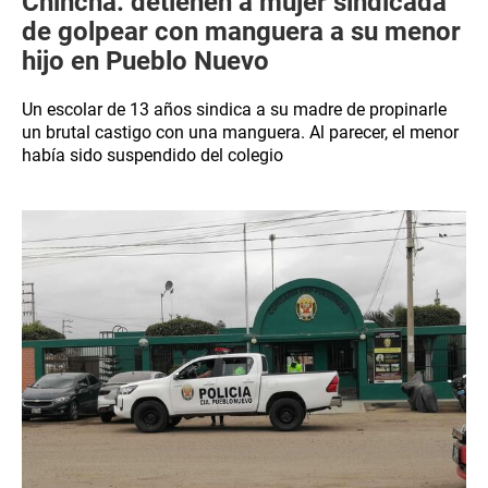
Chincha: detienen a mujer sindicada
de golpear con manguera a su menor
hijo en Pueblo Nuevo
Un escolar de 13 años sindica a su madre de propinarle
un brutal castigo con una manguera. Al parecer, el menor
había sido suspendido del colegio