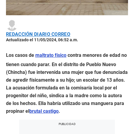
REDACCIÓN DIARIO CORREO
Actualizado el 11/05/2024, 06:52 a.m.
Los casos de
maltrato físico
contra menores de edad no
tienen cuando parar. En el distrito de Pueblo Nuevo
(Chincha) fue intervenida una mujer que fue denunciada
de agredir físicamente a su hijo; un escolar de 13 años.
La acusación formulada en la comisaría local por el
progenitor del niño, sindica a la madre como la autora
de los hechos. Ella habría utilizado una manguera para
propinar el
brutal castigo
.