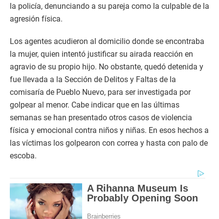
la policía, denunciando a su pareja como la culpable de la
agresión física.
Los agentes acudieron al domicilio donde se encontraba
la mujer, quien intentó justificar su airada reacción en
agravio de su propio hijo. No obstante, quedó detenida y
fue llevada a la Sección de Delitos y Faltas de la
comisaría de Pueblo Nuevo, para ser investigada por
golpear al menor. Cabe indicar que en las últimas
semanas se han presentado otros casos de violencia
física y emocional contra niños y niñas. En esos hechos a
las víctimas los golpearon con correa y hasta con palo de
escoba.