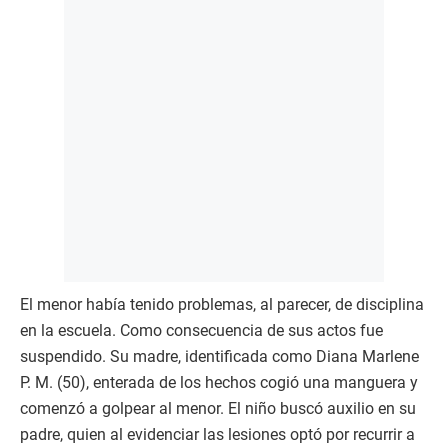
El menor había tenido problemas, al parecer, de disciplina
en la escuela. Como consecuencia de sus actos fue
suspendido. Su madre, identificada como Diana Marlene
P. M. (50), enterada de los hechos cogió una manguera y
comenzó a golpear al menor. El niño buscó auxilio en su
padre, quien al evidenciar las lesiones optó por recurrir a