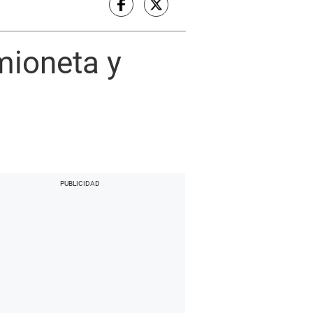
ioneta y