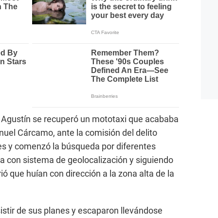
n Agustín se recuperó un mototaxi que acababa
nuel Cárcamo, ante la comisión del delito
des y comenzó la búsqueda por diferentes
a con sistema de geolocalización y siguiendo
ió que huían con dirección a la zona alta de la
stir de sus planes y escaparon llevándose