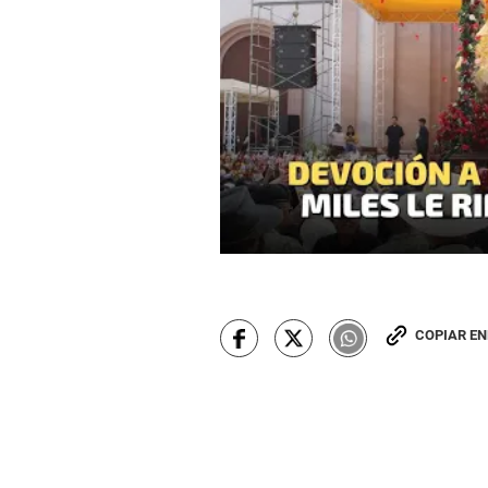
COPIAR E