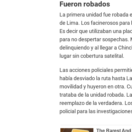
Fueron robados
La primera unidad fue robada e
de Lima. Los facinerosos para bu
Es decir que utilizaban una plac
para no despertar sospechas.
delinquiendo y al llegar a Chi
lugar sin cobertura satelital.
Las acciones policiales permitie
había desviado la ruta hasta La
movilidad y huyeron en otra. C
trataba de la unidad robada. L
reemplazo de la verdadera. Los 
policial para las investigacion