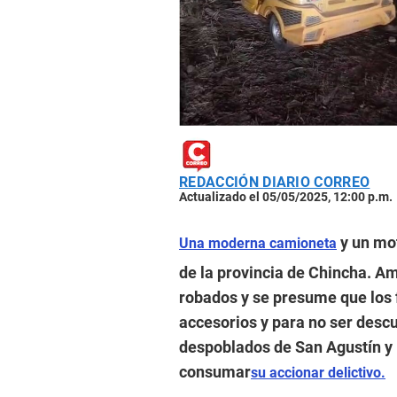
REDACCIÓN DIARIO CORREO
Actualizado el 05/05/2025, 12:00 p.m.
y un mo
Una moderna camioneta
de la provincia de Chincha. 
robados y se presume que los 
accesorios y para no ser descu
despoblados de San Agustín y 
consumar
su accionar delictivo.