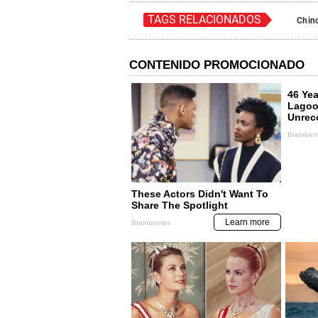
TAGS RELACIONADOS
Chin