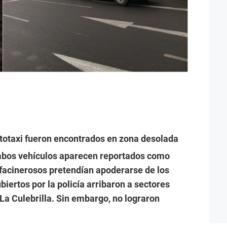
totaxi fueron encontrados en zona desolada
Ambos vehículos aparecen reportados como
facinerosos pretendían apoderarse de los
biertos por la policía arribaron a sectores
La Culebrilla. Sin embargo, no lograron