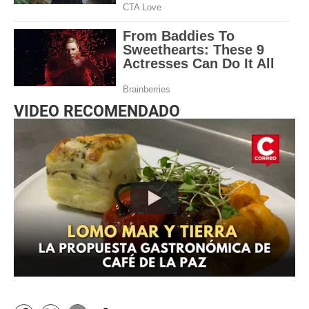
VIDEO RECOMENDADO