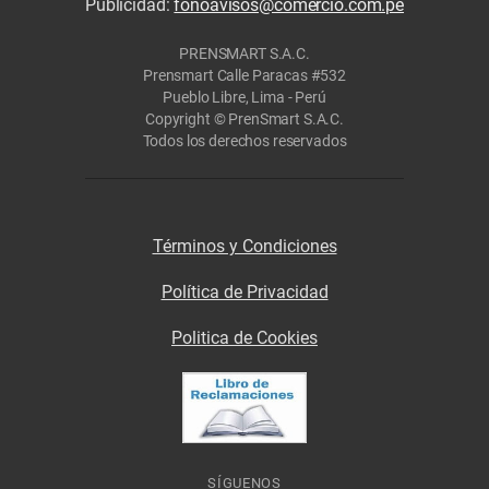
Publicidad:
fonoavisos@comercio.com.pe
PRENSMART S.A.C.
Prensmart Calle Paracas #532
Pueblo Libre, Lima - Perú
Copyright © PrenSmart S.A.C.
Todos los derechos reservados
Términos y Condiciones
Política de Privacidad
Politica de Cookies
SÍGUENOS