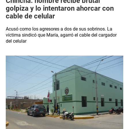
Chincha: hombre recibe brutal
golpiza y lo intentaron ahorcar con
cable de celular
Acusó como los agresores a dos de sus sobrinos. La
víctima sindicó que María, agarró el cable del cargador
del celular