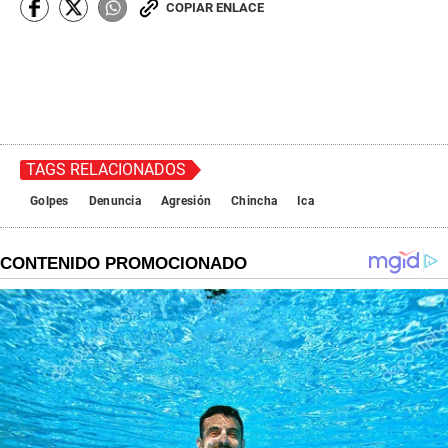
COPIAR ENLACE
TAGS RELACIONADOS
Golpes
Denuncia
Agresión
Chincha
Ica