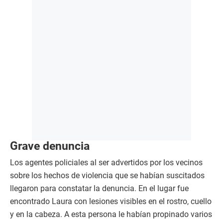
Grave denuncia
Los agentes policiales al ser advertidos por los vecinos
sobre los hechos de violencia que se habían suscitados
llegaron para constatar la denuncia. En el lugar fue
encontrado Laura con lesiones visibles en el rostro, cuello
y en la cabeza. A esta persona le habían propinado varios