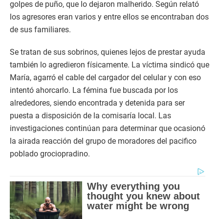
golpes de puño, que lo dejaron malherido. Según relató
los agresores eran varios y entre ellos se encontraban dos
de sus familiares.
Se tratan de sus sobrinos, quienes lejos de prestar ayuda
también lo agredieron físicamente. La víctima sindicó que
María, agarró el cable del cargador del celular y con eso
intentó ahorcarlo. La fémina fue buscada por los
alrededores, siendo encontrada y detenida para ser
puesta a disposición de la comisaría local. Las
investigaciones continúan para determinar que ocasionó
la airada reacción del grupo de moradores del pacifico
poblado grociopradino.