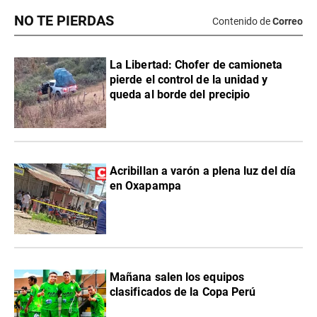
NO TE PIERDAS
Contenido de
Correo
La Libertad: Chofer de camioneta
pierde el control de la unidad y
queda al borde del precipio
Acribillan a varón a plena luz del día
en Oxapampa
Mañana salen los equipos
clasificados de la Copa Perú