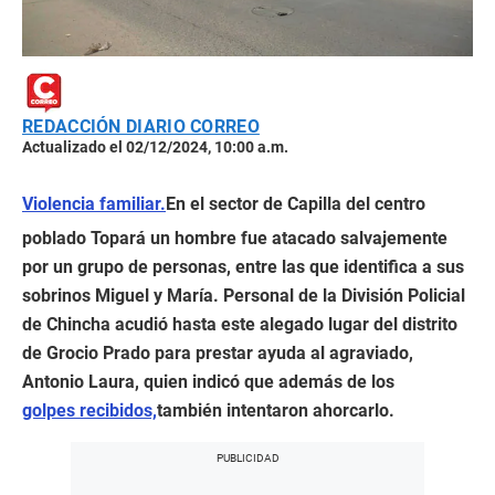
REDACCIÓN DIARIO CORREO
Actualizado el 02/12/2024, 10:00 a.m.
Violencia familiar.
En el sector de Capilla del centro
poblado Topará un hombre fue atacado salvajemente
por un grupo de personas, entre las que identifica a sus
sobrinos Miguel y María. Personal de la División Policial
de Chincha acudió hasta este alegado lugar del distrito
de Grocio Prado para prestar ayuda al agraviado,
Antonio Laura, quien indicó que además de los
golpes recibidos,
también intentaron ahorcarlo.