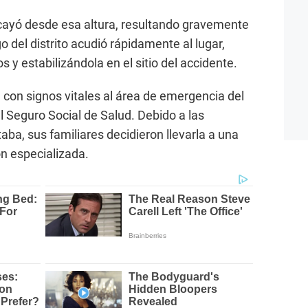
ayó desde esa altura, resultando gravemente
o del distrito acudió rápidamente al lugar,
s y estabilizándola en el sitio del accidente.
 con signos vitales al área de emergencia del
 Seguro Social de Salud. Debido a las
aba, sus familiares decidieron llevarla a una
ión especializada.