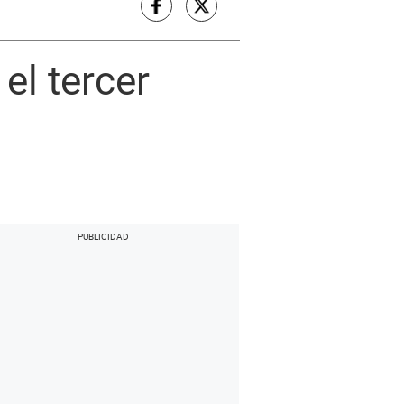
el tercer