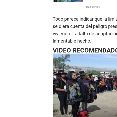
Todo parece indicar que la lim
se diera cuenta del peligro pre
vivienda. La falta de adaptaci
lamentable hecho.
VIDEO RECOMENDAD