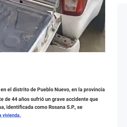
en el distrito de Pueblo Nuevo, en la provincia
te de 44 años sufrió un grave accidente que
ima, identificada como Rosana S.P., se
a vivienda.