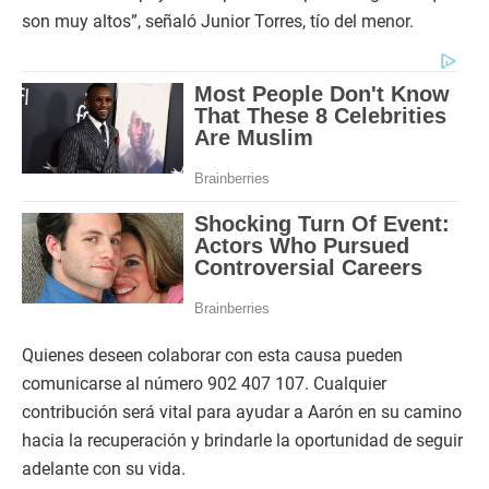
son muy altos”, señaló Junior Torres, tío del menor.
Quienes deseen colaborar con esta causa pueden
comunicarse al número 902 407 107. Cualquier
contribución será vital para ayudar a Aarón en su camino
hacia la recuperación y brindarle la oportunidad de seguir
adelante con su vida.