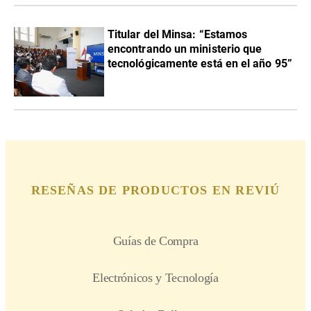
Titular del Minsa: “Estamos
encontrando un ministerio que
tecnológicamente está en el año 95”