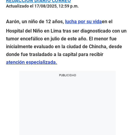
REDACCIÓN DIARIO CORREO
Actualizado el 17/08/2025, 12:59 p.m.
Aarón, un niño de 12 años,
lucha por su vida
en el
Hospital del Niño en Lima tras ser diagnosticado con un
tumor encefálico en julio de este año. El menor fue
inicialmente evaluado en la ciudad de Chincha, desde
donde fue trasladado a la capital para recibir
atención especializada.