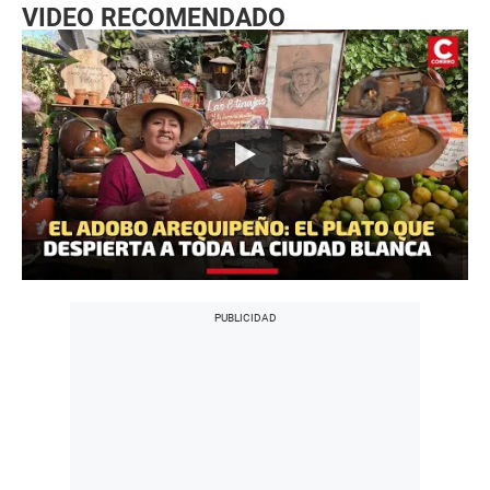
VIDEO RECOMENDADO