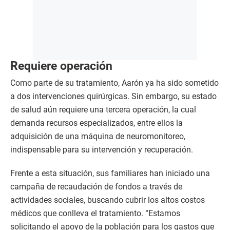
Requiere operación
Como parte de su tratamiento, Aarón ya ha sido sometido
a dos intervenciones quirúrgicas. Sin embargo, su estado
de salud aún requiere una tercera operación, la cual
demanda recursos especializados, entre ellos la
adquisición de una máquina de neuromonitoreo,
indispensable para su intervención y recuperación.
Frente a esta situación, sus familiares han iniciado una
campaña de recaudación de fondos a través de
actividades sociales, buscando cubrir los altos costos
médicos que conlleva el tratamiento. “Estamos
solicitando el apoyo de la población para los gastos que