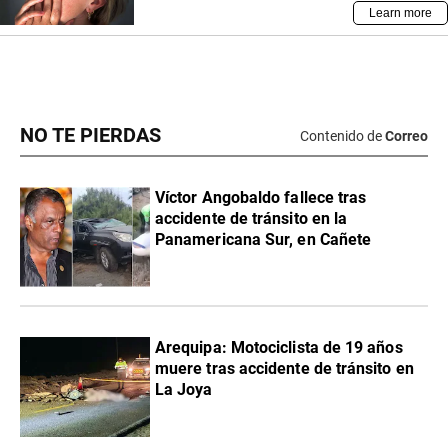
NO TE PIERDAS
Contenido de
Correo
Víctor Angobaldo fallece tras
accidente de tránsito en la
Panamericana Sur, en Cañete
Arequipa: Motociclista de 19 años
muere tras accidente de tránsito en
La Joya