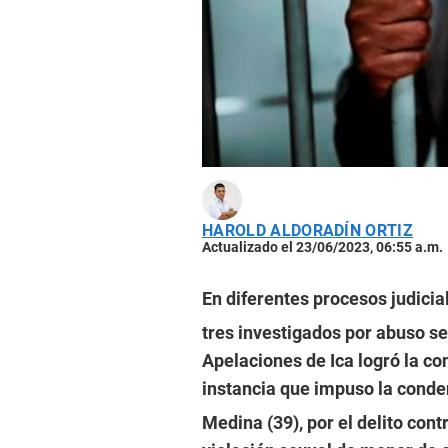
HAROLD ALDORADÍN ORTIZ
Actualizado el 23/06/2023, 06:55 a.m.
En diferentes procesos judicial
tres investigados por abuso s
Apelaciones de Ica logró la co
instancia que impuso la conde
Medina (39), por el delito cont