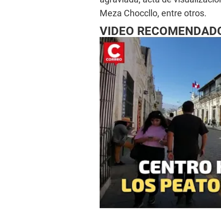
Meza Choccllo, entre otros.
VIDEO RECOMENDAD