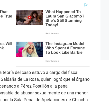
 teoría del caso estuvo a cargo del fiscal
o Saldaña de La Rosa, quien logró que el órgano
ndenando a Pérez Postillón a la pena
ponsable de abusar sexualmente de una menor.
a por la Sala Penal de Apelaciones de Chincha