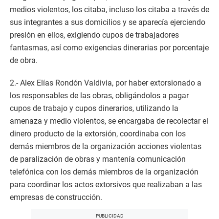
medios violentos, los citaba, incluso los citaba a través de
sus integrantes a sus domicilios y se aparecía ejerciendo
presión en ellos, exigiendo cupos de trabajadores
fantasmas, así como exigencias dinerarias por porcentaje
de obra.
2.- Alex Elías Rondón Valdivia, por haber extorsionado a
los responsables de las obras, obligándolos a pagar
cupos de trabajo y cupos dinerarios, utilizando la
amenaza y medio violentos, se encargaba de recolectar el
dinero producto de la extorsión, coordinaba con los
demás miembros de la organización acciones violentas
de paralización de obras y mantenía comunicación
telefónica con los demás miembros de la organización
para coordinar los actos extorsivos que realizaban a las
empresas de construcción.