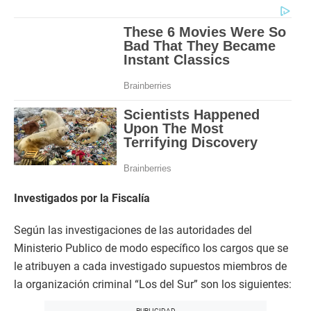
Investigados por la Fiscalía
Según las investigaciones de las autoridades del
Ministerio Publico de modo específico los cargos que se
le atribuyen a cada investigado supuestos miembros de
la organización criminal “Los del Sur” son los siguientes: