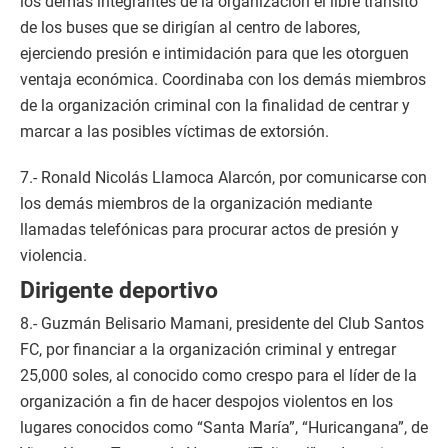
los demás integrantes de la organización el libre tránsito
de los buses que se dirigían al centro de labores,
ejerciendo presión e intimidación para que les otorguen
ventaja económica. Coordinaba con los demás miembros
de la organización criminal con la finalidad de centrar y
marcar a las posibles víctimas de extorsión.
7.- Ronald Nicolás Llamoca Alarcón, por comunicarse con
los demás miembros de la organización mediante
llamadas telefónicas para procurar actos de presión y
violencia.
Dirigente deportivo
8.- Guzmán Belisario Mamani, presidente del Club Santos
FC, por financiar a la organización criminal y entregar
25,000 soles, al conocido como crespo para el líder de la
organización a fin de hacer despojos violentos en los
lugares conocidos como “Santa María”, “Huricangana”, de