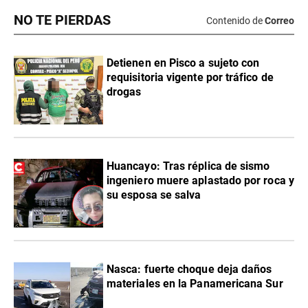
NO TE PIERDAS
Contenido de
Correo
Detienen en Pisco a sujeto con
requisitoria vigente por tráfico de
drogas
Huancayo: Tras réplica de sismo
ingeniero muere aplastado por roca y
su esposa se salva
Nasca: fuerte choque deja daños
materiales en la Panamericana Sur