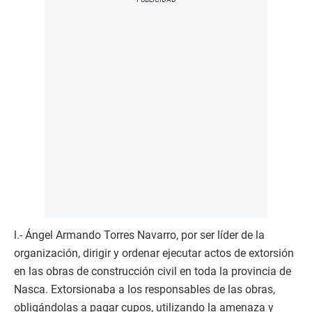
l.- Ángel Armando Torres Navarro, por ser líder de la
organización, dirigir y ordenar ejecutar actos de extorsión
en las obras de construcción civil en toda la provincia de
Nasca. Extorsionaba a los responsables de las obras,
obligándolas a pagar cupos, utilizando la amenaza y