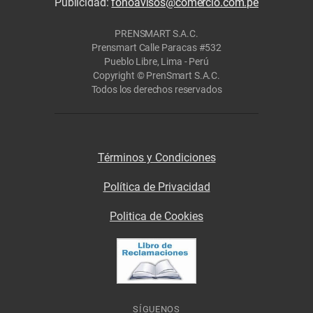
Publicidad:
fonoavisos@comercio.com.pe
PRENSMART S.A.C.
Prensmart Calle Paracas #532
Pueblo Libre, Lima - Perú
Copyright © PrenSmart S.A.C.
Todos los derechos reservados
Términos y Condiciones
Política de Privacidad
Politica de Cookies
SÍGUENOS