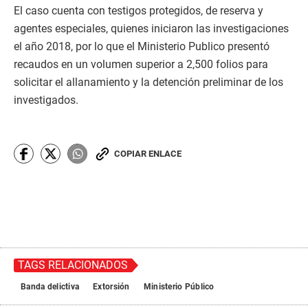
El caso cuenta con testigos protegidos, de reserva y
agentes especiales, quienes iniciaron las investigaciones
el año 2018, por lo que el Ministerio Publico presentó
recaudos en un volumen superior a 2,500 folios para
solicitar el allanamiento y la detención preliminar de los
investigados.
COPIAR ENLACE
TAGS RELACIONADOS
Banda delictiva
Extorsión
Ministerio Público