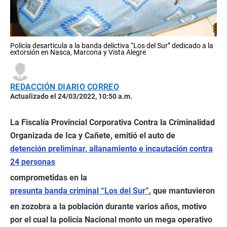
Policía desarticula a la banda delictiva “Los del Sur” dedicado a la
extorsión en Nasca, Marcona y Vista Alegre
REDACCIÓN DIARIO CORREO
Actualizado el 24/03/2022, 10:50 a.m.
La Fiscalía Provincial Corporativa Contra la Criminalidad
Organizada de Ica y Cañete, emitió el auto de
detención preliminar, allanamiento e incautación contra
24 personas
comprometidas en la
presunta banda criminal “Los del Sur”
, que mantuvieron
en zozobra a la población durante varios años, motivo
por el cual la policía Nacional monto un mega operativo