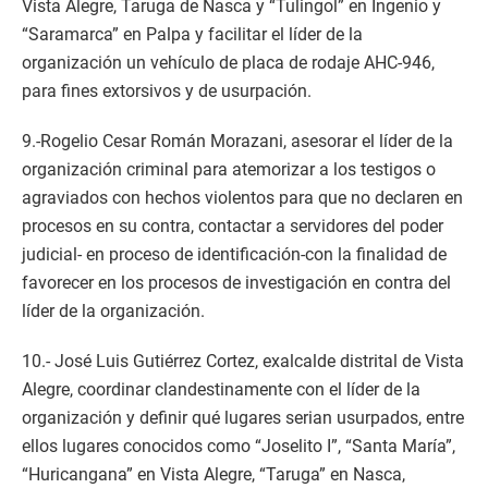
Vista Alegre, Taruga de Nasca y “Tulingol” en Ingenio y
“Saramarca” en Palpa y facilitar el líder de la
organización un vehículo de placa de rodaje AHC-946,
para fines extorsivos y de usurpación.
9.-Rogelio Cesar Román Morazani, asesorar el líder de la
organización criminal para atemorizar a los testigos o
agraviados con hechos violentos para que no declaren en
procesos en su contra, contactar a servidores del poder
judicial- en proceso de identificación-con la finalidad de
favorecer en los procesos de investigación en contra del
líder de la organización.
10.- José Luis Gutiérrez Cortez, exalcalde distrital de Vista
Alegre, coordinar clandestinamente con el líder de la
organización y definir qué lugares serian usurpados, entre
ellos lugares conocidos como “Joselito I”, “Santa María”,
“Huricangana” en Vista Alegre, “Taruga” en Nasca,