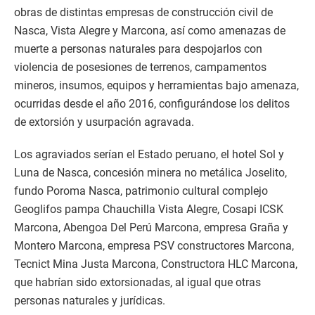
obras de distintas empresas de construcción civil de
Nasca, Vista Alegre y Marcona, así como amenazas de
muerte a personas naturales para despojarlos con
violencia de posesiones de terrenos, campamentos
mineros, insumos, equipos y herramientas bajo amenaza,
ocurridas desde el año 2016, configurándose los delitos
de extorsión y usurpación agravada.
Los agraviados serían el Estado peruano, el hotel Sol y
Luna de Nasca, concesión minera no metálica Joselito,
fundo Poroma Nasca, patrimonio cultural complejo
Geoglifos pampa Chauchilla Vista Alegre, Cosapi ICSK
Marcona, Abengoa Del Perú Marcona, empresa Graña y
Montero Marcona, empresa PSV constructores Marcona,
Tecnict Mina Justa Marcona, Constructora HLC Marcona,
que habrían sido extorsionadas, al igual que otras
personas naturales y jurídicas.