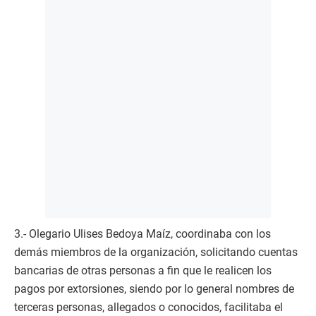
3.- Olegario Ulises Bedoya Maíz, coordinaba con los
demás miembros de la organización, solicitando cuentas
bancarias de otras personas a fin que le realicen los
pagos por extorsiones, siendo por lo general nombres de
terceras personas, allegados o conocidos, facilitaba el