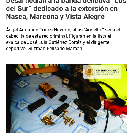
Desarticulan a la banda delictiva “Los
del Sur” dedicado a la extorsión en
Nasca, Marcona y Vista Alegre
Ángel Armando Torres Navarro, alias “Angelito” sería el
cabecilla de esta red criminal. Figuran en la lista el
exalcalde José Luis Gutiérrez Cortéz y el dirigente
deportivo, Guzmán Belisario Mamani