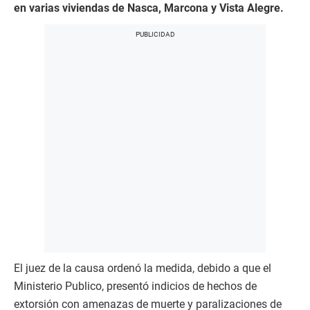
en varias viviendas de Nasca, Marcona y Vista Alegre.
El juez de la causa ordenó la medida, debido a que el
Ministerio Publico, presentó indicios de hechos de
extorsión con amenazas de muerte y paralizaciones de