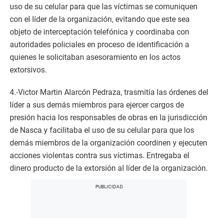
uso de su celular para que las víctimas se comuniquen
con el líder de la organización, evitando que este sea
objeto de interceptación telefónica y coordinaba con
autoridades policiales en proceso de identificación a
quienes le solicitaban asesoramiento en los actos
extorsivos.
4.-Victor Martin Alarcón Pedraza, trasmitía las órdenes del
líder a sus demás miembros para ejercer cargos de
presión hacia los responsables de obras en la jurisdicción
de Nasca y facilitaba el uso de su celular para que los
demás miembros de la organización coordinen y ejecuten
acciones violentas contra sus víctimas. Entregaba el
dinero producto de la extorsión al líder de la organización.