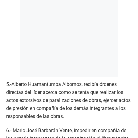
5.-Alberto Huamantumba Albornoz, recibía órdenes
directas del líder acerca como se tenía que realizar los
actos extorsivos de paralizaciones de obras, ejercer actos
de presión en compañía de los demás integrantes a los
responsables de las obras.
6.- Mario José Barbarán Vente, impedir en compañía de