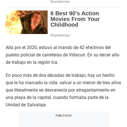
Allá por el 2020, estuvo al mando de 42 efectivos del
puesto policial de carreteras de Villacurí. En su tercer año
de trabajo en la región Ica.
En poco más de dos décadas de trabajo, hay un hecho
que le ha marcado la vida: salvar a un menor de tres años
que literalmente se desvanecía por atragantamiento en
una playa de la capital, cuando formaba parte de la
Unidad de Salvataje.