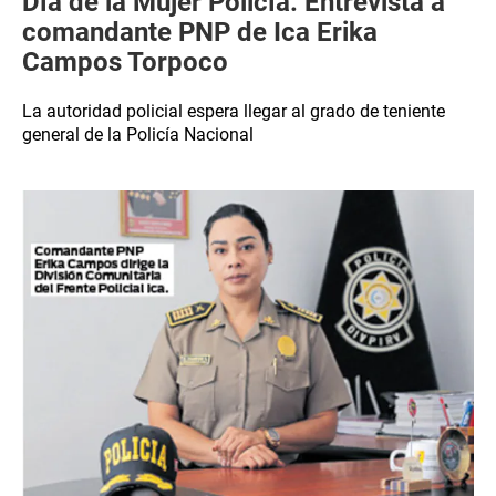
Día de la Mujer Policía: Entrevista a
comandante PNP de Ica Erika
Campos Torpoco
La autoridad policial espera llegar al grado de teniente
general de la Policía Nacional