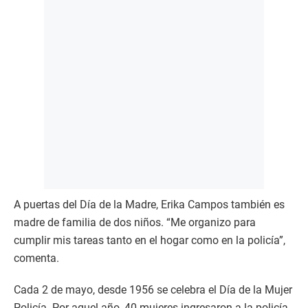
A puertas del Día de la Madre, Erika Campos también es
madre de familia de dos niños. “Me organizo para
cumplir mis tareas tanto en el hogar como en la policía”,
comenta.
Cada 2 de mayo, desde 1956 se celebra el Día de la Mujer
Policía. Por aquel año, 40 mujeres ingresaron a la policía