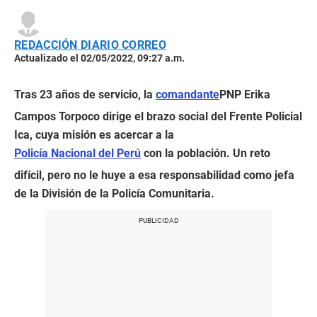
REDACCIÓN DIARIO CORREO
Actualizado el 02/05/2022, 09:27 a.m.
Tras 23 años de servicio, la
comandante
PNP Erika
Campos Torpoco dirige el brazo social del Frente Policial
Ica, cuya misión es acercar a la
Policía Nacional del Perú
con la población. Un reto
difícil, pero no le huye a esa responsabilidad como jefa
de la División de la Policía Comunitaria.