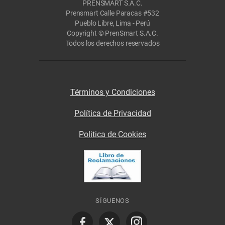
PRENSMART S.A.C.
Prensmart Calle Paracas #532
Pueblo Libre, Lima - Perú
Copyright © PrenSmart S.A.C.
Todos los derechos reservados
Términos y Condiciones
Política de Privacidad
Politica de Cookies
SÍGUENOS