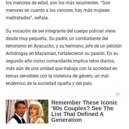
los menores de edad, son los más recurrentes. “Son
menores en cuanto a los varones, hay más mujeres
maltratadas”, señala.
Su vocación de ser integrante del cuerpo policial viene
desde muy pequeña. Su padre, un combatiente del
terrorismo en Ayacucho, y su hermano, jefe de un pelotón
Antidrogas en Mazamari, fortalecieron su pasión. En su
segundo año como comandante implica retos diarios,
más aún de una unidad que trabaja con la sociedad en
temas sensibles con la violencia de género, un mal
endémico de la sociedad iqueña y del país.