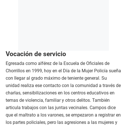
Vocación de servicio
Egresada como alférez de la Escuela de Oficiales de
Chorrillos en 1999, hoy en el Día de la Mujer Policía sueña
con llegar al grado máximo de teniente general. Su
unidad realiza ese contacto con la comunidad a través de
charlas, sensibilizaciones en los centros educativos en
temas de violencia, familiar y otros delitos. También
articula trabajos con las juntas vecinales. Campos dice
que el maltrato a los varones, se empezaron a registrar en
los partes policiales, pero las agresiones a las mujeres y