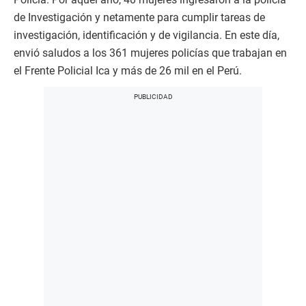
de Investigación y netamente para cumplir tareas de
investigación, identificación y de vigilancia. En este día,
envió saludos a los 361 mujeres policías que trabajan en
el Frente Policial Ica y más de 26 mil en el Perú.