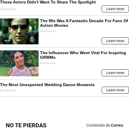
NO TE PIERDAS
Contenido de
Correo