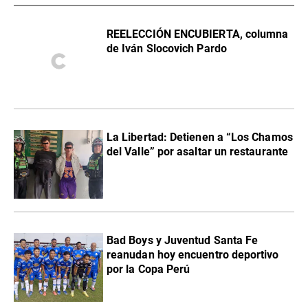
REELECCIÓN ENCUBIERTA, columna
de Iván Slocovich Pardo
La Libertad: Detienen a “Los Chamos
del Valle” por asaltar un restaurante
Bad Boys y Juventud Santa Fe
reanudan hoy encuentro deportivo
por la Copa Perú