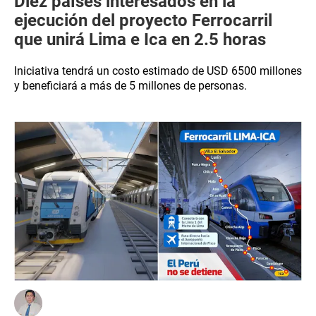
Diez países interesados en la
ejecución del proyecto Ferrocarril
que unirá Lima e Ica en 2.5 horas
Iniciativa tendrá un costo estimado de USD 6500 millones
y beneficiará a más de 5 millones de personas.