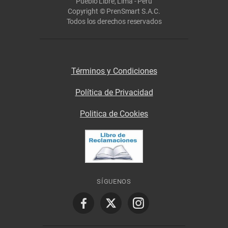
Pueblo Libre, Lima - Perú
Copyright © PrenSmart S.A.C.
Todos los derechos reservados
Términos y Condiciones
Política de Privacidad
Politica de Cookies
SÍGUENOS