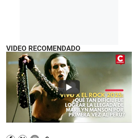
VIDEO RECOMENDADO