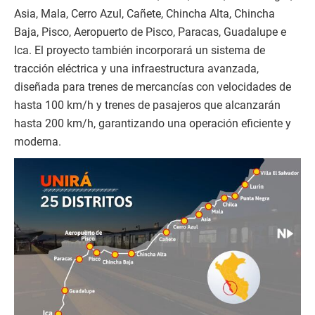
Asia, Mala, Cerro Azul, Cañete, Chincha Alta, Chincha
Baja, Pisco, Aeropuerto de Pisco, Paracas, Guadalupe e
Ica. El proyecto también incorporará un sistema de
tracción eléctrica y una infraestructura avanzada,
diseñada para trenes de mercancías con velocidades de
hasta 100 km/h y trenes de pasajeros que alcanzarán
hasta 200 km/h, garantizando una operación eficiente y
moderna.