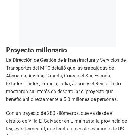
Proyecto millonario
La Dirección de Gestión de Infraestructura y Servicios de
Transportes del MTC detalló que las embajadas de
Alemania, Austria, Canadá, Corea del Sur, España,
Estados Unidos, Francia, India, Japón y el Reino Unido
mostraron su interés en desarrollar el proyecto que
beneficiará directamente a 5.8 millones de personas.
Con un trayecto de 280 kilómetros, que va desde el
distrito de Villa El Salvador en Lima hasta la provincia de
Ica, este ferrocarril, que tendrá un costo estimado de US