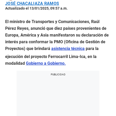
JOSÉ CHACALIAZA RAMOS
Actualizado el 13/01/2025, 09:57 a.m.
El ministro de Transportes y Comunicaciones, Raúl
Pérez Reyes, anunció que diez países provenientes de
Europa, América y Asia manifestaron su declaración de
interés para conformar la PMO (Oficina de Gestión de
Proyectos) que brindará
asistencia técnica
para la
ejecución del proyecto Ferrocarril Lima-Ica, en la
modalidad
Gobierno a Gobierno.