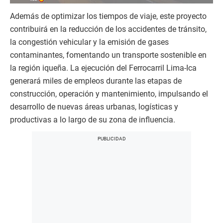
Además de optimizar los tiempos de viaje, este proyecto
contribuirá en la reducción de los accidentes de tránsito,
la congestión vehicular y la emisión de gases
contaminantes, fomentando un transporte sostenible en
la región iqueña. La ejecución del Ferrocarril Lima-Ica
generará miles de empleos durante las etapas de
construcción, operación y mantenimiento, impulsando el
desarrollo de nuevas áreas urbanas, logísticas y
productivas a lo largo de su zona de influencia.