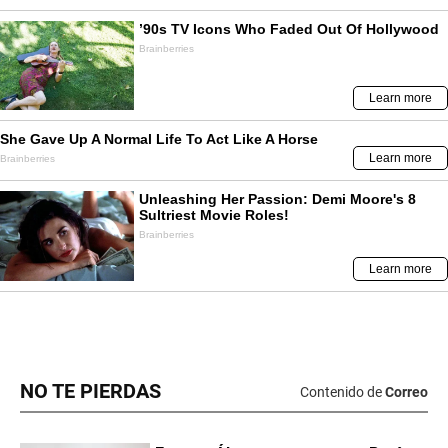
NO TE PIERDAS
Contenido de
Correo