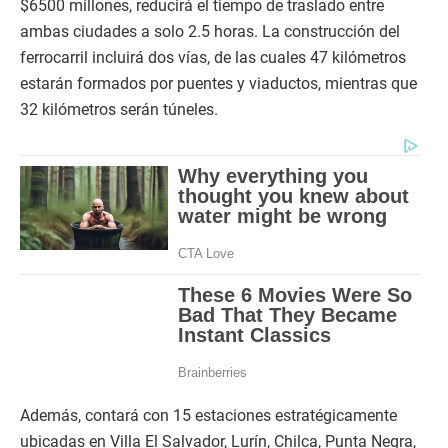
$6500 millones, reducirá el tiempo de traslado entre
ambas ciudades a solo 2.5 horas. La construcción del
ferrocarril incluirá dos vías, de las cuales 47 kilómetros
estarán formados por puentes y viaductos, mientras que
32 kilómetros serán túneles.
Además, contará con 15 estaciones estratégicamente
ubicadas en Villa El Salvador, Lurín, Chilca, Punta Negra,