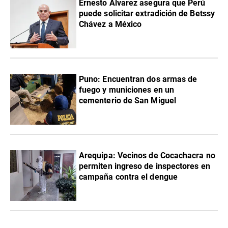
Ernesto Álvarez asegura que Perú
puede solicitar extradición de Betssy
Chávez a México
Puno: Encuentran dos armas de
fuego y municiones en un
cementerio de San Miguel
Arequipa: Vecinos de Cocachacra no
permiten ingreso de inspectores en
campaña contra el dengue