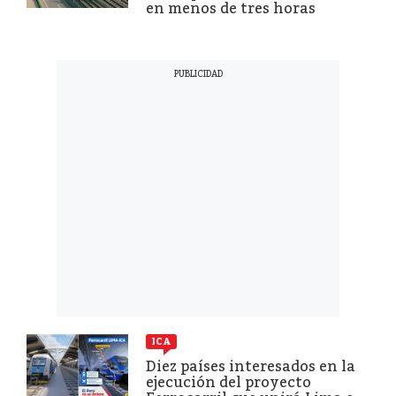
en menos de tres horas
ICA
Diez países interesados en la
ejecución del proyecto