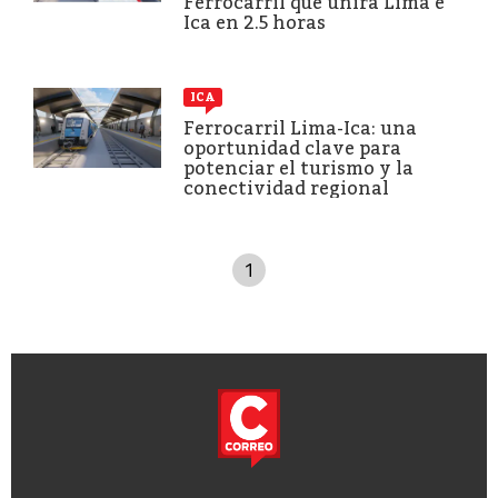
Ferrocarril que unirá Lima e
Ica en 2.5 horas
ICA
Ferrocarril Lima-Ica: una
oportunidad clave para
potenciar el turismo y la
conectividad regional
1