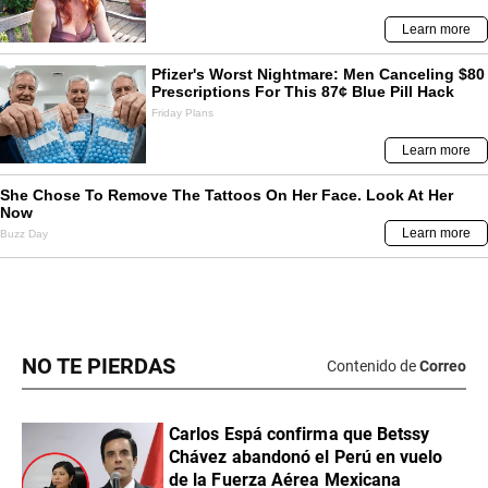
NO TE PIERDAS
Contenido de
Correo
Carlos Espá confirma que Betssy
Chávez abandonó el Perú en vuelo
de la Fuerza Aérea Mexicana