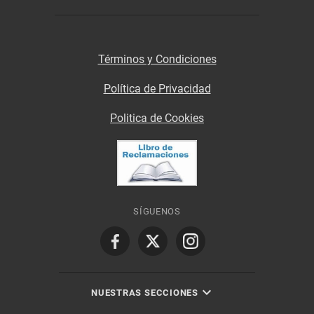
Términos y Condiciones
Política de Privacidad
Politica de Cookies
SÍGUENOS
NUESTRAS SECCIONES