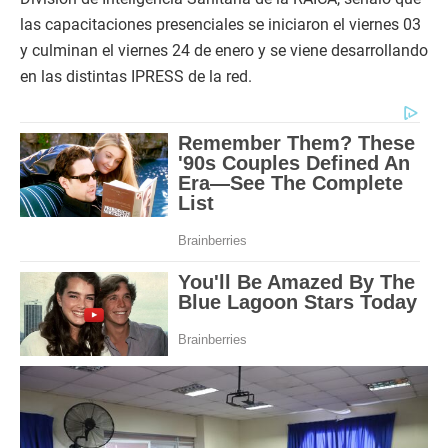
las capacitaciones presenciales se iniciaron el viernes 03
y culminan el viernes 24 de enero y se viene desarrollando
en las distintas IPRESS de la red.