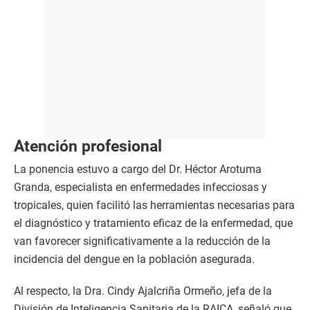
Atención profesional
La ponencia estuvo a cargo del Dr. Héctor Arotuma
Granda, especialista en enfermedades infecciosas y
tropicales, quien facilitó las herramientas necesarias para
el diagnóstico y tratamiento eficaz de la enfermedad, que
van favorecer significativamente a la reducción de la
incidencia del dengue en la población asegurada.
Al respecto, la Dra. Cindy Ajalcriña Ormeño, jefa de la
División de Inteligencia Sanitaria de la RAICA, señaló que