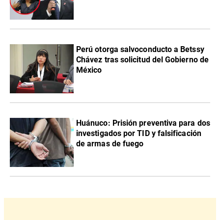
Perú otorga salvoconducto a Betssy
Chávez tras solicitud del Gobierno de
México
Huánuco: Prisión preventiva para dos
investigados por TID y falsificación
de armas de fuego