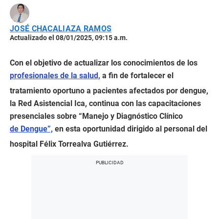
JOSÉ CHACALIAZA RAMOS
Actualizado el 08/01/2025, 09:15 a.m.
Con el objetivo de actualizar los conocimientos de los
profesionales de la salud,
a fin de fortalecer el
tratamiento oportuno a pacientes afectados por dengue,
la Red Asistencial Ica, continua con las capacitaciones
presenciales sobre “Manejo y Diagnóstico Clínico
de Dengue”,
en esta oportunidad dirigido al personal del
hospital Félix Torrealva Gutiérrez.