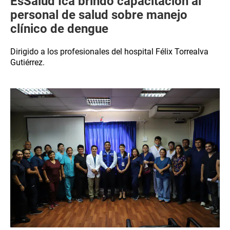
EsSalud Ica brindó capacitación al
personal de salud sobre manejo
clínico de dengue
Dirigido a los profesionales del hospital Félix Torrealva
Gutiérrez.