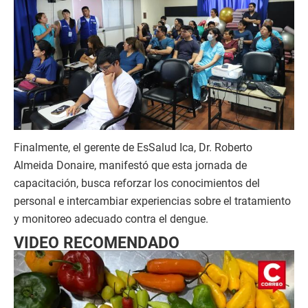
Finalmente, el gerente de EsSalud Ica, Dr. Roberto
Almeida Donaire, manifestó que esta jornada de
capacitación, busca reforzar los conocimientos del
personal e intercambiar experiencias sobre el tratamiento
y monitoreo adecuado contra el dengue.
VIDEO RECOMENDADO