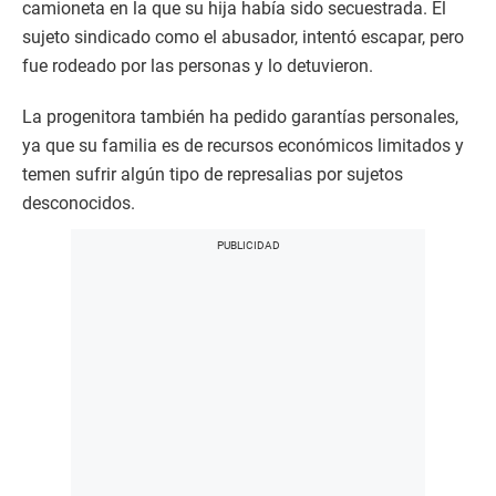
camioneta en la que su hija había sido secuestrada. El
sujeto sindicado como el abusador, intentó escapar, pero
fue rodeado por las personas y lo detuvieron.
La progenitora también ha pedido garantías personales,
ya que su familia es de recursos económicos limitados y
temen sufrir algún tipo de represalias por sujetos
desconocidos.