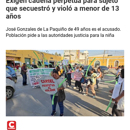
Exigen cadena perpetua para sujeto
que secuestró y violó a menor de 13
años
José Gonzales de La Paquiño de 49 años es el acusado.
Población pide a las autoridades justicia para la niña