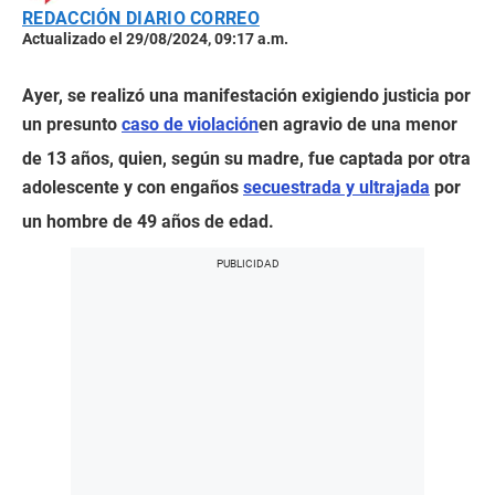
REDACCIÓN DIARIO CORREO
Actualizado el 29/08/2024, 09:17 a.m.
Ayer, se realizó una manifestación exigiendo justicia por
un presunto
caso de violación
en agravio de una menor
de 13 años, quien, según su madre, fue captada por otra
adolescente y con engaños
secuestrada y ultrajada
por
un hombre de 49 años de edad.