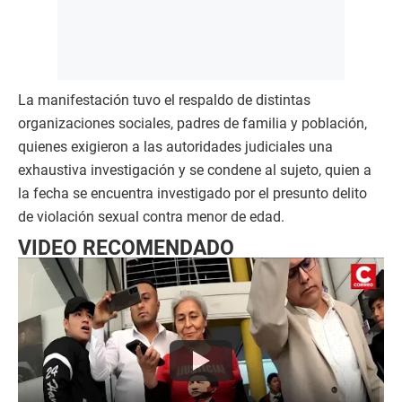
La manifestación tuvo el respaldo de distintas
organizaciones sociales, padres de familia y población,
quienes exigieron a las autoridades judiciales una
exhaustiva investigación y se condene al sujeto, quien a
la fecha se encuentra investigado por el presunto delito
de violación sexual contra menor de edad.
VIDEO RECOMENDADO