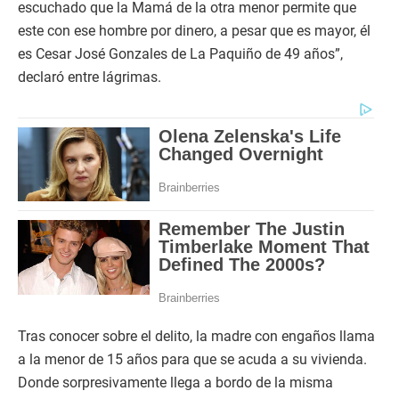
escuchado que la Mamá de la otra menor permite que
este con ese hombre por dinero, a pesar que es mayor, él
es Cesar José Gonzales de La Paquiño de 49 años”,
declaró entre lágrimas.
Tras conocer sobre el delito, la madre con engaños llama
a la menor de 15 años para que se acuda a su vivienda.
Donde sorpresivamente llega a bordo de la misma