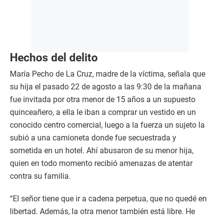
Hechos del delito
María Pecho de La Cruz, madre de la víctima, señala que
su hija el pasado 22 de agosto a las 9:30 de la mañana
fue invitada por otra menor de 15 años a un supuesto
quinceañero, a ella le iban a comprar un vestido en un
conocido centro comercial, luego a la fuerza un sujeto la
subió a una camioneta donde fue secuestrada y
sometida en un hotel. Ahí abusaron de su menor hija,
quien en todo momento recibió amenazas de atentar
contra su familia.
“El señor tiene que ir a cadena perpetua, que no quedé en
libertad. Además, la otra menor también está libre. He