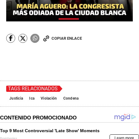
COPIAR ENLACE
TAGS RELACIONADOS
Justicia
Ica
Violación
Condena