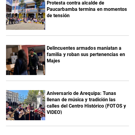
Protesta contra alcalde de
Paucarbamba termina en momentos
de tensión
Delincuentes armados maniatan a
familia y roban sus pertenencias en
Majes
Aniversario de Arequipa: Tunas
llenan de música y tradición las
calles del Centro Histórico (FOTOS y
VIDEO)