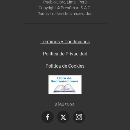
Pueblo Libre, Lima - Perú
Copyright © PrenSmart S.A.C.
Todos los derechos reservados
Términos y Condiciones
Política de Privacidad
Politica de Cookies
SÍGUENOS