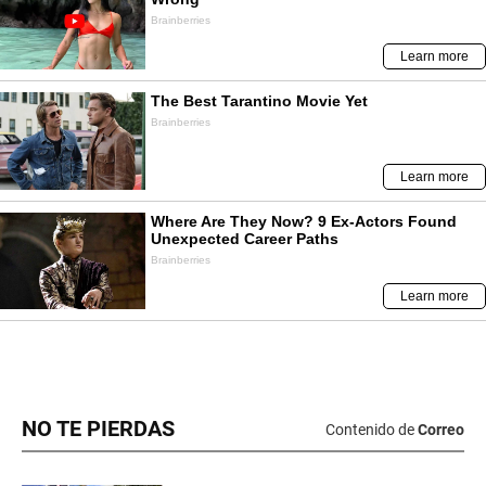
NO TE PIERDAS
Contenido de
Correo