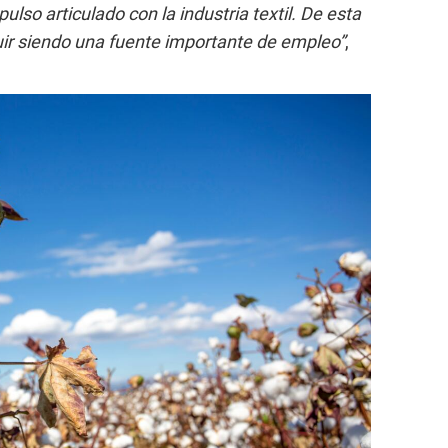
ulso articulado con la industria textil. De esta
ir siendo una fuente importante de empleo”
,