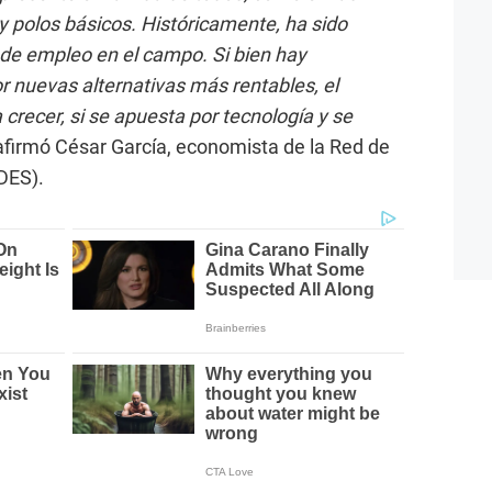
 polos básicos. Históricamente, ha sido
 de empleo en el campo. Si bien hay
 nuevas alternativas más rentables, el
crecer, si se apuesta por tecnología y se
 afirmó César García, economista de la Red de
EDES).