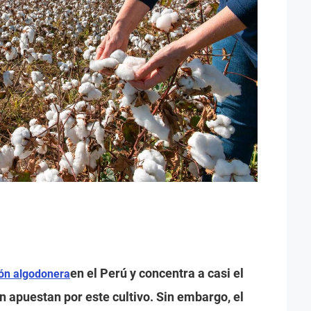
en el Perú y concentra a casi el
ión algodonera
n apuestan por este cultivo. Sin embargo, el