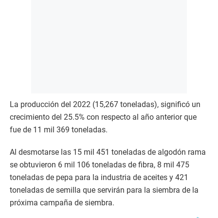
La producción del 2022 (15,267 toneladas), significó un
crecimiento del 25.5% con respecto al año anterior que
fue de 11 mil 369 toneladas.
Al desmotarse las 15 mil 451 toneladas de algodón rama
se obtuvieron 6 mil 106 toneladas de fibra, 8 mil 475
toneladas de pepa para la industria de aceites y 421
toneladas de semilla que servirán para la siembra de la
próxima campaña de siembra.