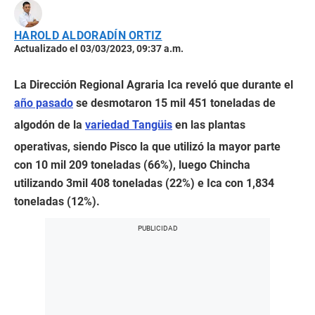
HAROLD ALDORADÍN ORTIZ
Actualizado el 03/03/2023, 09:37 a.m.
La Dirección Regional Agraria Ica reveló que durante el
año pasado
se desmotaron 15 mil 451 toneladas de
algodón de la
variedad Tangüis
en las plantas
operativas, siendo Pisco la que utilizó la mayor parte
con 10 mil 209 toneladas (66%), luego Chincha
utilizando 3mil 408 toneladas (22%) e Ica con 1,834
toneladas (12%).