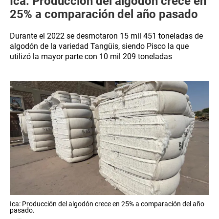
Ica: Producción del algodón crece en
25% a comparación del año pasado
Durante el 2022 se desmotaron 15 mil 451 toneladas de
algodón de la variedad Tangüis, siendo Pisco la que
utilizó la mayor parte con 10 mil 209 toneladas
Ica: Producción del algodón crece en 25% a comparación del año
pasado.