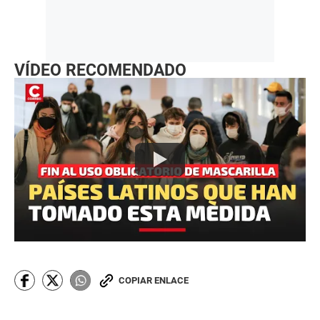
VÍDEO RECOMENDADO
COPIAR ENLACE