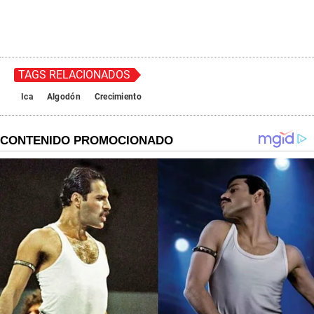
TAGS RELACIONADOS
Ica
Algodón
Crecimiento