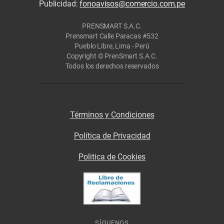
Publicidad:
fonoavisos@comercio.com.pe
PRENSMART S.A.C.
Prensmart Calle Paracas #532
Pueblo Libre, Lima - Perú
Copyright © PrenSmart S.A.C.
Todos los derechos reservados
Términos y Condiciones
Política de Privacidad
Politica de Cookies
SÍGUENOS