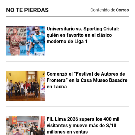
NO TE PIERDAS
Contenido de
Correo
Universitario vs. Sporting Cristal:
quién es favorito en el clásico
moderno de Liga 1
Comenzó el “Festival de Autores de
Frontera” en la Casa Museo Basadre
en Tacna
FIL Lima 2026 supera los 400 mil
visitantes y mueve más de S/18
millones en ventas