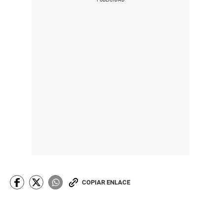
COPIAR ENLACE