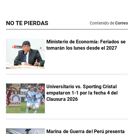
NO TE PIERDAS
Contenido de
Correo
Ministerio de Economía: Feriados se
tomarán los lunes desde el 2027
Universitario vs. Sporting Cristal
empataron 1-1 por la fecha 4 del
Clausura 2026
Marina de Guerra del Perú presenta