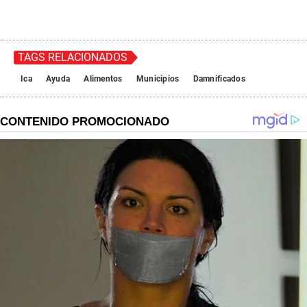
TAGS RELACIONADOS
Ica
Ayuda
Alimentos
Municipios
Damnificados