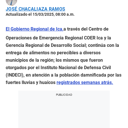
JOSÉ CHACALIAZA RAMOS
Actualizado el 15/03/2025, 08:00 a.m.
El Gobierno Regional de Ica,
a través del Centro de
Operaciones de Emergencia Regional COER Ica y la
Gerencia Regional de Desarrollo Social; continúa con la
entrega de alimentos no perecibles a diversos
municipios de la región; los mismos que fueron
otorgados por el Instituto Nacional de Defensa Civil
(INDECI), en atención a la población damnificada por las
fuertes lluvias y huaicos
registrados semanas atrás.