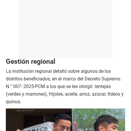
Gestión regional
La institución regional detalló sobre algunos de los
distritos beneficiados, en el marco del Decreto Supremo.
N.° 007- 2025-PCM a los que se les otorgó: lentejas
(verdes y marrones), frijoles, aceite, arroz, azúcar, fideos y
quinua.