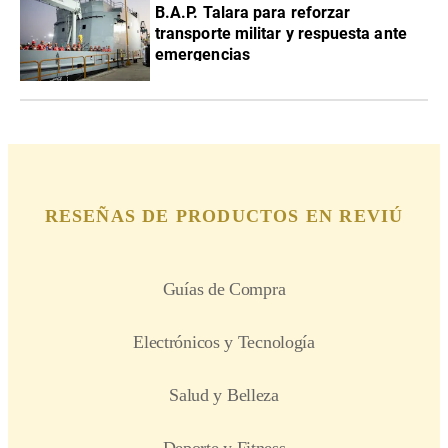
B.A.P. Talara para reforzar
transporte militar y respuesta ante
emergencias