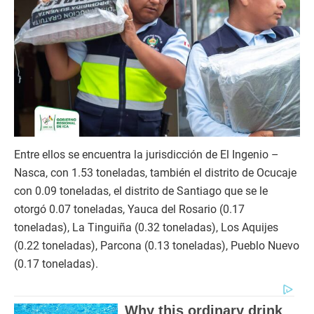
Entre ellos se encuentra la jurisdicción de El Ingenio –
Nasca, con 1.53 toneladas, también el distrito de Ocucaje
con 0.09 toneladas, el distrito de Santiago que se le
otorgó 0.07 toneladas, Yauca del Rosario (0.17
toneladas), La Tinguiña (0.32 toneladas), Los Aquijes
(0.22 toneladas), Parcona (0.13 toneladas), Pueblo Nuevo
(0.17 toneladas).