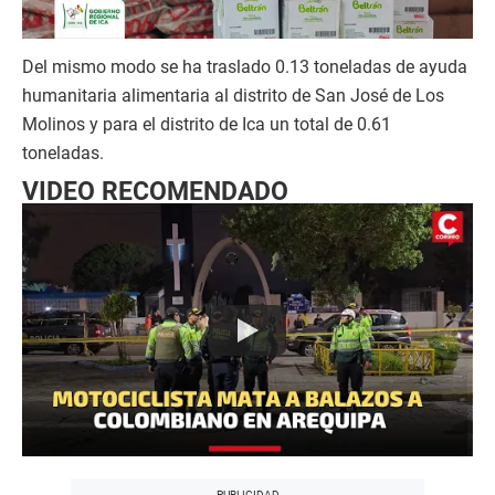
Del mismo modo se ha traslado 0.13 toneladas de ayuda
humanitaria alimentaria al distrito de San José de Los
Molinos y para el distrito de Ica un total de 0.61
toneladas.
VIDEO RECOMENDADO