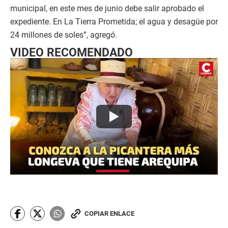
municipal, en este mes de junio debe salir aprobado el
expediente. En La Tierra Prometida; el agua y desagüe por
24 millones de soles”, agregó.
VIDEO RECOMENDADO
COPIAR ENLACE