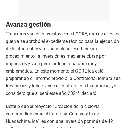
Avanza gestión
“Tenemos varios convenios con el GORE, uno de ellos es
que ya se aprobó el expediente técnico para la ejecución
de la obra doble vía Huacachina, eso tiene un
procedimiento, la inversión es mediante obras por
impuestos y va a permitir tener una obra muy
emblemática. En este momento el GORE Ica está
preparando el informe previo a la Contraloría, tomará sus
tres meses y luego viene el contrato con la empresa, yo
considero que si será este año 2024″, declaró.
Detalló que el proyecto “Creación de la ciclovía
comprendido entre el tramo av. Cutervo y la av.
Huacachina, Ica”, es con una inversión por más de 42