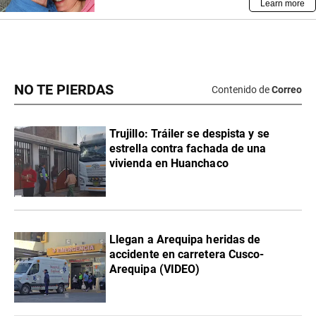
NO TE PIERDAS
Contenido de
Correo
Trujillo: Tráiler se despista y se
estrella contra fachada de una
vivienda en Huanchaco
Llegan a Arequipa heridas de
accidente en carretera Cusco-
Arequipa (VIDEO)