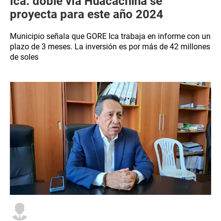
Ica: doble vía Huacachina se
proyecta para este año 2024
Municipio señala que GORE Ica trabaja en informe con un
plazo de 3 meses. La inversión es por más de 42 millones
de soles