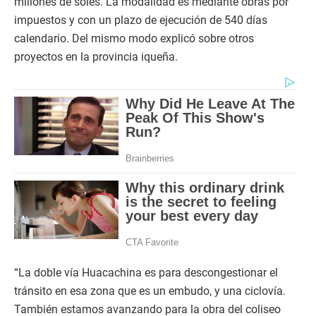
millones de soles. La modalidad es mediante obras por
impuestos y con un plazo de ejecución de 540 días
calendario. Del mismo modo explicó sobre otros
proyectos en la provincia iqueña.
“La doble vía Huacachina es para descongestionar el
tránsito en esa zona que es un embudo, y una ciclovía.
También estamos avanzando para la obra del coliseo