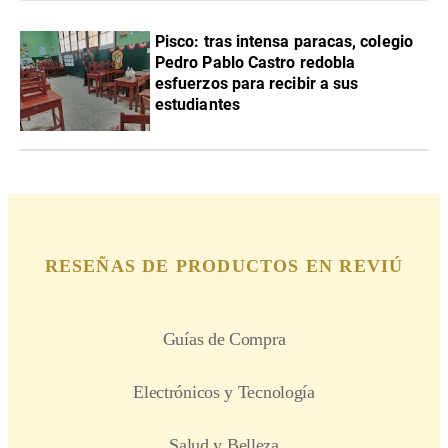
Pisco: tras intensa paracas, colegio
Pedro Pablo Castro redobla
esfuerzos para recibir a sus
estudiantes