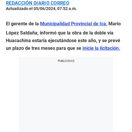
REDACCIÓN DIARIO CORREO
Actualizado el 05/06/2024, 07:52 a.m.
El gerente de la
Municipalidad Provincial de Ica,
Mario
López Saldaña, informó que la obra de la doble vía
Huacachina estaría ejecutándose este año, y se prevé
un plazo de tres meses para que se
inicie la licitación.