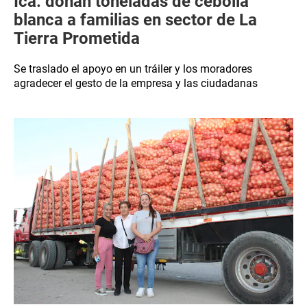
Ica: donan toneladas de cebolla
blanca a familias en sector de La
Tierra Prometida
Se traslado el apoyo en un tráiler y los moradores
agradecer el gesto de la empresa y las ciudadanas