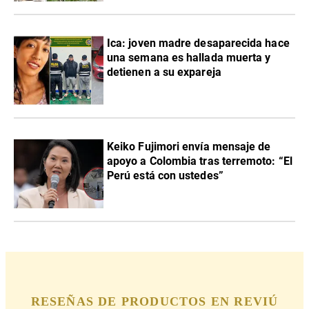
Ica: joven madre desaparecida hace
una semana es hallada muerta y
detienen a su expareja
Keiko Fujimori envía mensaje de
apoyo a Colombia tras terremoto: “El
Perú está con ustedes”