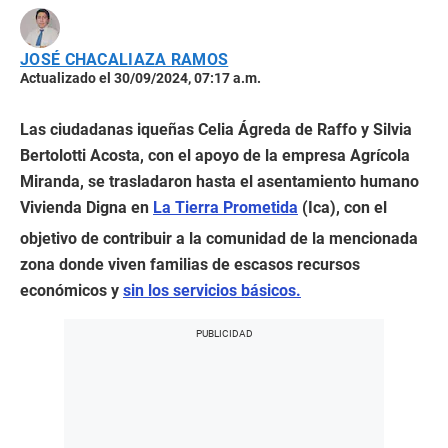
JOSÉ CHACALIAZA RAMOS
Actualizado el 30/09/2024, 07:17 a.m.
Las ciudadanas iqueñas Celia Ágreda de Raffo y Silvia
Bertolotti Acosta, con el apoyo de la empresa Agrícola
Miranda, se trasladaron hasta el asentamiento humano
Vivienda Digna en
La Tierra Prometida
(Ica), con el
objetivo de contribuir a la comunidad de la mencionada
zona donde viven familias de escasos recursos
económicos y
sin los servicios básicos.