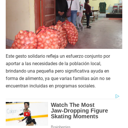
Este gesto solidario refleja un esfuerzo conjunto por
aportar a las necesidades de la población local,
brindando una pequeña pero significativa ayuda en
forma de alimento, ya que varias familias aún no se
encuentran incluidas en programas sociales.