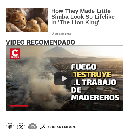
VIDEO RECOMENDADO
COPIAR ENLACE