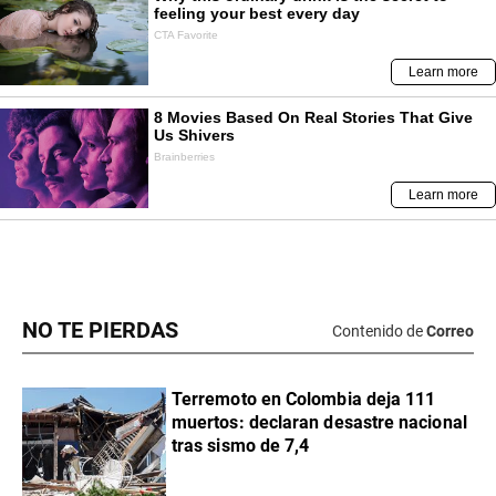
NO TE PIERDAS
Contenido de
Correo
Terremoto en Colombia deja 111
muertos: declaran desastre nacional
tras sismo de 7,4