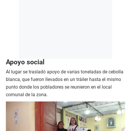
Apoyo social
Al lugar se trasladó apoyo de varias toneladas de cebolla
blanca, que fueron llevados en un tráiler hasta el mismo
punto donde los pobladores se reunieron en el local
comunal de la zona.