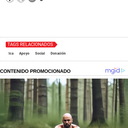
TAGS RELACIONADOS
Ica
Apoyo
Social
Donación