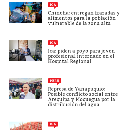
ICA
Chincha: entregan frazadas y
alimentos para la población
vulnerable de la zona alta
ICA
Ica: piden a poyo para joven
profesional internado en el
Hospital Regional
PERÚ
Represa de Yanapuquio:
Posible conflicto social entre
Arequipa y Moquegua por la
distribución del agua
ICA