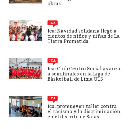
obras
ICA
Ica: Navidad solidaria llegó a
cientos de niños y niñas de La
Tierra Prometida
ICA
Ica: Club Centro Social avanza
a semifinales en la Liga de
Básketball de Lima U15
ICA
Ica: promueven taller contra
el racismo y la discriminación
en el distrito de Salas