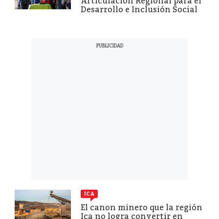
Articulación Regional para el
Desarrollo e Inclusión Social
ICA
El canon minero que la región
Ica no logra convertir en