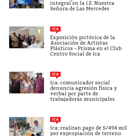
integral en la I.E. Nuestra
Señora de Las Mercedes
ICA
Exposición pictórica de la
Asociación de Artistas
Plásticos – Prisma en el Club
Centro Social de Ica
ICA
Ica: comunicador social
denuncia agresión física y
verbal por parte de
trabajadoras municipales
ICA
Ica: realizan pago de S/494 mil
por expropiación de terreno