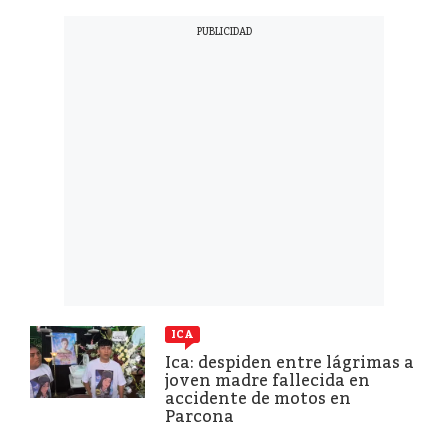
ICA
Ica: despiden entre lágrimas a
joven madre fallecida en
accidente de motos en
Parcona