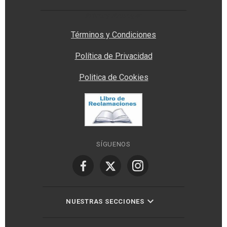
Privacy Manager
Términos y Condiciones
Política de Privacidad
Politica de Cookies
SÍGUENOS
NUESTRAS SECCIONES