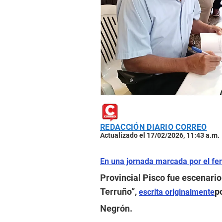
REDACCIÓN DIARIO CORREO
Actualizado el 17/02/2026, 11:43 a.m.
En una jornada marcada por el fer
Provincial Pisco fue escenario
Terruño”,
p
escrita originalmente
Negrón.