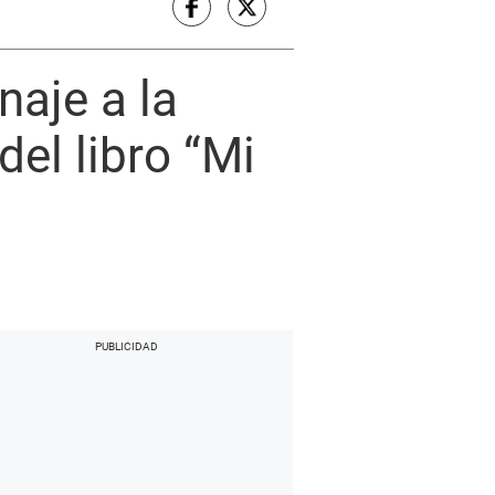
naje a la
del libro “Mi