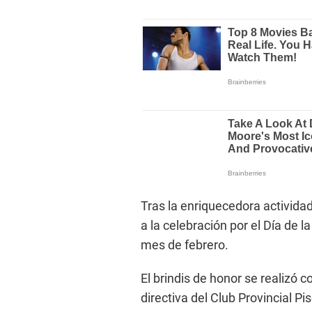
Tras la enriquecedora actividad
a la celebración por el Día de 
mes de febrero.
El brindis de honor se realizó 
directiva del Club Provincial 