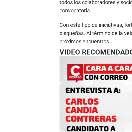
todos los colaboradores y socio
convocatoria.
Con este tipo de iniciativas, for
pisqueñas. Al término de la vel
próximos encuentros.
VIDEO RECOMENDAD