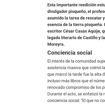
Esta importante reedición estu
divulgador pisqueño, el profe
asumido la tarea de rescatar y
esencia de la tierra pisqueña. 
escritor César Casas Aquije, q
legado literario de Castillo y
Moreyra.
Conciencia social
El interés de la comunidad sup
asistencia masiva que colmó las
que marcó la tarde fue la alta
incluso más libros que el núme
renovado compromiso de los pi
Durante el acto, se enfatizó la
conciencia social: “El que no c