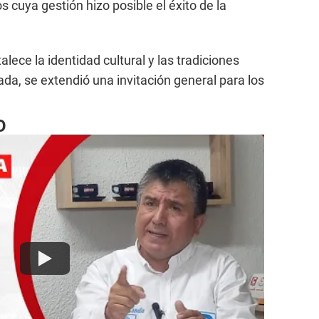
s cuya gestión hizo posible el éxito de la
talece la identidad cultural y las tradiciones
ada, se extendió una invitación general para los
O