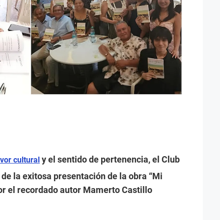
y el sentido de pertenencia, el Club
vor cultural
 de la exitosa presentación de la obra “Mi
or el recordado autor Mamerto Castillo