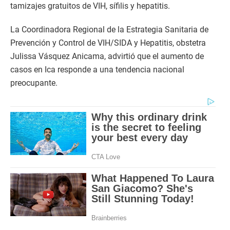
tamizajes gratuitos de VIH, sífilis y hepatitis.
La Coordinadora Regional de la Estrategia Sanitaria de
Prevención y Control de VIH/SIDA y Hepatitis, obstetra
Julissa Vásquez Anicama, advirtió que el aumento de
casos en Ica responde a una tendencia nacional
preocupante.