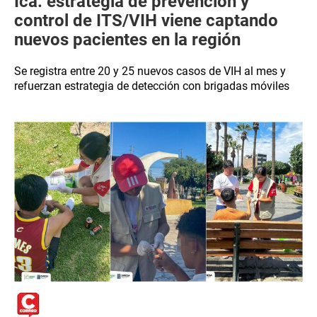
Ica: estrategia de prevención y
control de ITS/VIH viene captando
nuevos pacientes en la región
Se registra entre 20 y 25 nuevos casos de VIH al mes y
refuerzan estrategia de detección con brigadas móviles