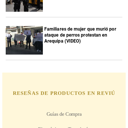
Familiares de mujer que murió por
ataque de perros protestan en
Arequipa (VIDEO)