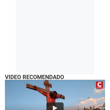
VIDEO RECOMENDADO