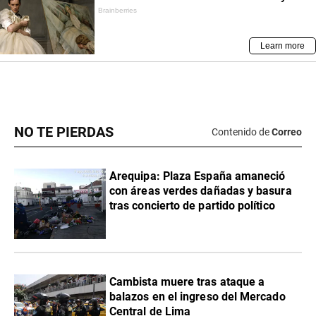
NO TE PIERDAS
Contenido de
Correo
Arequipa: Plaza España amaneció
con áreas verdes dañadas y basura
tras concierto de partido político
Cambista muere tras ataque a
balazos en el ingreso del Mercado
Central de Lima