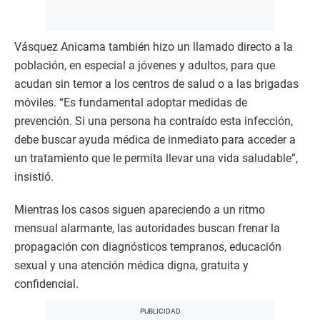
Vásquez Anicama también hizo un llamado directo a la
población, en especial a jóvenes y adultos, para que
acudan sin temor a los centros de salud o a las brigadas
móviles. “Es fundamental adoptar medidas de
prevención. Si una persona ha contraído esta infección,
debe buscar ayuda médica de inmediato para acceder a
un tratamiento que le permita llevar una vida saludable”,
insistió.
Mientras los casos siguen apareciendo a un ritmo
mensual alarmante, las autoridades buscan frenar la
propagación con diagnósticos tempranos, educación
sexual y una atención médica digna, gratuita y
confidencial.