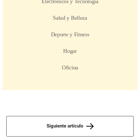
Siguiente artículo