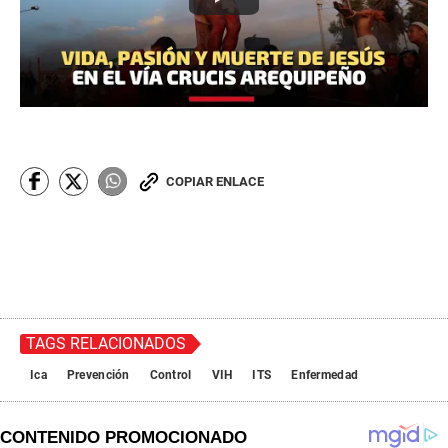
COPIAR ENLACE
TAGS RELACIONADOS
Ica
Prevención
Control
VIH
ITS
Enfermedad