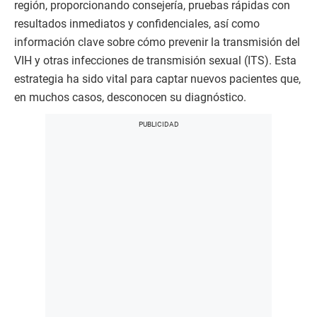
región, proporcionando consejería, pruebas rápidas con
resultados inmediatos y confidenciales, así como
información clave sobre cómo prevenir la transmisión del
VIH y otras infecciones de transmisión sexual (ITS). Esta
estrategia ha sido vital para captar nuevos pacientes que,
en muchos casos, desconocen su diagnóstico.