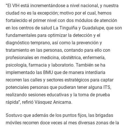
“El VIH está incrementándose a nivel nacional, y nuestra
ciudad no es la excepción; motivo por el cual, hemos
fortalecido el primer nivel con dos módulos de atención
en los centros de salud La Tinguiña y Guadalupe, que son
fundamentales para optimizar la detección y el
diagnóstico temprano, así como la prevención y
tratamiento en las personas, contando para ello con
profesionales en medicina, obstétrica, enfermería,
psicología, farmacia y laboratorio. También se ha
implementado las BMU que de manera interdiaria
recorren las calles y sectores estratégicos para captar
potenciales personas que pudieran tener alguna ITS,
realizando sesiones educativas y la toma de prueba
rápida”, refirió Vásquez Anicama.
Sostuvo que además de los puntos fijos, las brigadas
móviles recorren doce veces al mes diversas zonas de la