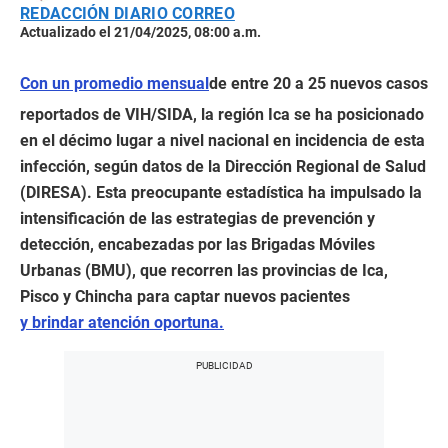
REDACCIÓN DIARIO CORREO
Actualizado el 21/04/2025, 08:00 a.m.
Con un promedio mensual
de entre 20 a 25 nuevos casos
reportados de VIH/SIDA, la región Ica se ha posicionado
en el décimo lugar a nivel nacional en incidencia de esta
infección, según datos de la Dirección Regional de Salud
(DIRESA). Esta preocupante estadística ha impulsado la
intensificación de las estrategias de prevención y
detección, encabezadas por las Brigadas Móviles
Urbanas (BMU), que recorren las provincias de Ica,
Pisco y Chincha para captar nuevos pacientes
y brindar atención oportuna.