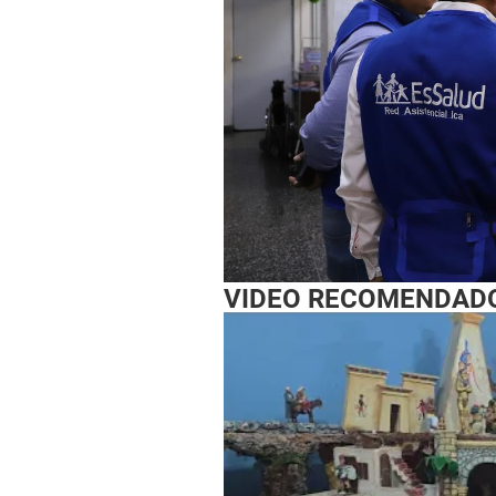
VIDEO RECOMENDAD