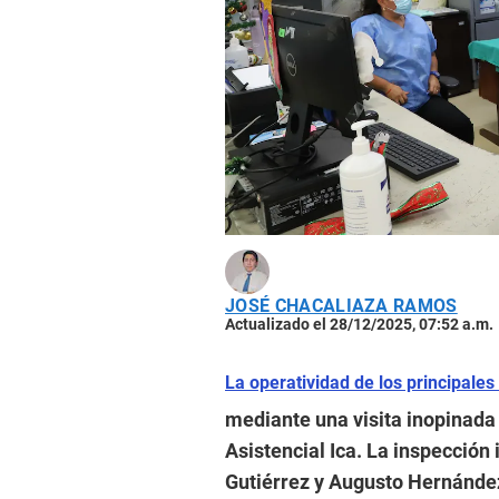
JOSÉ CHACALIAZA RAMOS
Actualizado el 28/12/2025, 07:52 a.m.
La operatividad de los principales
mediante una visita inopinada 
Asistencial Ica. La inspección 
Gutiérrez y Augusto Hernández