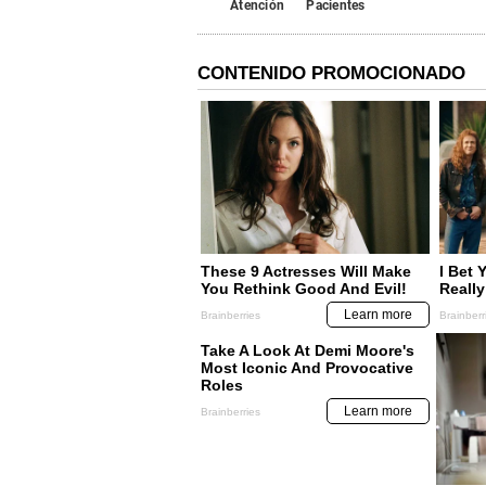
Atención
Pacientes