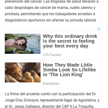
prevención del cáncer. Las brigadas de salud llevarán a
cabo despistajes de cáncer de mama, cuello uterino y
próstata, permitiendo que los trabajadores accedan a
diagnósticos oportunos sin afectar su jornada laboral.
La firma del acuerdo contó con la participación del Dr.
Jorge Díaz Donayre, representante legal de Agrolatina, y
el Dr. Jesús Gallegos, director del CAP II La Tinguiña,