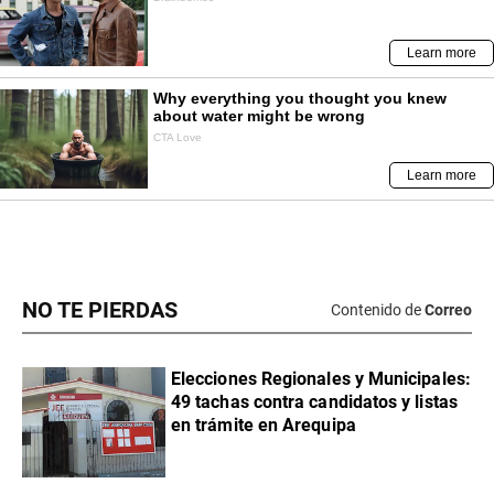
NO TE PIERDAS
Contenido de
Correo
Elecciones Regionales y Municipales:
49 tachas contra candidatos y listas
en trámite en Arequipa