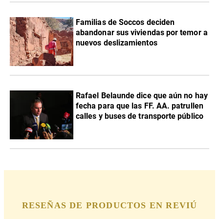
Familias de Soccos deciden
abandonar sus viviendas por temor a
nuevos deslizamientos
Rafael Belaunde dice que aún no hay
fecha para que las FF. AA. patrullen
calles y buses de transporte público