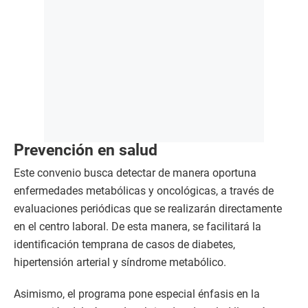
Prevención en salud
Este convenio busca detectar de manera oportuna
enfermedades metabólicas y oncológicas, a través de
evaluaciones periódicas que se realizarán directamente
en el centro laboral. De esta manera, se facilitará la
identificación temprana de casos de diabetes,
hipertensión arterial y síndrome metabólico.
Asimismo, el programa pone especial énfasis en la