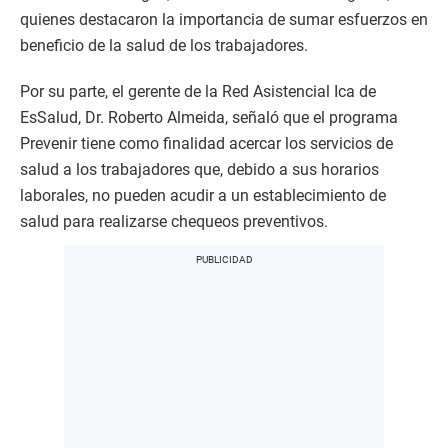
quienes destacaron la importancia de sumar esfuerzos en
beneficio de la salud de los trabajadores.
Por su parte, el gerente de la Red Asistencial Ica de
EsSalud, Dr. Roberto Almeida, señaló que el programa
Prevenir tiene como finalidad acercar los servicios de
salud a los trabajadores que, debido a sus horarios
laborales, no pueden acudir a un establecimiento de
salud para realizarse chequeos preventivos.