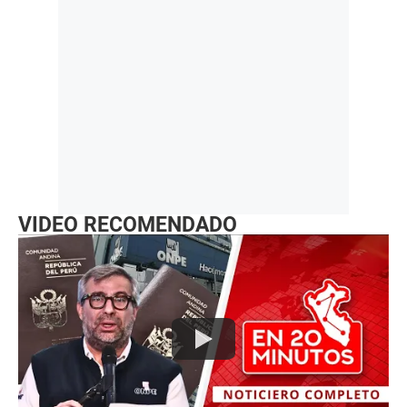
VIDEO RECOMENDADO