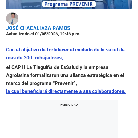
JOSÉ CHACALIAZA RAMOS
Actualizado el 01/05/2026, 12:46 p.m.
Con el objetivo de fortalecer el cuidado de la salud de
más de 300 trabajadores,
el CAP II La Tinguiña de EsSalud y la empresa
Agrolatina formalizaron una alianza estratégica en el
marco del programa “Prevenir”,
la cual beneficiará directamente a sus colaboradores.