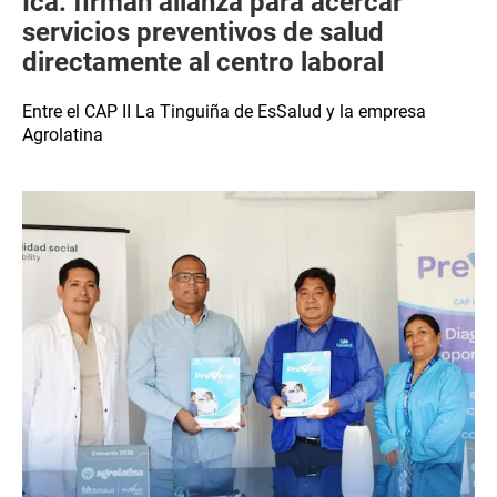
Ica: firman alianza para acercar
servicios preventivos de salud
directamente al centro laboral
Entre el CAP II La Tinguiña de EsSalud y la empresa
Agrolatina