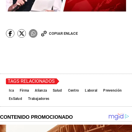
COPIAR ENLACE
TAGS RELACIONADOS
Ica
Firma
Alianza
Salud
Centro
Laboral
Prevención
EsSalud
Trabajadores