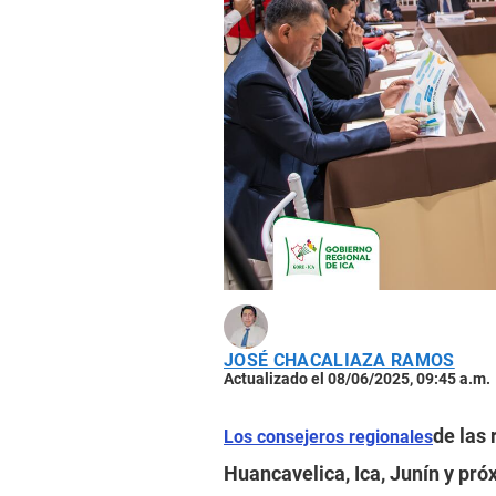
JOSÉ CHACALIAZA RAMOS
Actualizado el 08/06/2025, 09:45 a.m.
de las
Los consejeros regionales
Huancavelica, Ica, Junín y pró