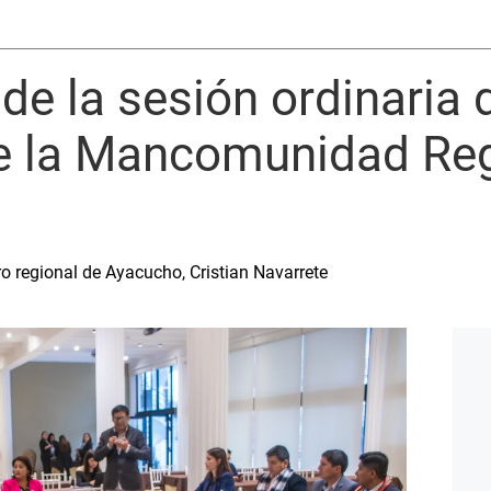
de la sesión ordinaria 
 la Mancomunidad Regi
ro regional de Ayacucho, Cristian Navarrete