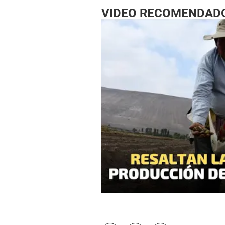
VIDEO RECOMENDAD