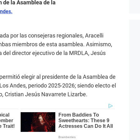
n de la Asamblea de la
ndes.
ada por las consejeras regionales, Aracelli
ambas miembros de esta asamblea. Asimismo,
a del director ejecutivo de la MRDLA, Jesús
permitió elegir al presidente de la Asamblea de
os Andes, periodo 2025-2026; siendo electo el
, Cristian Jesús Navarrete Lizarbe.