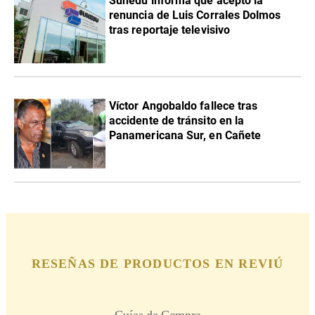
Sunedu informa que aceptó la
renuncia de Luis Corrales Dolmos
tras reportaje televisivo
Víctor Angobaldo fallece tras
accidente de tránsito en la
Panamericana Sur, en Cañete