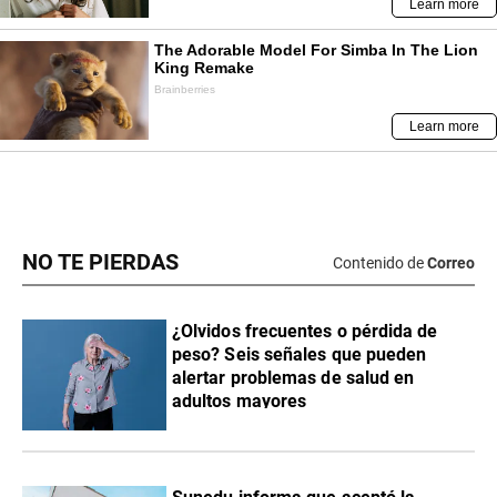
NO TE PIERDAS
Contenido de
Correo
¿Olvidos frecuentes o pérdida de
peso? Seis señales que pueden
alertar problemas de salud en
adultos mayores