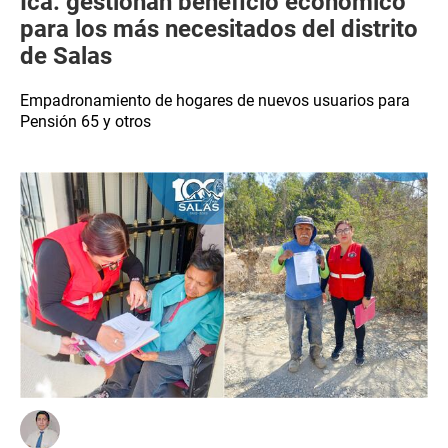
Ica: gestionan beneficio económico
para los más necesitados del distrito
de Salas
Empadronamiento de hogares de nuevos usuarios para
Pensión 65 y otros