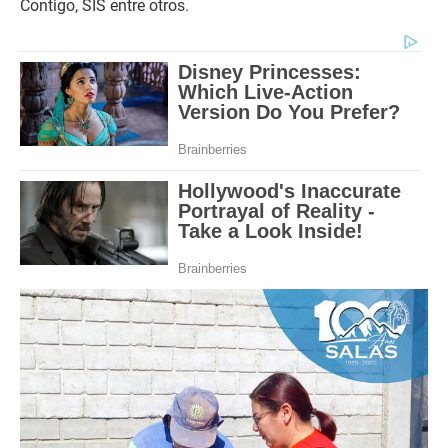
Contigo, SIS entre otros.