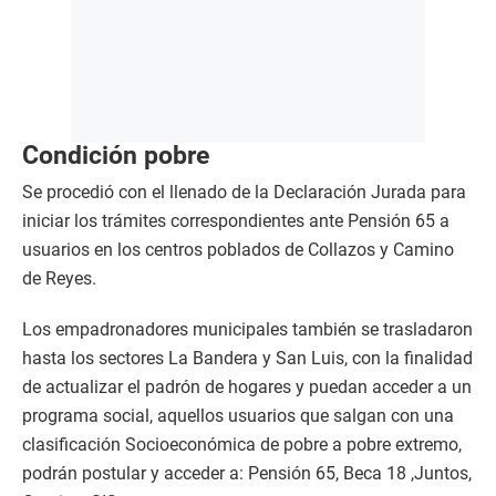
Condición pobre
Se procedió con el llenado de la Declaración Jurada para
iniciar los trámites correspondientes ante Pensión 65 a
usuarios en los centros poblados de Collazos y Camino
de Reyes.
Los empadronadores municipales también se trasladaron
hasta los sectores La Bandera y San Luis, con la finalidad
de actualizar el padrón de hogares y puedan acceder a un
programa social, aquellos usuarios que salgan con una
clasificación Socioeconómica de pobre a pobre extremo,
podrán postular y acceder a: Pensión 65, Beca 18 ,Juntos,