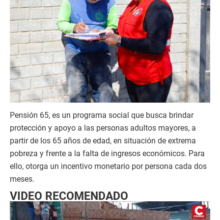
Pensión 65, es un programa social que busca brindar
protección y apoyo a las personas adultos mayores, a
partir de los 65 años de edad, en situación de extrema
pobreza y frente a la falta de ingresos económicos. Para
ello, otorga un incentivo monetario por persona cada dos
meses.
VIDEO RECOMENDADO