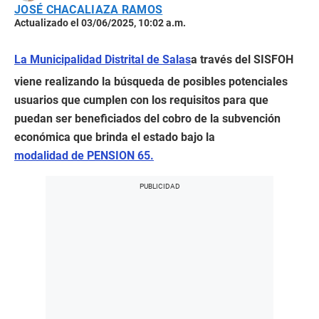
JOSÉ CHACALIAZA RAMOS
Actualizado el 03/06/2025, 10:02 a.m.
La Municipalidad Distrital de Salas
a través del SISFOH
viene realizando la búsqueda de posibles potenciales
usuarios que cumplen con los requisitos para que
puedan ser beneficiados del cobro de la subvención
económica que brinda el estado bajo la
modalidad de PENSION 65.