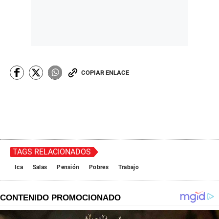
COPIAR ENLACE
TAGS RELACIONADOS
Ica
Salas
Pensión
Pobres
Trabajo