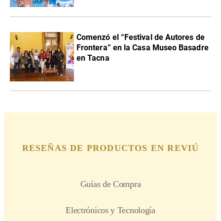
Comenzó el “Festival de Autores de
Frontera” en la Casa Museo Basadre
en Tacna