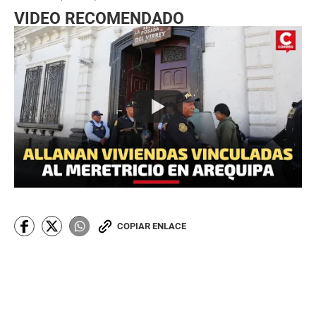
VIDEO RECOMENDADO
COPIAR ENLACE