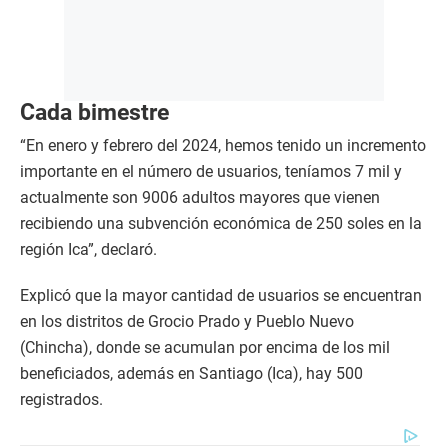
Cada bimestre
“En enero y febrero del 2024, hemos tenido un incremento
importante en el número de usuarios, teníamos 7 mil y
actualmente son 9006 adultos mayores que vienen
recibiendo una subvención económica de 250 soles en la
región Ica”, declaró.
Explicó que la mayor cantidad de usuarios se encuentran
en los distritos de Grocio Prado y Pueblo Nuevo
(Chincha), donde se acumulan por encima de los mil
beneficiados, además en Santiago (Ica), hay 500
registrados.