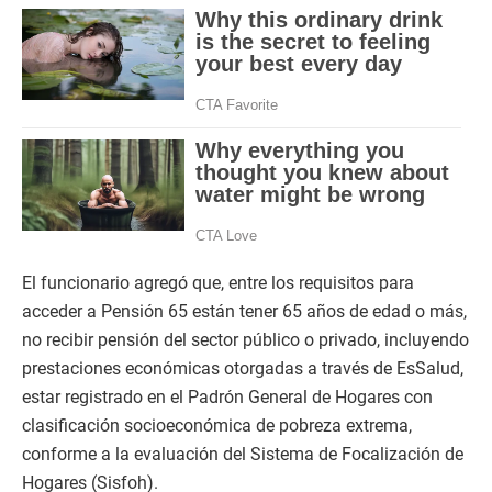
El funcionario agregó que, entre los requisitos para
acceder a Pensión 65 están tener 65 años de edad o más,
no recibir pensión del sector público o privado, incluyendo
prestaciones económicas otorgadas a través de EsSalud,
estar registrado en el Padrón General de Hogares con
clasificación socioeconómica de pobreza extrema,
conforme a la evaluación del Sistema de Focalización de
Hogares (Sisfoh).