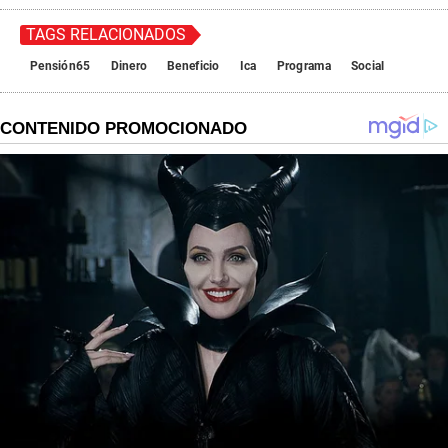
TAGS RELACIONADOS
Pensión65
Dinero
Beneficio
Ica
Programa
Social