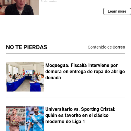
NO TE PIERDAS
Contenido de
Correo
Moquegua: Fiscalía interviene por
demora en entrega de ropa de abrigo
donada
Universitario vs. Sporting Cristal:
quién es favorito en el clásico
moderno de Liga 1