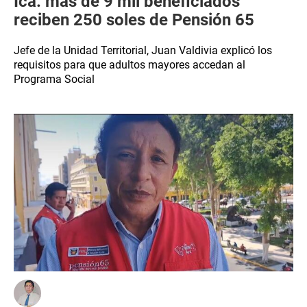
Ica: más de 9 mil beneficiados
reciben 250 soles de Pensión 65
Jefe de la Unidad Territorial, Juan Valdivia explicó los
requisitos para que adultos mayores accedan al
Programa Social