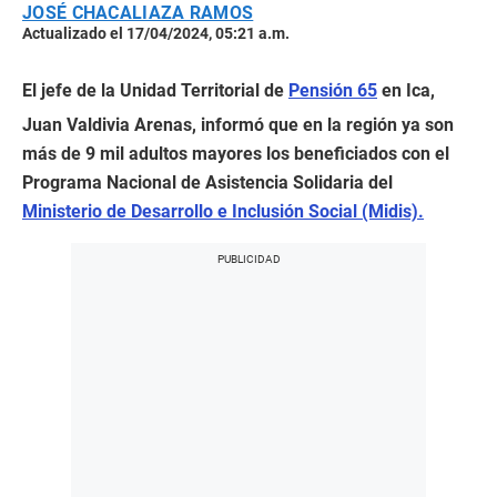
JOSÉ CHACALIAZA RAMOS
Actualizado el 17/04/2024, 05:21 a.m.
El jefe de la Unidad Territorial de
Pensión 65
en Ica,
Juan Valdivia Arenas, informó que en la región ya son
más de 9 mil adultos mayores los beneficiados con el
Programa Nacional de Asistencia Solidaria del
Ministerio de Desarrollo e Inclusión Social (Midis).