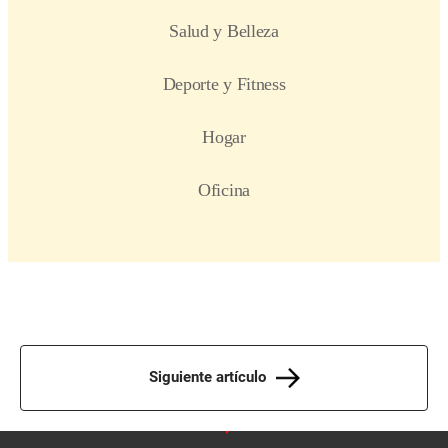
Siguiente artículo