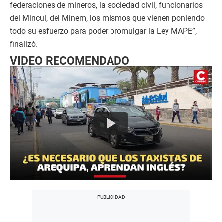
federaciones de mineros, la sociedad civil, funcionarios
del Mincul, del Minem, los mismos que vienen poniendo
todo su esfuerzo para poder promulgar la Ley MAPE”,
finalizó.
VIDEO RECOMENDADO