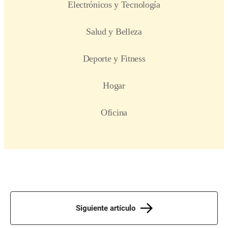
Siguiente artículo