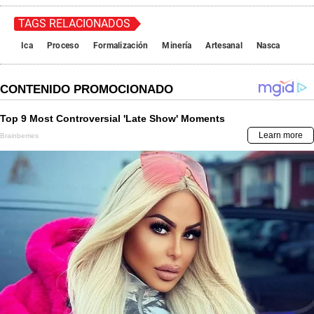
TAGS RELACIONADOS
Ica
Proceso
Formalización
Minería
Artesanal
Nasca