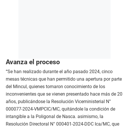
Avanza el proceso
“Se han realizado durante el año pasado 2024, cinco
mesas técnicas que han permitido una apertura por parte
del Mincul, quienes tomaron conocimiento de los
inconvenientes que se vienen presentado hace más de 20
años, publicándose la Resolución Viceministerial N°
000077-2024-VMPCIC/MC, quitándole la condición de
intangible a la Poligonal de Nasca. asimismo, la
Resolución Directoral N° 000401-2024-DDC Ica/MC, que