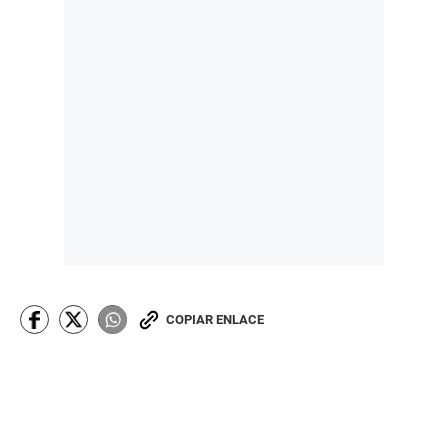
COPIAR ENLACE