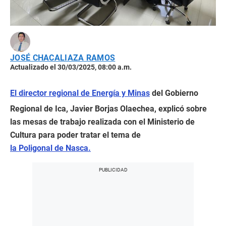
JOSÉ CHACALIAZA RAMOS
Actualizado el 30/03/2025, 08:00 a.m.
El director regional de Energía y Minas
del Gobierno
Regional de Ica, Javier Borjas Olaechea, explicó sobre
las mesas de trabajo realizada con el Ministerio de
Cultura para poder tratar el tema de
la Poligonal de Nasca.