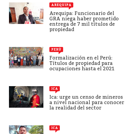
AREQUIPA
Arequipa: Funcionario del
GRA niega haber prometido
entrega de 7 mil títulos de
propiedad
PERÚ
Formalización en el Perú:
Títulos de propiedad para
ocupaciones hasta el 2021
ICA
Ica: urge un censo de mineros
a nivel nacional para conocer
la realidad del sector
ICA