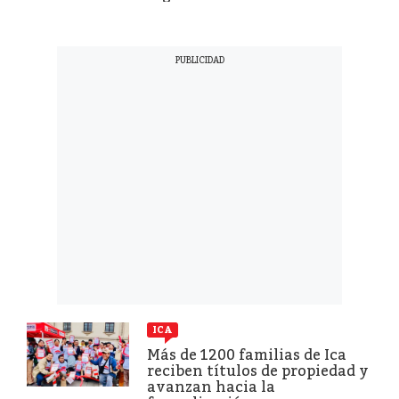
ICA
Más de 1200 familias de Ica
reciben títulos de propiedad y
avanzan hacia la