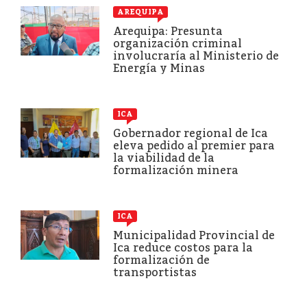
AREQUIPA
Arequipa: Presunta
organización criminal
involucraría al Ministerio de
Energía y Minas
ICA
Gobernador regional de Ica
eleva pedido al premier para
la viabilidad de la
formalización minera
ICA
Municipalidad Provincial de
Ica reduce costos para la
formalización de
transportistas