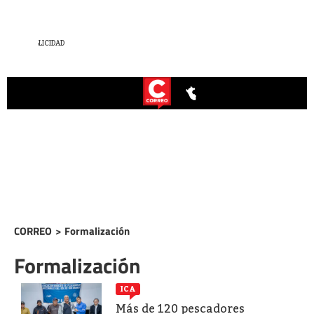
CORREO
>
Formalización
Formalización
ICA
Más de 120 pescadores