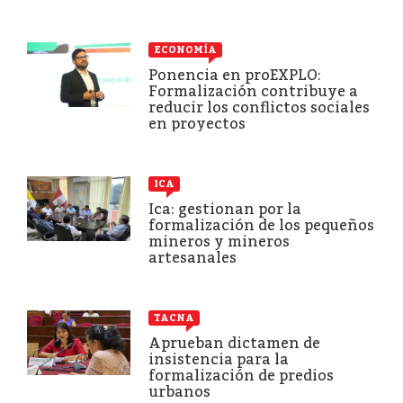
ECONOMÍA
Ponencia en proEXPLO:
Formalización contribuye a
reducir los conflictos sociales
en proyectos
ICA
Ica: gestionan por la
formalización de los pequeños
mineros y mineros
artesanales
TACNA
Aprueban dictamen de
insistencia para la
formalización de predios
urbanos