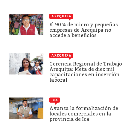
AREQUIPA
El 90 % de micro y pequeñas
empresas de Arequipa no
accede a beneficios
AREQUIPA
Gerencia Regional de Trabajo
Arequipa: Meta de diez mil
capacitaciones en inserción
laboral
ICA
Avanza la formalización de
locales comerciales en la
provincia de Ica