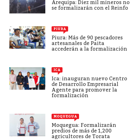
Arequipa: Diez mil mineros no
se formalizarán con el Reinfo
PIURA
Piura: Más de 90 pescadores
artesanales de Paita
accederán a la formalización
ICA
Ica: inauguran nuevo Centro
de Desarrollo Empresarial
Agente para promover la
formalización
MOQUEGUA
Moquegua: Formalizarán
predios de más de 1,200
agricultores de Torata