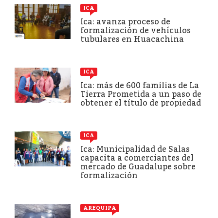
ICA
Ica: avanza proceso de
formalización de vehículos
tubulares en Huacachina
ICA
Ica: más de 600 familias de La
Tierra Prometida a un paso de
obtener el título de propiedad
ICA
Ica: Municipalidad de Salas
capacita a comerciantes del
mercado de Guadalupe sobre
formalización
AREQUIPA