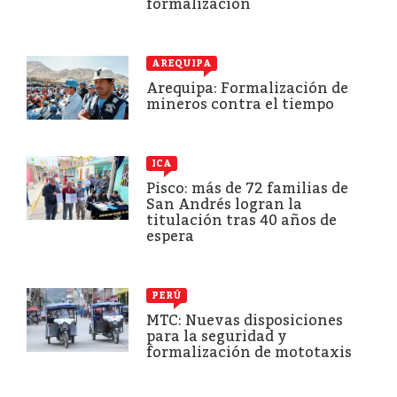
formalización
AREQUIPA
Arequipa: Formalización de
mineros contra el tiempo
ICA
Pisco: más de 72 familias de
San Andrés logran la
titulación tras 40 años de
espera
PERÚ
MTC: Nuevas disposiciones
para la seguridad y
formalización de mototaxis