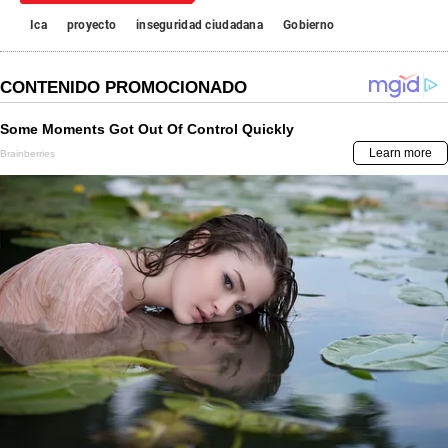
Ica
proyecto
inseguridad ciudadana
Gobierno