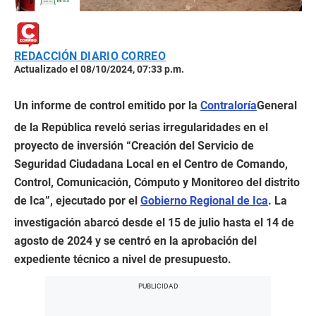
REDACCIÓN DIARIO CORREO
Actualizado el 08/10/2024, 07:33 p.m.
Un informe de control emitido por la
Contraloría
General
de la República reveló serias irregularidades en el
proyecto de inversión “Creación del Servicio de
Seguridad Ciudadana Local en el Centro de Comando,
Control, Comunicación, Cómputo y Monitoreo del distrito
de Ica”, ejecutado por el
Gobierno Regional de Ica
. La
investigación abarcó desde el 15 de julio hasta el 14 de
agosto de 2024 y se centró en la aprobación del
expediente técnico a nivel de presupuesto.