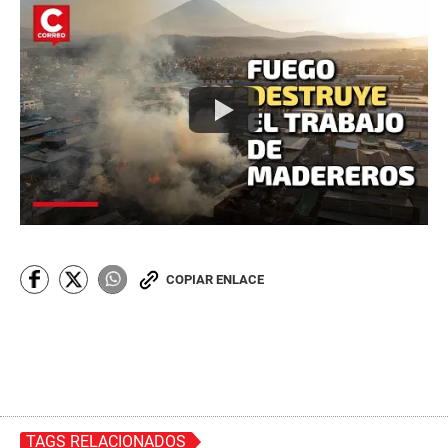
COPIAR ENLACE
TAGS RELACIONADOS