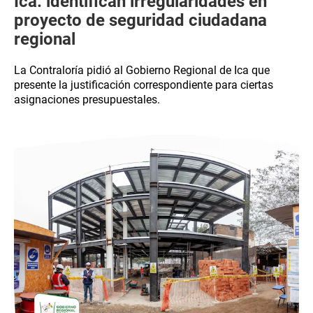
Ica: identifican irregularidades en
proyecto de seguridad ciudadana
regional
La Contraloría pidió al Gobierno Regional de Ica que
presente la justificación correspondiente para ciertas
asignaciones presupuestales.