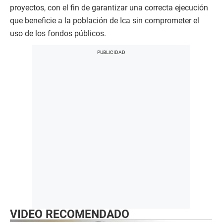
proyectos, con el fin de garantizar una correcta ejecución
que beneficie a la población de Ica sin comprometer el
uso de los fondos públicos.
VIDEO RECOMENDADO