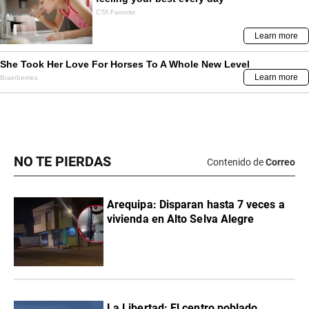
NO TE PIERDAS
Contenido de
Correo
Arequipa: Disparan hasta 7 veces a
vivienda en Alto Selva Alegre
La Libertad: El centro poblado