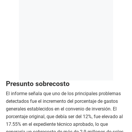
Presunto sobrecosto
El informe señala que uno de los principales problemas
detectados fue el incremento del porcentaje de gastos
generales establecidos en el convenio de inversión. El
porcentaje original, que debía ser del 12%, fue elevado al
17.55% en el expediente técnico aprobado, lo que
generaría un sobrecosto de más de 2.9 millones de soles.