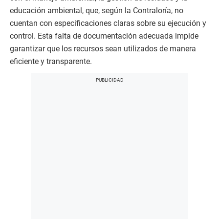
educación ambiental, que, según la Contraloría, no
cuentan con especificaciones claras sobre su ejecución y
control. Esta falta de documentación adecuada impide
garantizar que los recursos sean utilizados de manera
eficiente y transparente.