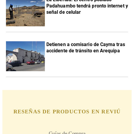
Padahuambo tendrá pronto internet y
señal de celular
Detienen a comisario de Cayma tras
accidente de tránsito en Arequipa