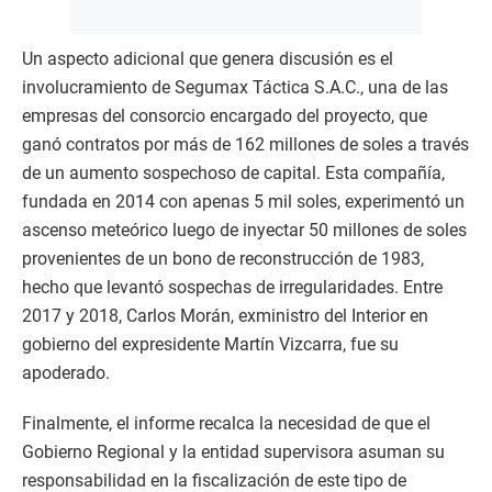
Un aspecto adicional que genera discusión es el
involucramiento de Segumax Táctica S.A.C., una de las
empresas del consorcio encargado del proyecto, que
ganó contratos por más de 162 millones de soles a través
de un aumento sospechoso de capital. Esta compañía,
fundada en 2014 con apenas 5 mil soles, experimentó un
ascenso meteórico luego de inyectar 50 millones de soles
provenientes de un bono de reconstrucción de 1983,
hecho que levantó sospechas de irregularidades. Entre
2017 y 2018, Carlos Morán, exministro del Interior en
gobierno del expresidente Martín Vizcarra, fue su
apoderado.
Finalmente, el informe recalca la necesidad de que el
Gobierno Regional y la entidad supervisora asuman su
responsabilidad en la fiscalización de este tipo de