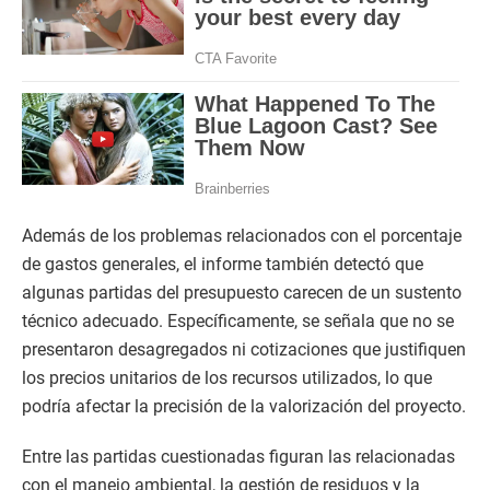
Además de los problemas relacionados con el porcentaje
de gastos generales, el informe también detectó que
algunas partidas del presupuesto carecen de un sustento
técnico adecuado. Específicamente, se señala que no se
presentaron desagregados ni cotizaciones que justifiquen
los precios unitarios de los recursos utilizados, lo que
podría afectar la precisión de la valorización del proyecto.
Entre las partidas cuestionadas figuran las relacionadas
con el manejo ambiental, la gestión de residuos y la