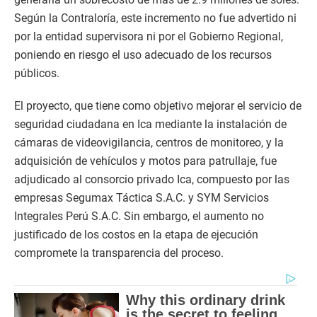
Según la Contraloría, este incremento no fue advertido ni
por la entidad supervisora ni por el Gobierno Regional,
poniendo en riesgo el uso adecuado de los recursos
públicos.
El proyecto, que tiene como objetivo mejorar el servicio de
seguridad ciudadana en Ica mediante la instalación de
cámaras de videovigilancia, centros de monitoreo, y la
adquisición de vehículos y motos para patrullaje, fue
adjudicado al consorcio privado Ica, compuesto por las
empresas Segumax Táctica S.A.C. y SYM Servicios
Integrales Perú S.A.C. Sin embargo, el aumento no
justificado de los costos en la etapa de ejecución
compromete la transparencia del proceso.