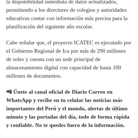
la disponibilidad inmediata de datos actualizados,
permitiendo a los directores de colegios y autoridades
educativas contar con información más precisa para la
planificación del siguiente año escolar.
Cabe señalar que, el proyecto ICATEC es ejecutado por
el Gobierno Regional de Ica por más de 290 millones
de soles y cuenta con un sede principal de
almacenamiento digital con capacidad de hasta 100
millones de documentos.
📲 Únete al canal oficial de Diario Correo en
WhatsApp y recibe en tu celular las noticias más
importantes del Perú y el mundo, alertas de último
minuto y las portadas del día, todo de forma rápida
y confiable. No te quedes fuera de la información.