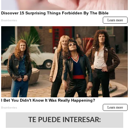
TE PUEDE INTERESAR: