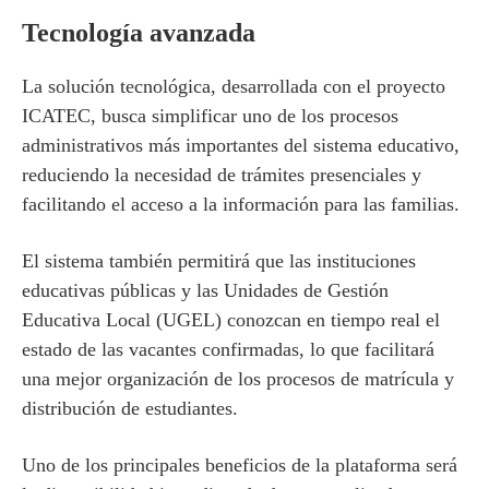
Tecnología avanzada
La solución tecnológica, desarrollada con el proyecto
ICATEC, busca simplificar uno de los procesos
administrativos más importantes del sistema educativo,
reduciendo la necesidad de trámites presenciales y
facilitando el acceso a la información para las familias.
El sistema también permitirá que las instituciones
educativas públicas y las Unidades de Gestión
Educativa Local (UGEL) conozcan en tiempo real el
estado de las vacantes confirmadas, lo que facilitará
una mejor organización de los procesos de matrícula y
distribución de estudiantes.
Uno de los principales beneficios de la plataforma será