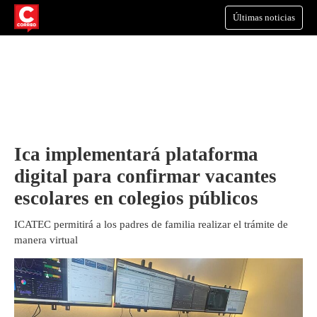
Últimas noticias
Ica implementará plataforma
digital para confirmar vacantes
escolares en colegios públicos
ICATEC permitirá a los padres de familia realizar el trámite de
manera virtual