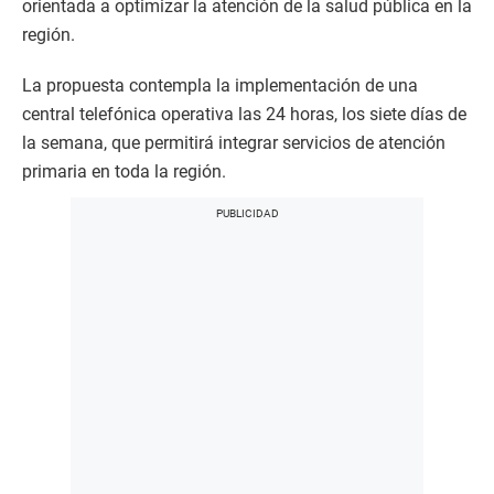
orientada a optimizar la atención de la salud pública en la
región.
La propuesta contempla la implementación de una
central telefónica operativa las 24 horas, los siete días de
la semana, que permitirá integrar servicios de atención
primaria en toda la región.