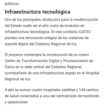
públicos.
Infraestructura tecnológica
Uno de los principales obstáculos para la modernización
del Estado suele ser el alto costo de inversión en
infraestructura tecnológica. En ese contexto, ICATEC
plantea una renovación integral de los sistemas de
soporte digital del Gobierno Regional de Ica.
El proyecto contempla la construcción de un nuevo
Centro de Transformación Digital y Procesamiento de
Datos en la sede central del Gobierno Regional,
acompañado de una infraestructura espejo en el Hospital
Regional de Ica.
A ello se suman cuatro hospitales satélites y 144 centros
de salud conectados a una red centralizada de monitoreo
y operaciones.