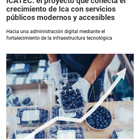
ICATEC: el proyecto que conecta el
crecimiento de Ica con servicios
públicos modernos y accesibles
Hacia una administración digital mediante el
fortalecimiento de la infraestructura tecnológica