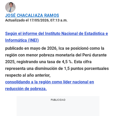
JOSÉ CHACALIAZA RAMOS
Actualizado el 17/05/2026, 07:13 a.m.
Según el informe del Instituto Nacional de Estadística e
Informática (INEI)
publicado en mayo de 2026, Ica se posicionó como la
región con menor pobreza monetaria del Perú durante
2025, registrando una tasa de 4,5 %. Esta cifra
representa una disminución de 1,5 puntos porcentuales
respecto al año anterior,
consolidando a la región como líder nacional en
reducción de pobreza.