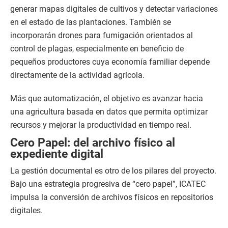
generar mapas digitales de cultivos y detectar variaciones
en el estado de las plantaciones. También se
incorporarán drones para fumigación orientados al
control de plagas, especialmente en beneficio de
pequeños productores cuya economía familiar depende
directamente de la actividad agrícola.
Más que automatización, el objetivo es avanzar hacia
una agricultura basada en datos que permita optimizar
recursos y mejorar la productividad en tiempo real.
Cero Papel: del archivo físico al
expediente digital
La gestión documental es otro de los pilares del proyecto.
Bajo una estrategia progresiva de “cero papel”, ICATEC
impulsa la conversión de archivos físicos en repositorios
digitales.