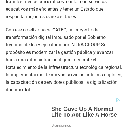
trámites menos burocráticos, contar con servicios
educativos más eficientes y tener un Estado que
responda mejor a sus necesidades.
Con ese objetivo nace ICATEC, un proyecto de
transformación digital impulsado por el Gobierno
Regional de Ica y ejecutado por INDRA GROUP. Su
propósito es modernizar la gestión pública y avanzar
hacia una administración digital mediante el
fortalecimiento de la infraestructura tecnológica regional,
la implementación de nuevos servicios públicos digitales,
la capacitación de servidores públicos, la digitalización
documental.