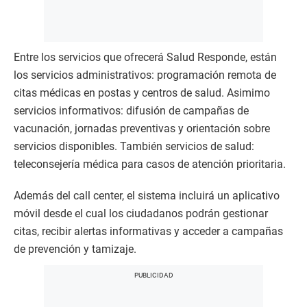
Entre los servicios que ofrecerá Salud Responde, están
los servicios administrativos: programación remota de
citas médicas en postas y centros de salud. Asimimo
servicios informativos: difusión de campañas de
vacunación, jornadas preventivas y orientación sobre
servicios disponibles. También servicios de salud:
teleconsejería médica para casos de atención prioritaria.
Además del call center, el sistema incluirá un aplicativo
móvil desde el cual los ciudadanos podrán gestionar
citas, recibir alertas informativas y acceder a campañas
de prevención y tamizaje.