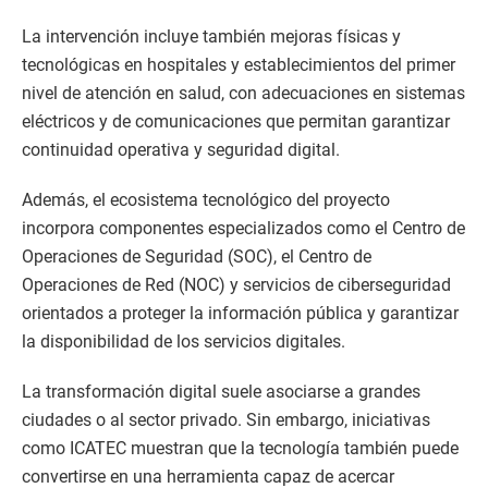
La intervención incluye también mejoras físicas y
tecnológicas en hospitales y establecimientos del primer
nivel de atención en salud, con adecuaciones en sistemas
eléctricos y de comunicaciones que permitan garantizar
continuidad operativa y seguridad digital.
Además, el ecosistema tecnológico del proyecto
incorpora componentes especializados como el Centro de
Operaciones de Seguridad (SOC), el Centro de
Operaciones de Red (NOC) y servicios de ciberseguridad
orientados a proteger la información pública y garantizar
la disponibilidad de los servicios digitales.
La transformación digital suele asociarse a grandes
ciudades o al sector privado. Sin embargo, iniciativas
como ICATEC muestran que la tecnología también puede
convertirse en una herramienta capaz de acercar