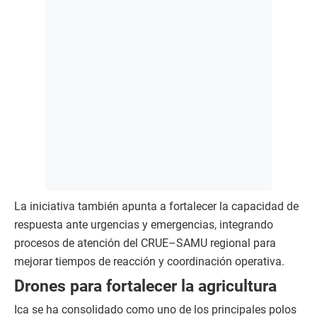
La iniciativa también apunta a fortalecer la capacidad de
respuesta ante urgencias y emergencias, integrando
procesos de atención del CRUE–SAMU regional para
mejorar tiempos de reacción y coordinación operativa.
Drones para fortalecer la agricultura
Ica se ha consolidado como uno de los principales polos