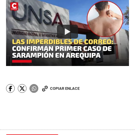
COPIAR ENLACE