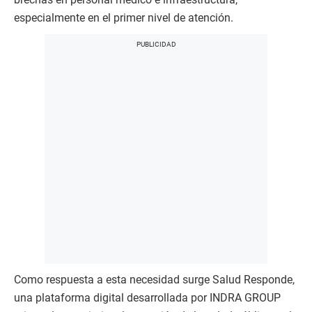
especialmente en el primer nivel de atención.
Como respuesta a esta necesidad surge Salud Responde,
una plataforma digital desarrollada por INDRA GROUP