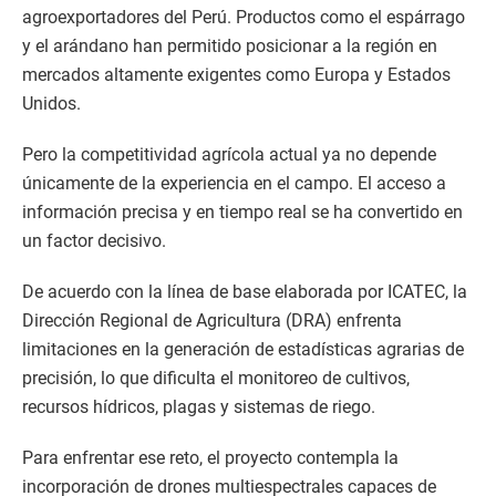
agroexportadores del Perú. Productos como el espárrago
y el arándano han permitido posicionar a la región en
mercados altamente exigentes como Europa y Estados
Unidos.
Pero la competitividad agrícola actual ya no depende
únicamente de la experiencia en el campo. El acceso a
información precisa y en tiempo real se ha convertido en
un factor decisivo.
De acuerdo con la línea de base elaborada por ICATEC, la
Dirección Regional de Agricultura (DRA) enfrenta
limitaciones en la generación de estadísticas agrarias de
precisión, lo que dificulta el monitoreo de cultivos,
recursos hídricos, plagas y sistemas de riego.
Para enfrentar ese reto, el proyecto contempla la
incorporación de drones multiespectrales capaces de