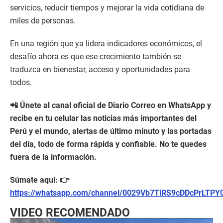
servicios, reducir tiempos y mejorar la vida cotidiana de
miles de personas.
En una región que ya lidera indicadores económicos, el
desafío ahora es que ese crecimiento también se
traduzca en bienestar, acceso y oportunidades para
todos.
📲 Únete al canal oficial de Diario Correo en WhatsApp y
recibe en tu celular las noticias más importantes del
Perú y el mundo, alertas de último minuto y las portadas
del día, todo de forma rápida y confiable. No te quedes
fuera de la información.
Súmate aquí: 👉
https://whatsapp.com/channel/0029Vb7TiRS9cDDcPrLTPY
VIDEO RECOMENDADO