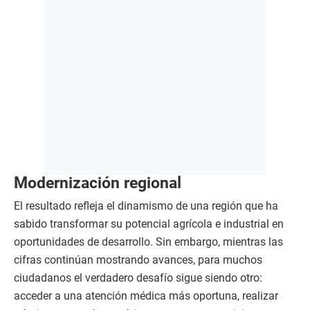
Modernización regional
El resultado refleja el dinamismo de una región que ha
sabido transformar su potencial agrícola e industrial en
oportunidades de desarrollo. Sin embargo, mientras las
cifras continúan mostrando avances, para muchos
ciudadanos el verdadero desafío sigue siendo otro:
acceder a una atención médica más oportuna, realizar