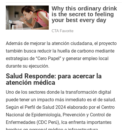
Además de mejorar la atención ciudadana, el proyecto
también busca reducir la huella de carbono mediante
estrategias de “Cero Papel” y generar empleo local
durante su ejecución.
Salud Responde: para acercar la
atención médica
Uno de los sectores donde la transformación digital
puede tener un impacto más inmediato es el de salud.
Según el Perfil de Salud 2024 elaborado por el Centro
Nacional de Epidemiología, Prevención y Control de
Enfermedades (CDC Perú), Ica enfrenta importantes
brechas en personal médico e infraestructura,