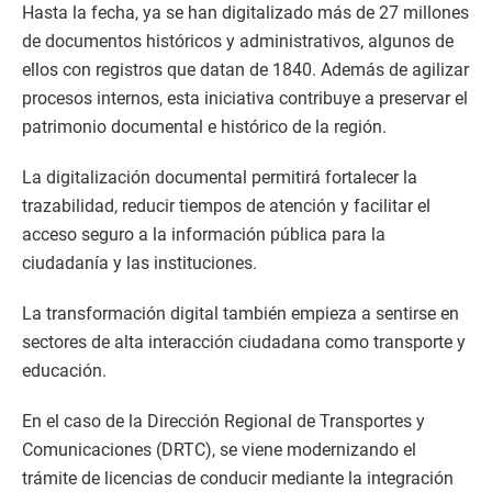
Hasta la fecha, ya se han digitalizado más de 27 millones
de documentos históricos y administrativos, algunos de
ellos con registros que datan de 1840. Además de agilizar
procesos internos, esta iniciativa contribuye a preservar el
patrimonio documental e histórico de la región.
La digitalización documental permitirá fortalecer la
trazabilidad, reducir tiempos de atención y facilitar el
acceso seguro a la información pública para la
ciudadanía y las instituciones.
La transformación digital también empieza a sentirse en
sectores de alta interacción ciudadana como transporte y
educación.
En el caso de la Dirección Regional de Transportes y
Comunicaciones (DRTC), se viene modernizando el
trámite de licencias de conducir mediante la integración