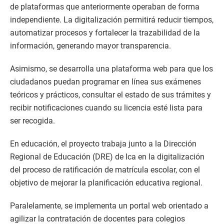
de plataformas que anteriormente operaban de forma
independiente. La digitalización permitirá reducir tiempos,
automatizar procesos y fortalecer la trazabilidad de la
información, generando mayor transparencia.
Asimismo, se desarrolla una plataforma web para que los
ciudadanos puedan programar en línea sus exámenes
teóricos y prácticos, consultar el estado de sus trámites y
recibir notificaciones cuando su licencia esté lista para
ser recogida.
En educación, el proyecto trabaja junto a la Dirección
Regional de Educación (DRE) de Ica en la digitalización
del proceso de ratificación de matrícula escolar, con el
objetivo de mejorar la planificación educativa regional.
Paralelamente, se implementa un portal web orientado a
agilizar la contratación de docentes para colegios