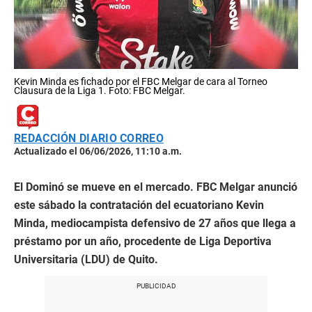
Kevin Minda es fichado por el FBC Melgar de cara al Torneo
Clausura de la Liga 1. Foto: FBC Melgar.
REDACCIÓN DIARIO CORREO
Actualizado el 06/06/2026, 11:10 a.m.
El Dominó se mueve en el mercado. FBC Melgar anunció
este sábado la contratación del ecuatoriano Kevin
Minda, mediocampista defensivo de 27 años que llega a
préstamo por un año, procedente de Liga Deportiva
Universitaria (LDU) de Quito.