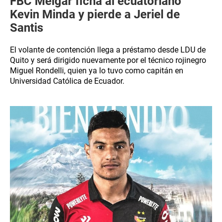
FBC Melgar ficha al ecuatoriano
Kevin Minda y pierde a Jeriel de
Santis
El volante de contención llega a préstamo desde LDU de
Quito y será dirigido nuevamente por el técnico rojinegro
Miguel Rondelli, quien ya lo tuvo como capitán en
Universidad Católica de Ecuador.