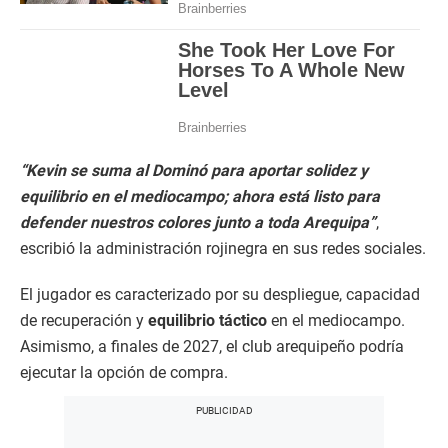
“Kevin se suma al Dominó para aportar solidez y
equilibrio en el mediocampo; ahora está listo para
defender nuestros colores junto a toda Arequipa”
,
escribió la administración rojinegra en sus redes sociales.
El jugador es caracterizado por su despliegue, capacidad
de recuperación y
equilibrio táctico
en el mediocampo.
Asimismo, a finales de 2027, el club arequipeño podría
ejecutar la opción de compra.