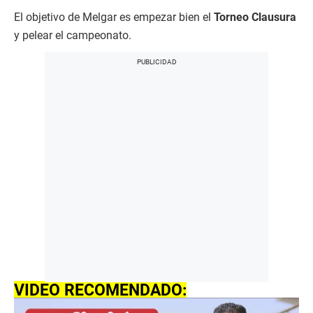
El objetivo de Melgar es empezar bien el
Torneo Clausura
y pelear el campeonato.
VIDEO RECOMENDADO: