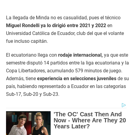
La llegada de Minda no es casualidad, pues el técnico
Miguel Rondelli ya lo dirigió entre 2021 y 2022
en
Universidad Católica de Ecuador, club del que el volante
fue incluso capitán.
El ecuatoriano llega con
rodaje internacional,
ya que este
semestre disputó 14 partidos entre la liga ecuatoriana y la
Copa Libertadores, acumulando 579 minutos de juego.
Además, tiene
experiencia en selecciones juveniles
de su
país, habiendo representado a Ecuador en las categorías
Sub-17, Sub-20 y Sub-23.