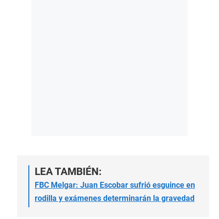
LEA TAMBIÉN:
FBC Melgar: Juan Escobar sufrió esguince en
rodilla y exámenes determinarán la gravedad