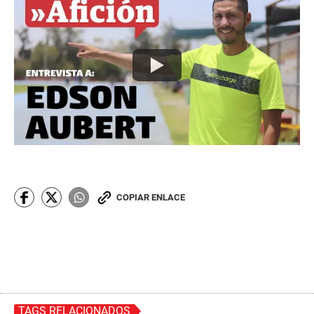
COPIAR ENLACE
TAGS RELACIONADOS