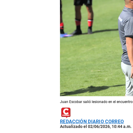
Juan Escobar salió lesionado en el encuentro
REDACCIÓN DIARIO CORREO
Actualizado el 02/06/2026, 10:44 a.m.