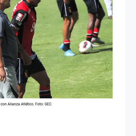
 con Alianza Atlético. Foto: GEC