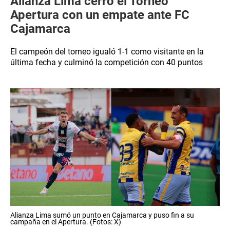
Alianza Lima cerró el Torneo
Apertura con un empate ante FC
Cajamarca
El campeón del torneo igualó 1-1 como visitante en la
última fecha y culminó la competición con 40 puntos
Alianza Lima sumó un punto en Cajamarca y puso fin a su
campaña en el Apertura. (Fotos: X)