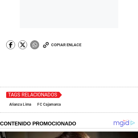
COPIAR ENLACE
TAGS RELACIONADOS
Alianza Lima
FC Cajamarca