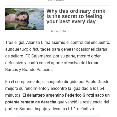
Tras el gol, Alianza Lima asumió el control del encuentro,
aunque tuvo dificultades para generar ocasiones claras
de peligro. FC Cajamarca, por su parte, mostró orden
defensivo y contó con el aporte ofensivo de Hernán
Barcos y Brando Palacios.
En el complemento, el conjunto dirigido por Pablo Guede
mejoró su rendimiento y encontró la igualdad a los 54
minutos.
El delantero argentino Federico Girotti sacó un
potente remate de derecha
que venció la resistencia del
portero Samuel Aspajo y decretó el 1-1 definitivo.