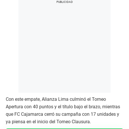
Con este empate, Alianza Lima culminó el Torneo
Apertura con 40 puntos y el título bajo el brazo, mientras
que FC Cajamarca cerró su campaña con 17 unidades y
ya piensa en el inicio del Torneo Clausura.