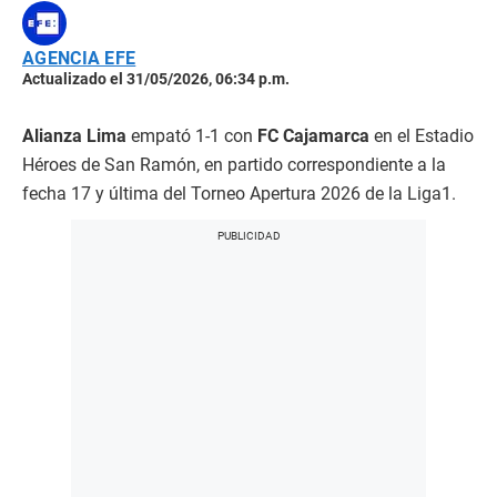
AGENCIA EFE
Actualizado el 31/05/2026, 06:34 p.m.
Alianza Lima
empató 1-1 con
FC Cajamarca
en el Estadio
Héroes de San Ramón, en partido correspondiente a la
fecha 17 y última del Torneo Apertura 2026 de la Liga1.