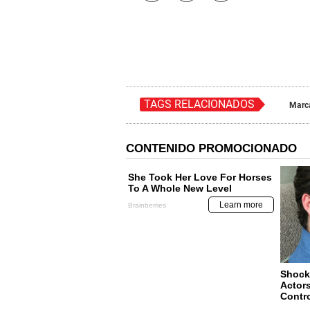
TAGS RELACIONADOS
Marc