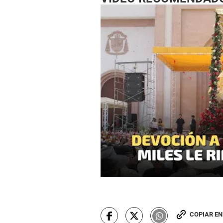
COPIAR E