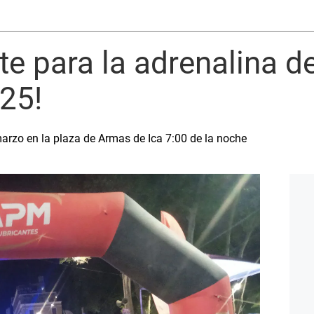
te para la adrenalina de
25!
arzo en la plaza de Armas de Ica 7:00 de la noche