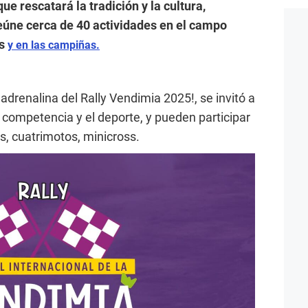
ue rescatará la tradición y la cultura,
úne cerca de 40 actividades en el campo
es
y en las campiñas.
 adrenalina del Rally Vendimia 2025!, se invitó a
 competencia y el deporte, y pueden participar
, cuatrimotos, minicross.