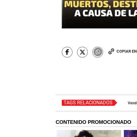
COPIAR E
TAGS RELACIONADOS
Vend