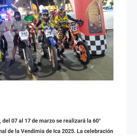
del 07 al 17 de marzo se realizará la 60°
,
onal de la Vendimia de Ica 2025. La celebración