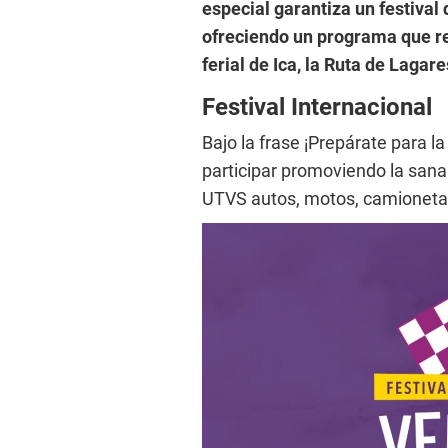
especial garantiza un festival q
ofreciendo un programa que re
ferial de Ica, la Ruta de Lagar
Festival Internacional
Bajo la frase ¡Prepárate para la
participar promoviendo la sana
UTVS autos, motos, camionetas