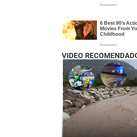
VIDEO RECOMENDAD