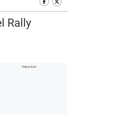
l Rally