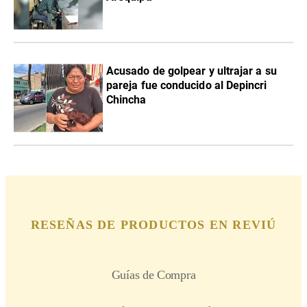
Acusado de golpear y ultrajar a su
pareja fue conducido al Depincri
Chincha