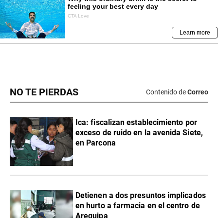
NO TE PIERDAS
Contenido de
Correo
Ica: fiscalizan establecimiento por
exceso de ruido en la avenida Siete,
en Parcona
Detienen a dos presuntos implicados
en hurto a farmacia en el centro de
Arequipa