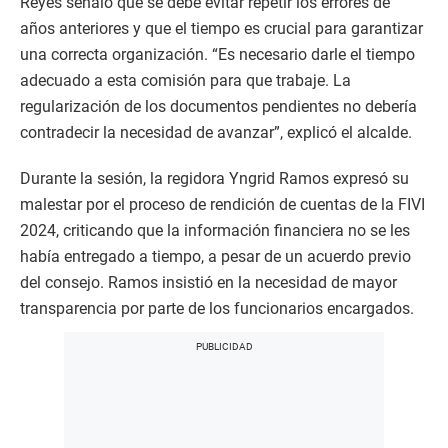
Reyes señaló que se debe evitar repetir los errores de
años anteriores y que el tiempo es crucial para garantizar
una correcta organización. “Es necesario darle el tiempo
adecuado a esta comisión para que trabaje. La
regularización de los documentos pendientes no debería
contradecir la necesidad de avanzar”, explicó el alcalde.
Durante la sesión, la regidora Yngrid Ramos expresó su
malestar por el proceso de rendición de cuentas de la FIVI
2024, criticando que la información financiera no se les
había entregado a tiempo, a pesar de un acuerdo previo
del consejo. Ramos insistió en la necesidad de mayor
transparencia por parte de los funcionarios encargados.