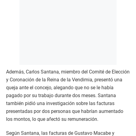
Además, Carlos Santana, miembro del Comité de Elección
y Coronación de la Reina de la Vendimia, presentó una
queja ante el concejo, alegando que no se le había
pagado por su trabajo durante dos meses. Santana
también pidió una investigación sobre las facturas
presentadas por dos personas que habrían aumentado
los montos, lo que afectó su remuneración.
Según Santana, las facturas de Gustavo Macabe y