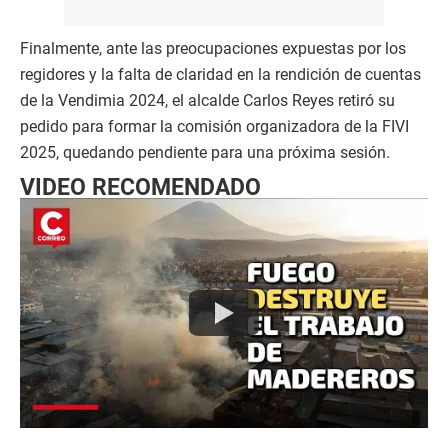
Finalmente, ante las preocupaciones expuestas por los
regidores y la falta de claridad en la rendición de cuentas
de la Vendimia 2024, el alcalde Carlos Reyes retiró su
pedido para formar la comisión organizadora de la FIVI
2025, quedando pendiente para una próxima sesión.
VIDEO RECOMENDADO