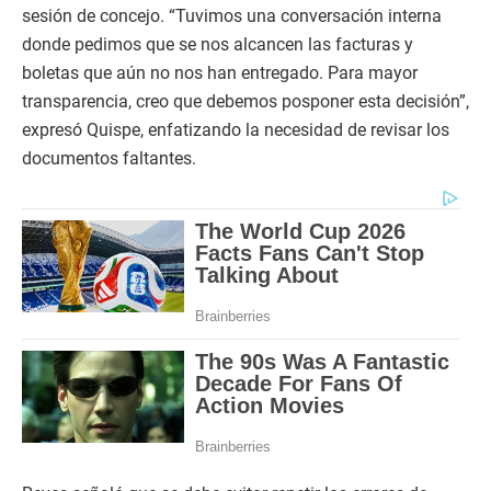
sesión de concejo. “Tuvimos una conversación interna
donde pedimos que se nos alcancen las facturas y
boletas que aún no nos han entregado. Para mayor
transparencia, creo que debemos posponer esta decisión”,
expresó Quispe, enfatizando la necesidad de revisar los
documentos faltantes.