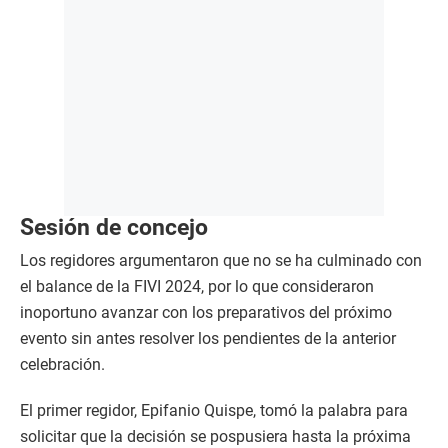
Sesión de concejo
Los regidores argumentaron que no se ha culminado con
el balance de la FIVI 2024, por lo que consideraron
inoportuno avanzar con los preparativos del próximo
evento sin antes resolver los pendientes de la anterior
celebración.
El primer regidor, Epifanio Quispe, tomó la palabra para
solicitar que la decisión se pospusiera hasta la próxima