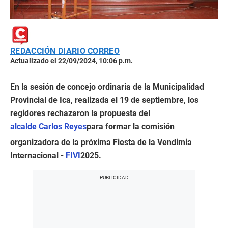
REDACCIÓN DIARIO CORREO
Actualizado el 22/09/2024, 10:06 p.m.
En la sesión de concejo ordinaria de la Municipalidad
Provincial de Ica, realizada el 19 de septiembre, los
regidores rechazaron la propuesta del
alcalde Carlos Reyes
para formar la comisión
organizadora de la próxima Fiesta de la Vendimia
Internacional -
FIVI
2025.