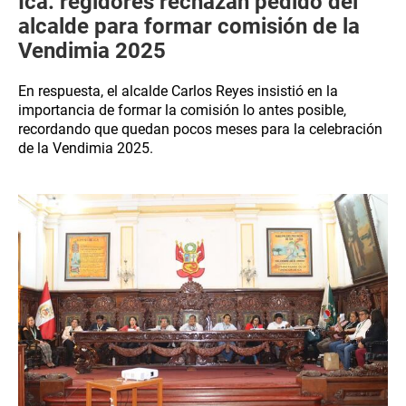
Ica: regidores rechazan pedido del
alcalde para formar comisión de la
Vendimia 2025
En respuesta, el alcalde Carlos Reyes insistió en la
importancia de formar la comisión lo antes posible,
recordando que quedan pocos meses para la celebración
de la Vendimia 2025.