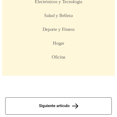
Siguiente artículo