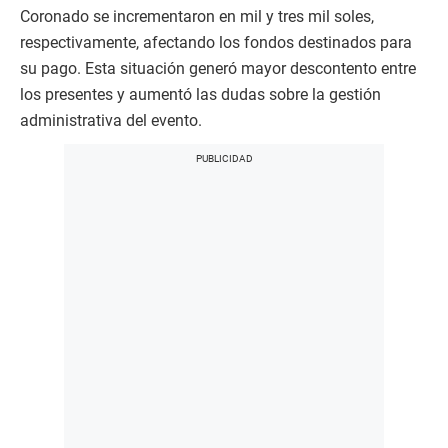
Coronado se incrementaron en mil y tres mil soles,
respectivamente, afectando los fondos destinados para
su pago. Esta situación generó mayor descontento entre
los presentes y aumentó las dudas sobre la gestión
administrativa del evento.