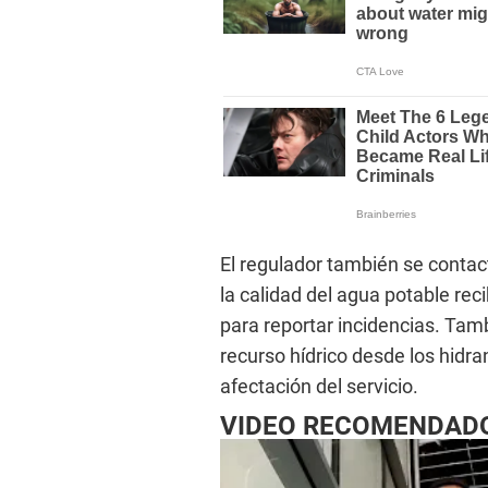
El regulador también se contac
la calidad del agua potable re
para reportar incidencias. Tam
recurso hídrico desde los hidran
afectación del servicio.
VIDEO RECOMENDAD