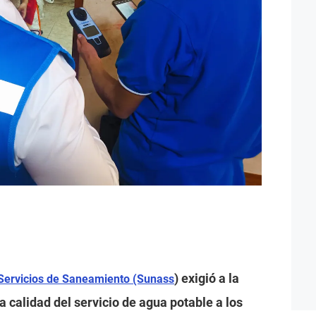
) exigió a la
 Servicios de Saneamiento (Sunass
a calidad del servicio de agua potable a los