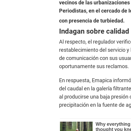
vecinos de las urbanizaciones 
Periodistas, en el cercado de 
con presencia de turbiedad.
Indagan sobre calidad
Al respecto, el regulador verifi
restablecimiento del servicio y
de comunicación con sus usuari
oportunamente sus reclamos.
En respuesta, Emapica informó 
del caudal en la galería filtran
al producirse una baja presión 
precipitación en la fuente de 