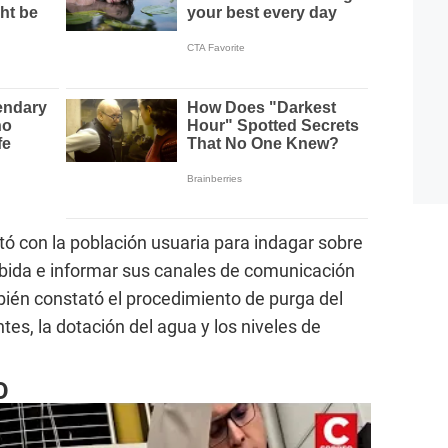
tó con la población usuaria para indagar sobre
cibida e informar sus canales de comunicación
bién constató el procedimiento de purga del
tes, la dotación del agua y los niveles de
O