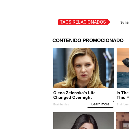
TAGS RELACIONADOS
Suna