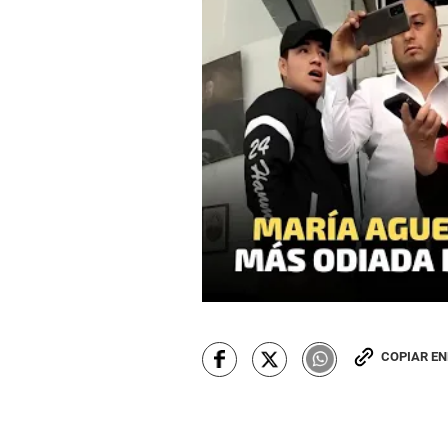
COPIAR E