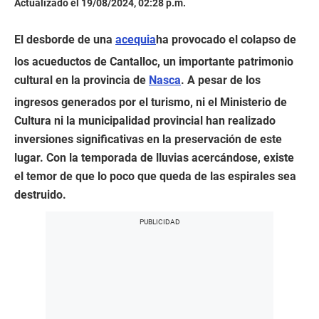
Actualizado el 19/08/2024, 02:28 p.m.
El desborde de una
acequia
ha provocado el colapso de
los acueductos de Cantalloc, un importante patrimonio
cultural en la provincia de
Nasca
. A pesar de los
ingresos generados por el turismo, ni el Ministerio de
Cultura ni la municipalidad provincial han realizado
inversiones significativas en la preservación de este
lugar. Con la temporada de lluvias acercándose, existe
el temor de que lo poco que queda de las espirales sea
destruido.