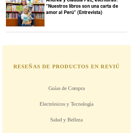
“Nuestros libros son una carta de
amor al Perú” (Entrevista)