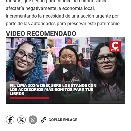
turistas, que llegan para conocer la cultura Nasca,
afectaría negativamente la economía local,
incrementando la necesidad de una acción urgente por
parte de las autoridades para preservar este patrimonio.
VIDEO RECOMENDADO
COPIAR ENLACE