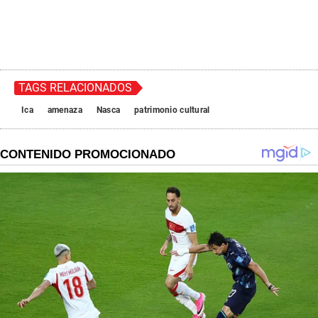
TAGS RELACIONADOS
Ica
amenaza
Nasca
patrimonio cultural