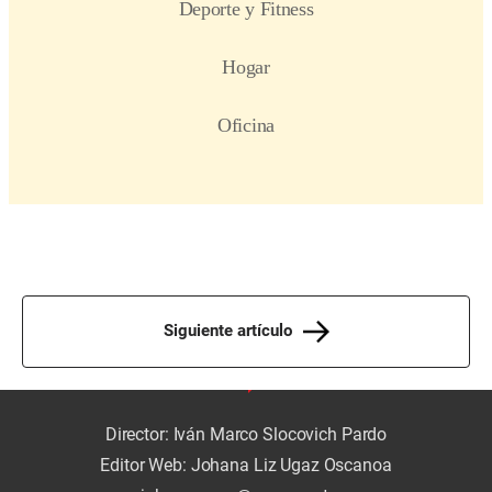
Siguiente artículo
Director: Iván Marco Slocovich Pardo
Editor Web: Johana Liz Ugaz Oscanoa