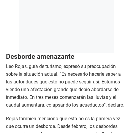
Desborde amenazante
Leo Rojas, guía de turismo, expresó su preocupación
sobre la situación actual. “Es necesario hacerle saber a
las autoridades que esto no puede seguir así. Estamos
viendo una afectación grande que debió abordarse de
inmediato. En tres meses comenzarán las lluvias y el
caudal aumentará, colapsando los acueductos”, declaró.
Rojas también mencionó que esta no es la primera vez
que ocurre un desborde. Desde febrero, los desbordes