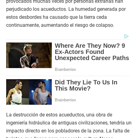
provocados muchas veces por personas extrañas han
perjudicado los acueductos. La humedad generada por
estos desbordes ha causado que la tierra ceda
continuamente, aumentando el riesgo de colapso.
La destrucción de estos acueductos, una obra de
ingeniería hidráulica de antiguas civilizaciones, tendría un
impacto directo en los pobladores de la zona. La falta de