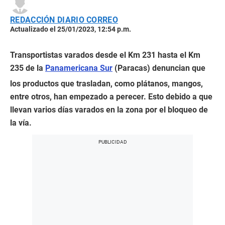
REDACCIÓN DIARIO CORREO
Actualizado el 25/01/2023, 12:54 p.m.
Transportistas varados desde el Km 231 hasta el Km
235 de la
Panamericana Sur
(Paracas) denuncian que
los productos que trasladan, como plátanos, mangos,
entre otros, han empezado a perecer. Esto debido a que
llevan varios días varados en la zona por el bloqueo de
la vía.