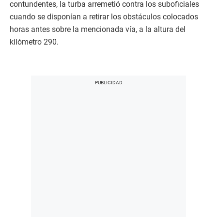
contundentes, la turba arremetió contra los suboficiales
cuando se disponían a retirar los obstáculos colocados
horas antes sobre la mencionada vía, a la altura del
kilómetro 290.