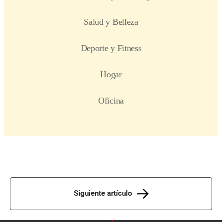
Siguiente artículo