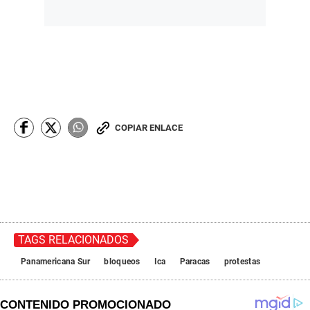
COPIAR ENLACE
TAGS RELACIONADOS
Panamericana Sur
bloqueos
Ica
Paracas
protestas