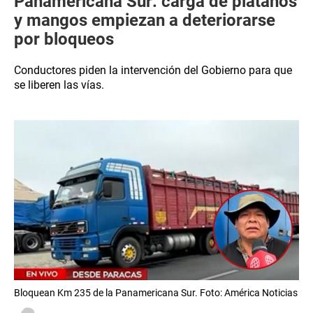
Panamericana Sur: carga de plátanos
y mangos empiezan a deteriorarse
por bloqueos
Conductores piden la intervención del Gobierno para que
se liberen las vías.
Bloquean Km 235 de la Panamericana Sur. Foto: América Noticias