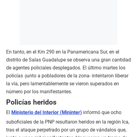
En tanto, en el Km 290 en la Panamericana Sur, en el
distrito de Salas Guadalupe se observa una gran cantidad
de agentes policiales desplegados. El último martes los
policías -junto a pobladores de la zona- intentaron liberar
la vía, pero lamentablemente se vieron superados en
número por los manifestantes.
Policías heridos
El
Ministerio del Interior (Mininter)
informó que ocho
suboficiales de la PNP resultaron heridos en la región Ica,
tras el ataque perpetrado por un grupo de vándalos que,