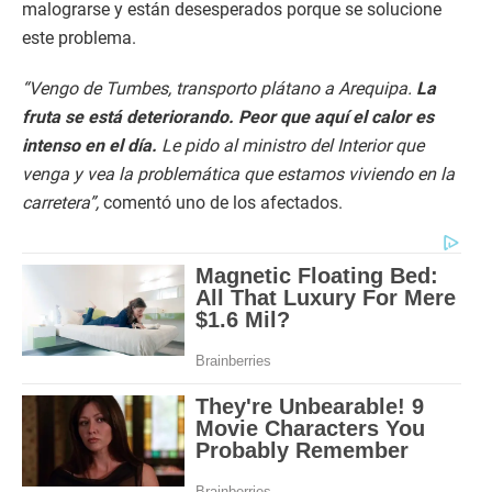
malograrse y están desesperados porque se solucione
este problema.
“Vengo de Tumbes, transporto plátano a Arequipa.
La
fruta se está deteriorando. Peor que aquí el calor es
intenso en el día.
Le pido al ministro del Interior que
venga y vea la problemática que estamos viviendo en la
carretera”,
comentó uno de los afectados.