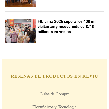
FIL Lima 2026 supera los 400 mil
visitantes y mueve más de S/18
millones en ventas