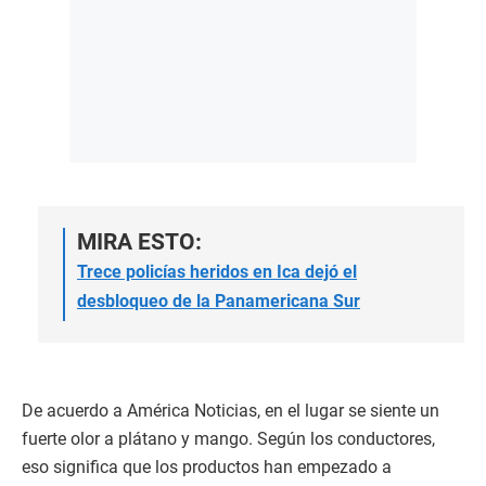
MIRA ESTO:
Trece policías heridos en Ica dejó el
desbloqueo de la Panamericana Sur
De acuerdo a América Noticias, en el lugar se siente un
fuerte olor a plátano y mango. Según los conductores,
eso significa que los productos han empezado a