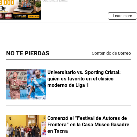
NO TE PIERDAS
Contenido de
Correo
Universitario vs. Sporting Cristal:
quién es favorito en el clásico
moderno de Liga 1
Comenzó el “Festival de Autores de
Frontera” en la Casa Museo Basadre
en Tacna