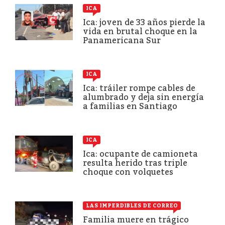
ICA
Ica: joven de 33 años pierde la
vida en brutal choque en la
Panamericana Sur
ICA
Ica: tráiler rompe cables de
alumbrado y deja sin energía
a familias en Santiago
ICA
Ica: ocupante de camioneta
resulta herido tras triple
choque con volquetes
LAS IMPERDIBLES DE CORREO
Familia muere en trágico