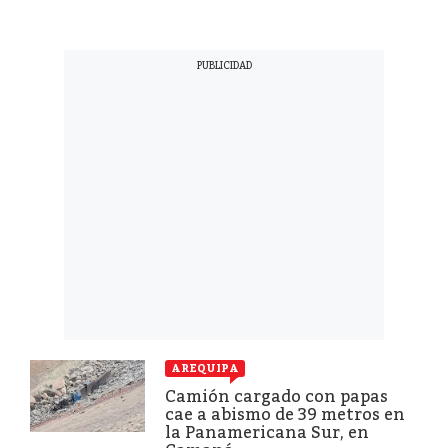
AREQUIPA
Camión cargado con papas
cae a abismo de 39 metros en
la Panamericana Sur, en