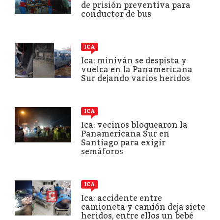
de prisión preventiva para
conductor de bus
ICA
Ica: miniván se despista y
vuelca en la Panamericana
Sur dejando varios heridos
ICA
Ica: vecinos bloquearon la
Panamericana Sur en
Santiago para exigir
semáforos
ICA
Ica: accidente entre
camioneta y camión deja siete
heridos, entre ellos un bebé