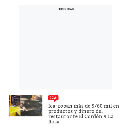
ICA
Ica: roban más de S/60 mil en
productos y dinero del
restaurante El Cordón y La
Rosa