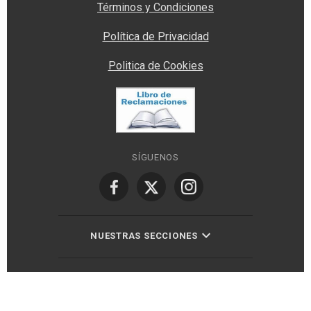
Términos y Condiciones
Política de Privacidad
Politica de Cookies
SÍGUENOS
NUESTRAS SECCIONES