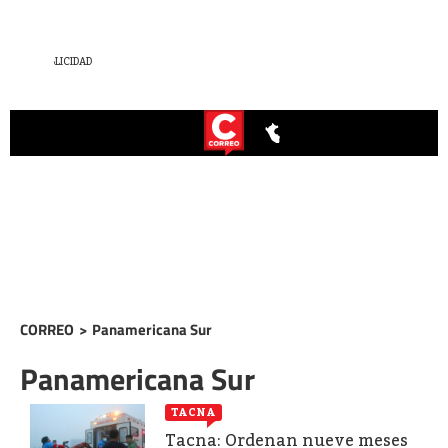
CORREO
>
Panamericana Sur
Panamericana Sur
TACNA
Tacna: Ordenan nueve meses