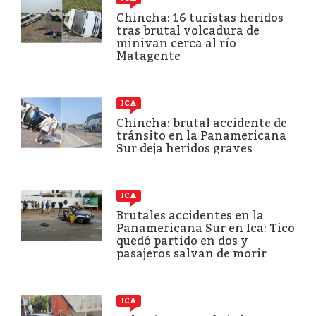
Chincha: 16 turistas heridos
tras brutal volcadura de
minivan cerca al río
Matagente
ICA
Chincha: brutal accidente de
tránsito en la Panamericana
Sur deja heridos graves
ICA
Brutales accidentes en la
Panamericana Sur en Ica: Tico
quedó partido en dos y
pasajeros salvan de morir
ICA