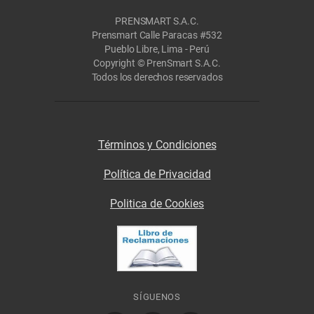
PRENSMART S.A.C.
Prensmart Calle Paracas #532
Pueblo Libre, Lima - Perú
Copyright © PrenSmart S.A.C.
Todos los derechos reservados
Términos y Condiciones
Política de Privacidad
Politica de Cookies
SÍGUENOS