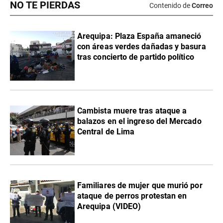
NO TE PIERDAS
Contenido de
Correo
Arequipa: Plaza España amaneció
con áreas verdes dañadas y basura
tras concierto de partido político
Cambista muere tras ataque a
balazos en el ingreso del Mercado
Central de Lima
Familiares de mujer que murió por
ataque de perros protestan en
Arequipa (VIDEO)