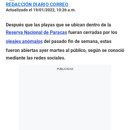
REDACCIÓN DIARIO CORREO
Actualizado el 19/01/2022, 10:26 a.m.
Después que las playas que se ubican dentro de la
Reserva Nacional de Paracas
fueran cerradas por los
oleajes anómalos
del pasado fin de semana, estas
fueron abiertas ayer martes al público, según se conoció
mediante las redes sociales.