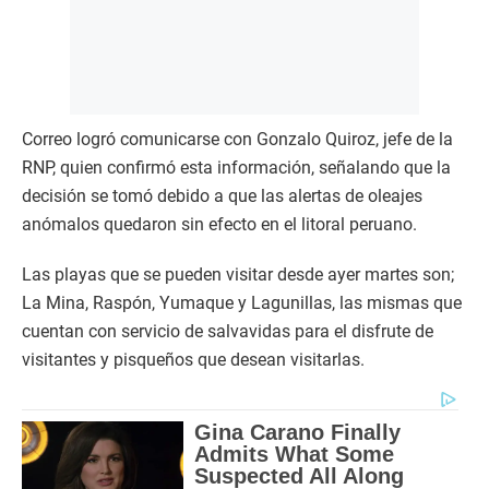
Correo logró comunicarse con Gonzalo Quiroz, jefe de la
RNP, quien confirmó esta información, señalando que la
decisión se tomó debido a que las alertas de oleajes
anómalos quedaron sin efecto en el litoral peruano.
Las playas que se pueden visitar desde ayer martes son;
La Mina, Raspón, Yumaque y Lagunillas, las mismas que
cuentan con servicio de salvavidas para el disfrute de
visitantes y pisqueños que desean visitarlas.