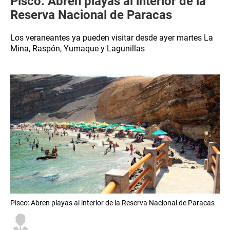
Pisco: Abren playas al interior de la
Reserva Nacional de Paracas
Los veraneantes ya pueden visitar desde ayer martes La
Mina, Raspón, Yumaque y Lagunillas
Pisco: Abren playas al interior de la Reserva Nacional de Paracas