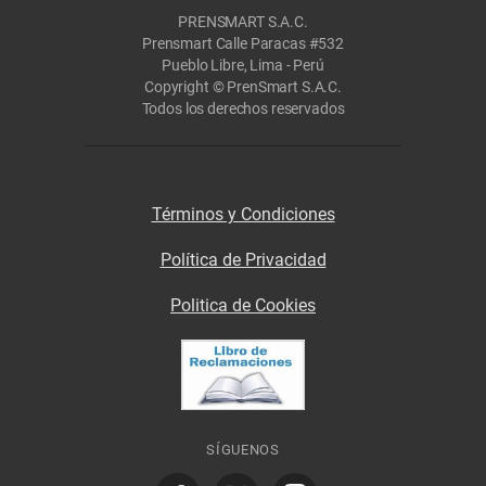
PRENSMART S.A.C.
Prensmart Calle Paracas #532
Pueblo Libre, Lima - Perú
Copyright © PrenSmart S.A.C.
Todos los derechos reservados
Términos y Condiciones
Política de Privacidad
Politica de Cookies
SÍGUENOS