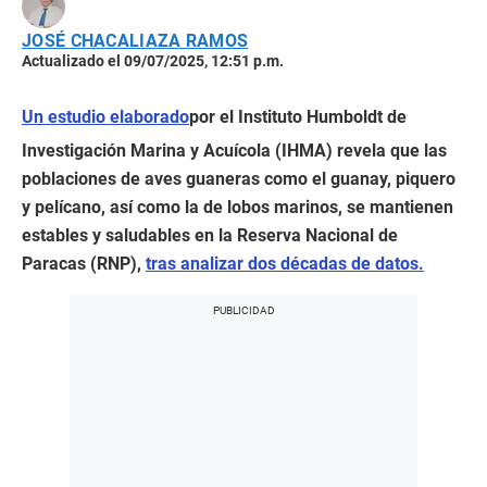
JOSÉ CHACALIAZA RAMOS
Actualizado el 09/07/2025, 12:51 p.m.
Un estudio elaborado
por el Instituto Humboldt de
Investigación Marina y Acuícola (IHMA) revela que las
poblaciones de aves guaneras como el guanay, piquero
y pelícano, así como la de lobos marinos, se mantienen
estables y saludables en la Reserva Nacional de
Paracas (RNP),
tras analizar dos décadas de datos.