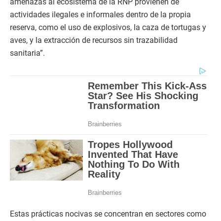
amenazas al ecosistema de la RNP provienen de
actividades ilegales e informales dentro de la propia
reserva, como el uso de explosivos, la caza de tortugas y
aves, y la extracción de recursos sin trazabilidad
sanitaria”.
Estas prácticas nocivas se concentran en sectores como