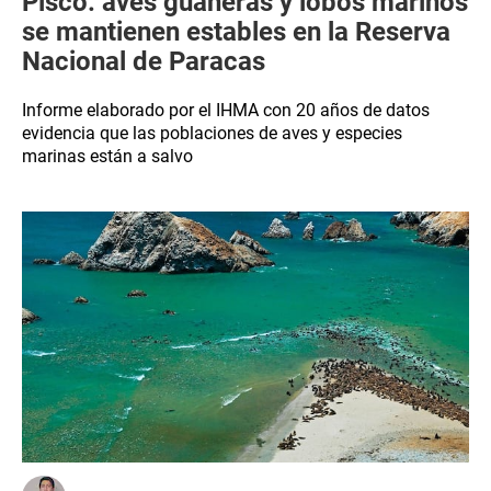
Pisco: aves guaneras y lobos marinos
se mantienen estables en la Reserva
Nacional de Paracas
Informe elaborado por el IHMA con 20 años de datos
evidencia que las poblaciones de aves y especies
marinas están a salvo