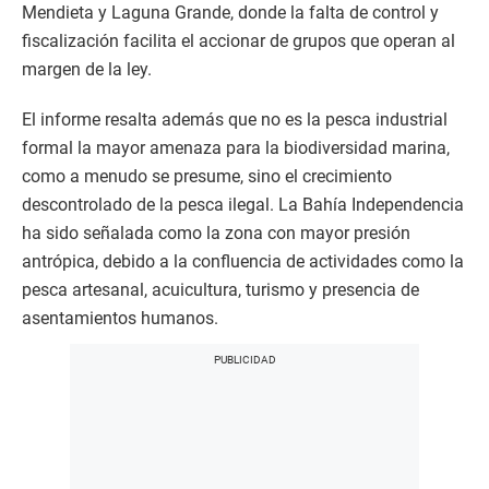
Mendieta y Laguna Grande, donde la falta de control y
fiscalización facilita el accionar de grupos que operan al
margen de la ley.
El informe resalta además que no es la pesca industrial
formal la mayor amenaza para la biodiversidad marina,
como a menudo se presume, sino el crecimiento
descontrolado de la pesca ilegal. La Bahía Independencia
ha sido señalada como la zona con mayor presión
antrópica, debido a la confluencia de actividades como la
pesca artesanal, acuicultura, turismo y presencia de
asentamientos humanos.