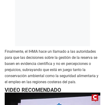
Finalmente, el IHMA hace un llamado a las autoridades
para que las decisiones sobre la gestión de la reserva se
basen en evidencia científica y no en percepciones o
prejuicios, subrayando que está en juego tanto la
conservación ambiental como la seguridad alimentaria y
el empleo en las regiones costeras del país.
VIDEO RECOMENDADO