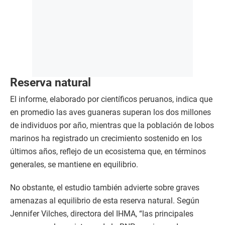
Reserva natural
El informe, elaborado por científicos peruanos, indica que
en promedio las aves guaneras superan los dos millones
de individuos por año, mientras que la población de lobos
marinos ha registrado un crecimiento sostenido en los
últimos años, reflejo de un ecosistema que, en términos
generales, se mantiene en equilibrio.
No obstante, el estudio también advierte sobre graves
amenazas al equilibrio de esta reserva natural. Según
Jennifer Vilches, directora del IHMA, “las principales