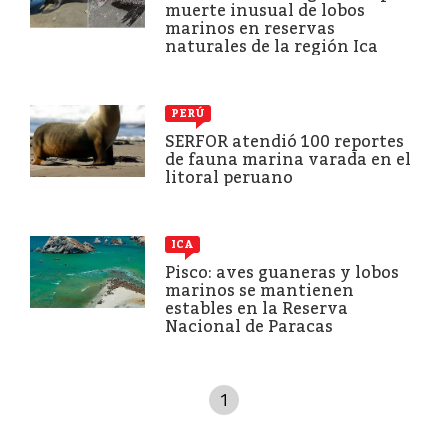
muerte inusual de lobos
marinos en reservas
naturales de la región Ica
PERÚ
SERFOR atendió 100 reportes
de fauna marina varada en el
litoral peruano
ICA
Pisco: aves guaneras y lobos
marinos se mantienen
estables en la Reserva
Nacional de Paracas
1