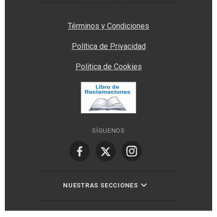
Privacy Manager
Términos y Condiciones
Política de Privacidad
Politica de Cookies
SÍGUENOS
NUESTRAS SECCIONES