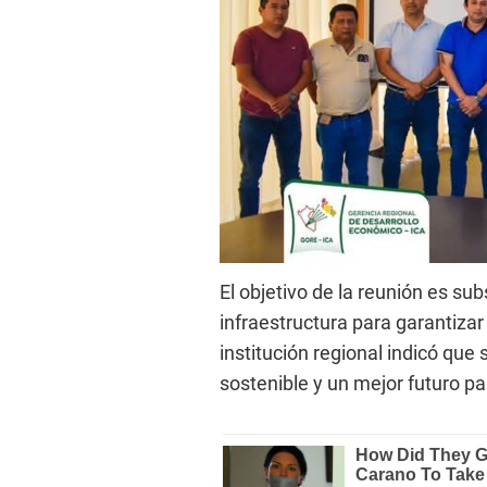
El objetivo de la reunión es s
infraestructura para garantizar 
institución regional indicó que
sostenible y un mejor futuro p