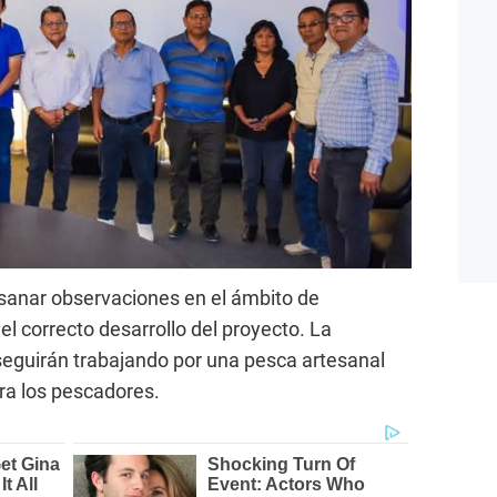
ubsanar observaciones en el ámbito de
el correcto desarrollo del proyecto. La
 seguirán trabajando por una pesca artesanal
ara los pescadores.