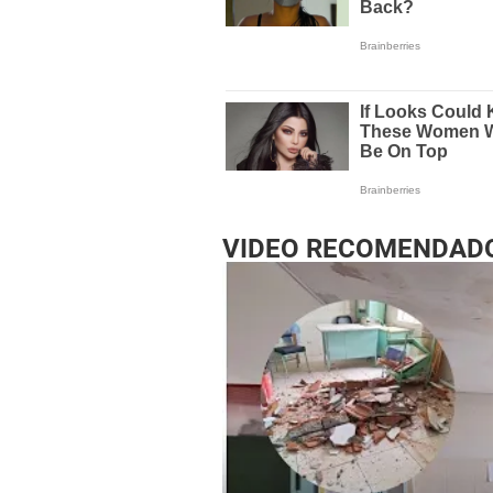
VIDEO RECOMENDAD