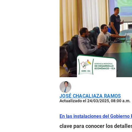
JOSÉ CHACALIAZA RAMOS
Actualizado el 24/03/2025, 08:00 a.m.
En las instalaciones del Gobierno 
clave para conocer los detall