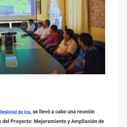
, se llevó a cabo una reunión
Regional de Ica
es del Proyecto: Mejoramiento y Ampliación de