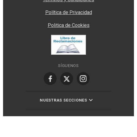
Política de Privacidad
Politica de Cookies
SÍGUENOS
NUESTRAS SECCIONES