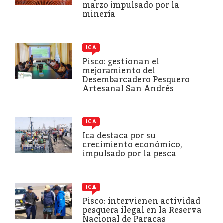
marzo impulsado por la
minería
ICA
Pisco: gestionan el
mejoramiento del
Desembarcadero Pesquero
Artesanal San Andrés
ICA
Ica destaca por su
crecimiento económico,
impulsado por la pesca
ICA
Pisco: intervienen actividad
pesquera ilegal en la Reserva
Nacional de Paracas