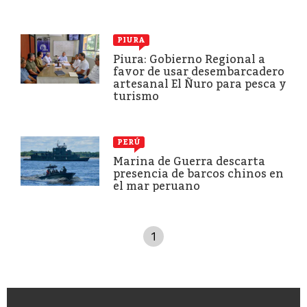
PIURA
Piura: Gobierno Regional a
favor de usar desembarcadero
artesanal El Ñuro para pesca y
turismo
PERÚ
Marina de Guerra descarta
presencia de barcos chinos en
el mar peruano
1