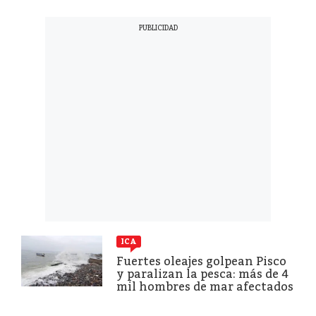
ICA
Fuertes oleajes golpean Pisco
y paralizan la pesca: más de 4
mil hombres de mar afectados