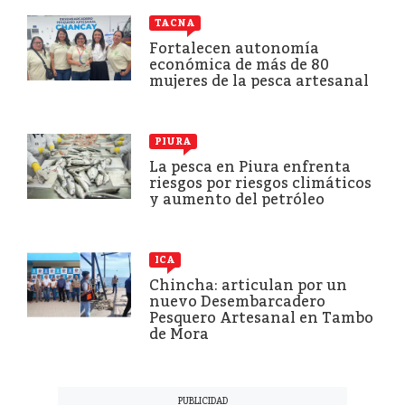
TACNA
Fortalecen autonomía
económica de más de 80
mujeres de la pesca artesanal
PIURA
La pesca en Piura enfrenta
riesgos por riesgos climáticos
y aumento del petróleo
ICA
Chincha: articulan por un
nuevo Desembarcadero
Pesquero Artesanal en Tambo
de Mora