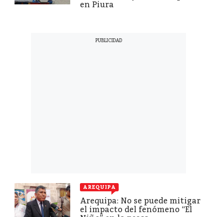
en Piura
AREQUIPA
Arequipa: No se puede mitigar
el impacto del fenómeno “El