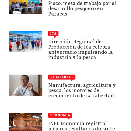
Pisco: mesa de trabajo por el
desarrollo pesquero en
Paracas
ICA
Dirección Regional de
Producción de Ica celebra
aniversario impulsando la
industria y la pesca
LA LIBERTAD
Manufactura, agricultura y
pesca: los motores de
crecimiento de La Libertad
ECONOMÍA
INEI: Economía registró
mejores resultados durante