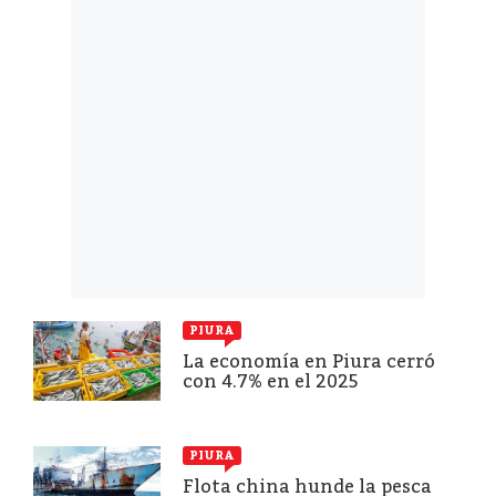
PIURA
La economía en Piura cerró
con 4.7% en el 2025
PIURA
Flota china hunde la pesca